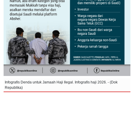
Infografis Denda untuk Jamaah Haji Ilegal. Infografis haji 2026. - (Dok
Republika)