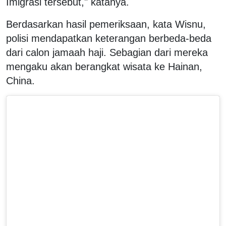
Imigrasi tersebut," katanya.
Berdasarkan hasil pemeriksaan, kata Wisnu,
polisi mendapatkan keterangan berbeda-beda
dari calon jamaah haji. Sebagian dari mereka
mengaku akan berangkat wisata ke Hainan,
China.