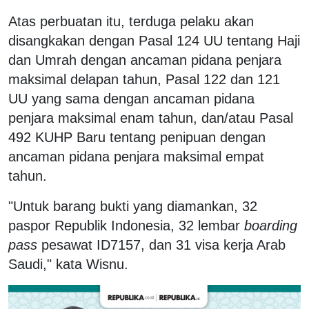
Atas perbuatan itu, terduga pelaku akan
disangkakan dengan Pasal 124 UU tentang Haji
dan Umrah dengan ancaman pidana penjara
maksimal delapan tahun, Pasal 122 dan 121
UU yang sama dengan ancaman pidana
penjara maksimal enam tahun, dan/atau Pasal
492 KUHP Baru tentang penipuan dengan
ancaman pidana penjara maksimal empat
tahun.
"Untuk barang bukti yang diamankan, 32
paspor Republik Indonesia, 32 lembar
boarding
pass
pesawat ID7157, dan 31 visa kerja Arab
Saudi," kata Wisnu.