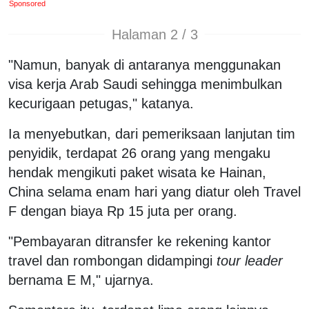
Sponsored
Halaman 2 / 3
"Namun, banyak di antaranya menggunakan
visa kerja Arab Saudi sehingga menimbulkan
kecurigaan petugas," katanya.
Ia menyebutkan, dari pemeriksaan lanjutan tim
penyidik, terdapat 26 orang yang mengaku
hendak mengikuti paket wisata ke Hainan,
China selama enam hari yang diatur oleh Travel
F dengan biaya Rp 15 juta per orang.
"Pembayaran ditransfer ke rekening kantor
travel dan rombongan didampingi
tour leader
bernama E M," ujarnya.