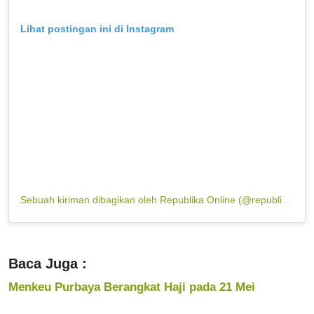
Lihat postingan ini di Instagram
Sebuah kiriman dibagikan oleh Republika Online (@republikaonline)
Baca Juga :
Menkeu Purbaya Berangkat Haji pada 21 Mei