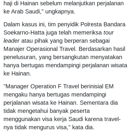
haji di Hainan sebelum melanjutkan perjalanan
ke Arab Saudi," ungkapnya.
Dalam kasus ini, tim penyidik Polresta Bandara
Soekarno-Hatta juga telah memeriksa
tour
leader
atau pihak yang berperan sebagai
Manajer Operasional Travel. Berdasarkan hasil
penelusuran, yang bersangkutan menyatakan
hanya bertugas mendampingi perjalanan wisata
ke Hainan.
"Manager Operation F Travel berinisial EM
mengaku hanya bertugas mendampingi
perjalanan wisata ke Hainan. Sementara dia
tidak mengetahui banyak peserta
menggunakan visa kerja Saudi karena travel-
nya tidak mengurus visa," kata dia.