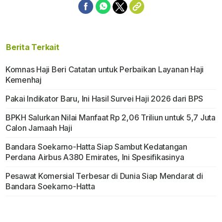
Berita Terkait
Komnas Haji Beri Catatan untuk Perbaikan Layanan Haji
Kemenhaj
Pakai Indikator Baru, Ini Hasil Survei Haji 2026 dari BPS
BPKH Salurkan Nilai Manfaat Rp 2,06 Triliun untuk 5,7 Juta
Calon Jamaah Haji
Bandara Soekarno-Hatta Siap Sambut Kedatangan
Perdana Airbus A380 Emirates, Ini Spesifikasinya
Pesawat Komersial Terbesar di Dunia Siap Mendarat di
Bandara Soekarno-Hatta