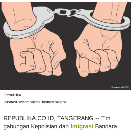
Republika
Ilustrasi penembakan. Ilustrasi borgol
REPUBLIKA.CO.ID, TANGERANG -- Tim
gabungan Kepolisian dan
Imigrasi
Bandara