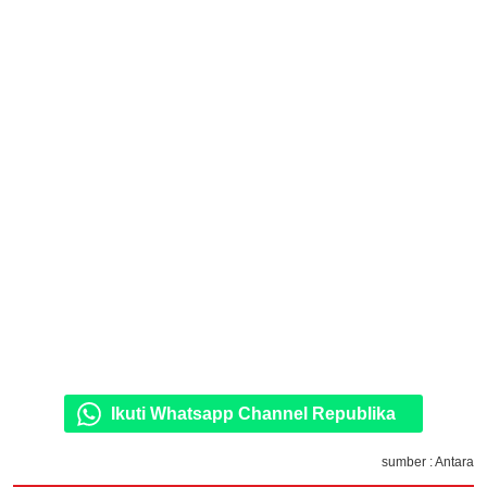
Ikuti Whatsapp Channel Republika
sumber : Antara