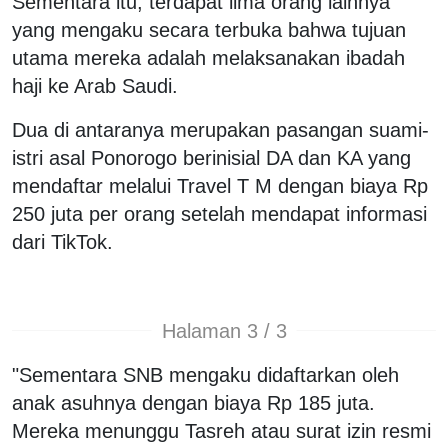
Sementara itu, terdapat lima orang lainnya
yang mengaku secara terbuka bahwa tujuan
utama mereka adalah melaksanakan ibadah
haji ke Arab Saudi.
Dua di antaranya merupakan pasangan suami-
istri asal Ponorogo berinisial DA dan KA yang
mendaftar melalui Travel T M dengan biaya Rp
250 juta per orang setelah mendapat informasi
dari TikTok.
Halaman 3 / 3
"Sementara SNB mengaku didaftarkan oleh
anak asuhnya dengan biaya Rp 185 juta.
Mereka menunggu Tasreh atau surat izin resmi