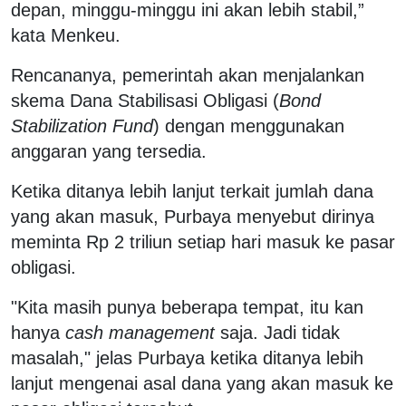
depan, minggu-minggu ini akan lebih stabil,”
kata Menkeu.
Rencananya, pemerintah akan menjalankan
skema Dana Stabilisasi Obligasi (
Bond
Stabilization Fund
) dengan menggunakan
anggaran yang tersedia.
Ketika ditanya lebih lanjut terkait jumlah dana
yang akan masuk, Purbaya menyebut dirinya
meminta Rp 2 triliun setiap hari masuk ke pasar
obligasi.
"Kita masih punya beberapa tempat, itu kan
hanya
cash management
saja. Jadi tidak
masalah," jelas Purbaya ketika ditanya lebih
lanjut mengenai asal dana yang akan masuk ke