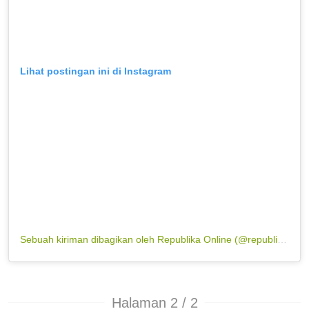
Lihat postingan ini di Instagram
Sebuah kiriman dibagikan oleh Republika Online (@republikaonline)
Halaman 2 / 2