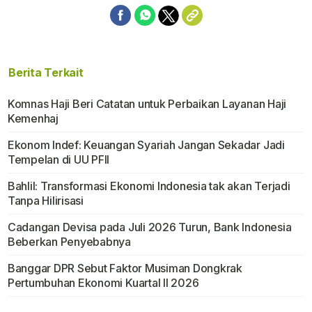
Berita Terkait
Komnas Haji Beri Catatan untuk Perbaikan Layanan Haji
Kemenhaj
Ekonom Indef: Keuangan Syariah Jangan Sekadar Jadi
Tempelan di UU PFII
Bahlil: Transformasi Ekonomi Indonesia tak akan Terjadi
Tanpa Hilirisasi
Cadangan Devisa pada Juli 2026 Turun, Bank Indonesia
Beberkan Penyebabnya
Banggar DPR Sebut Faktor Musiman Dongkrak
Pertumbuhan Ekonomi Kuartal II 2026