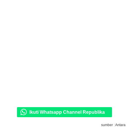
Ikuti Whatsapp Channel Republika
sumber : Antara