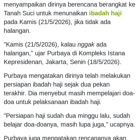
menyampaikan dirinya berencana berangkat ke
Tanah Suci untuk menunaikan
ibadah haji
pada Kamis (21/5/2026), jika tidak ada
halangan.
"Kamis (21/5/2026), kalau
nggak
ada
halangan," ujar Purbaya di Kompleks Istana
Kepresidenan, Jakarta, Senin (18/5/2026).
Purbaya mengatakan dirinya telah melakukan
persiapan ibadah haji sejak dua pekan
terakhir. Dia menyebut masih mempelajari doa-
doa untuk pelaksanaan ibadah haji.
"Persiapan haji sudah dua minggu lalu, sudah
belajar doa-doanya, masih lupa juga," ucapnya.
Purbaya juga mengatakan rencananya akan