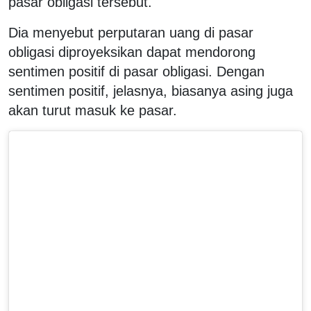
pasar obligasi tersebut.
Dia menyebut perputaran uang di pasar
obligasi diproyeksikan dapat mendorong
sentimen positif di pasar obligasi. Dengan
sentimen positif, jelasnya, biasanya asing juga
akan turut masuk ke pasar.