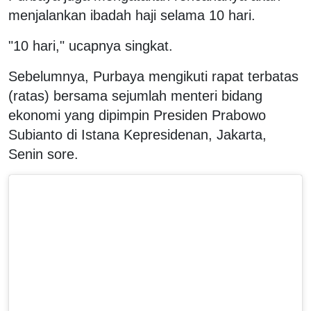
menjalankan ibadah haji selama 10 hari.
"10 hari," ucapnya singkat.
Sebelumnya, Purbaya mengikuti rapat terbatas
(ratas) bersama sejumlah menteri bidang
ekonomi yang dipimpin Presiden Prabowo
Subianto di Istana Kepresidenan, Jakarta,
Senin sore.