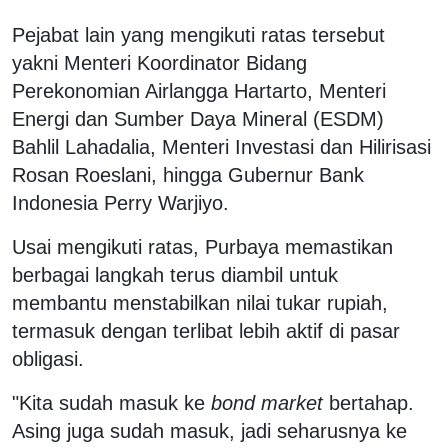
Pejabat lain yang mengikuti ratas tersebut
yakni Menteri Koordinator Bidang
Perekonomian Airlangga Hartarto, Menteri
Energi dan Sumber Daya Mineral (ESDM)
Bahlil Lahadalia, Menteri Investasi dan Hilirisasi
Rosan Roeslani, hingga Gubernur Bank
Indonesia Perry Warjiyo.
Usai mengikuti ratas, Purbaya memastikan
berbagai langkah terus diambil untuk
membantu menstabilkan nilai tukar rupiah,
termasuk dengan terlibat lebih aktif di pasar
obligasi.
"Kita sudah masuk ke
bond market
bertahap.
Asing juga sudah masuk, jadi seharusnya ke