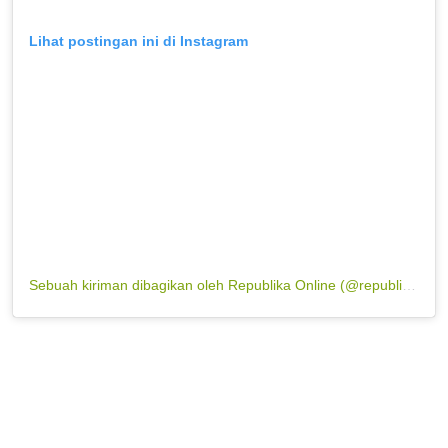
Lihat postingan ini di Instagram
Sebuah kiriman dibagikan oleh Republika Online (@republikaonline)