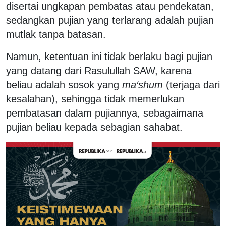
disertai ungkapan pembatas atau pendekatan,
sedangkan pujian yang terlarang adalah pujian
mutlak tanpa batasan.
Namun, ketentuan ini tidak berlaku bagi pujian
yang datang dari Rasulullah SAW, karena
beliau adalah sosok yang
ma‘shum
(terjaga dari
kesalahan), sehingga tidak memerlukan
pembatasan dalam pujiannya, sebagaimana
pujian beliau kepada sebagian sahabat.