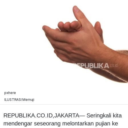
pxhere
ILUSTRASI Memuji
REPUBLIKA.CO.ID,JAKARTA— Seringkali kita
mendengar seseorang melontarkan pujian ke