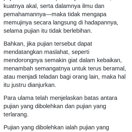
kuatnya akal, serta dalamnya ilmu dan
pemahamannya—maka tidak mengapa
memujinya secara langsung di hadapannya,
selama pujian itu tidak berlebihan.
Bahkan, jika pujian tersebut dapat
mendatangkan maslahat, seperti
mendorongnya semakin giat dalam kebaikan,
menambah semangatnya untuk terus beramal,
atau menjadi teladan bagi orang lain, maka hal
itu justru dianjurkan.
Para ulama telah menjelaskan batas antara
pujian yang dibolehkan dan pujian yang
terlarang.
Pujian yang dibolehkan ialah pujian yang