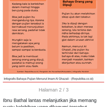
Infografis Bahaya Pujian Menurut Imam Al Ghazali - (Republika.co.id)
Halaman 2 / 3
Ibnu Bathal lantas melanjutkan jika memang