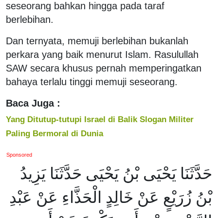
seseorang bahkan hingga pada taraf
berlebihan.
Dan ternyata, memuji berlebihan bukanlah
perkara yang baik menurut Islam. Rasulullah
SAW secara khusus pernah memperingatkan
bahaya terlalu tinggi memuji seseorang.
Baca Juga :
Yang Ditutup-tutupi Israel di Balik Slogan Militer
Paling Bermoral di Dunia
Sponsored
حَدَّثَنَا يَحْيَى بْنُ يَحْيَى حَدَّثَنَا يَزِيدُ
بْنُ زُرَيْعٍ عَنْ خَالِدٍ الْحَذَّاءِ عَنْ عَبْدِ