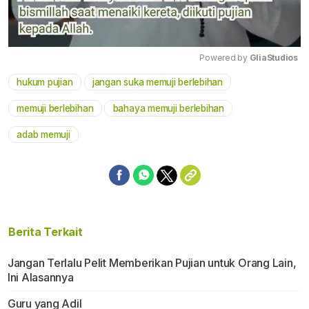
Powered by 
GliaStudios
hukum pujian
jangan suka memuji berlebihan
Mute
memuji berlebihan
bahaya memuji berlebihan
adab memuji
Berita Terkait
Jangan Terlalu Pelit Memberikan Pujian untuk Orang Lain,
Ini Alasannya
Guru yang Adil