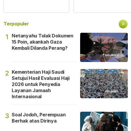
>
Terpopuler
Netanyahu Tolak Dokumen
1
15 Poin, akankah Gaza
Kembali Dilanda Perang?
Kementerian Haji Saudi
2
Setujui Hasil Evaluasi Haji
2026 untuk Penyedia
Layanan Jamaah
Internasional
Soal Jodoh, Perempuan
3
Berhak atas Dirinya