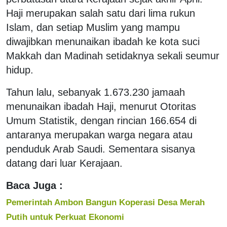
Haji merupakan salah satu dari lima rukun
Islam, dan setiap Muslim yang mampu
diwajibkan menunaikan ibadah ke kota suci
Makkah dan Madinah setidaknya sekali seumur
hidup.
Tahun lalu, sebanyak 1.673.230 jamaah
menunaikan ibadah Haji, menurut Otoritas
Umum Statistik, dengan rincian 166.654 di
antaranya merupakan warga negara atau
penduduk Arab Saudi. Sementara sisanya
datang dari luar Kerajaan.
Baca Juga :
Pemerintah Ambon Bangun Koperasi Desa Merah
Putih untuk Perkuat Ekonomi