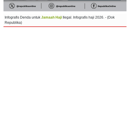
Infografis Denda untuk
Jamaah Haji
Ilegal. Infografis haji 2026. - (Dok
Republika)