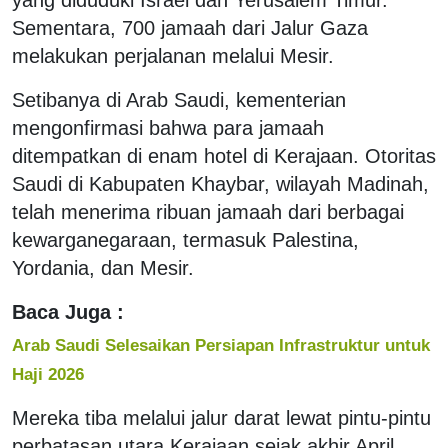
Sementara, 700 jamaah dari Jalur Gaza
melakukan perjalanan melalui Mesir.
Setibanya di Arab Saudi, kementerian
mengonfirmasi bahwa para jamaah
ditempatkan di enam hotel di Kerajaan. Otoritas
Saudi di Kabupaten Khaybar, wilayah Madinah,
telah menerima ribuan jamaah dari berbagai
kewarganegaraan, termasuk Palestina,
Yordania, dan Mesir.
Baca Juga :
Arab Saudi Selesaikan Persiapan Infrastruktur untuk
Haji 2026
Mereka tiba melalui jalur darat lewat pintu-pintu
perbatasan utara Kerajaan sejak akhir April.