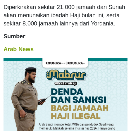
Diperkirakan sekitar 21.000 jamaah dari Suriah
akan menunaikan ibadah Haji bulan ini, serta
sekitar 8.000 jamaah lainnya dari Yordania.
Sumber
:
Arab News