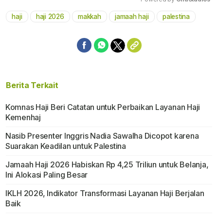
haji
haji 2026
makkah
jamaah haji
palestina
Mute
Berita Terkait
Komnas Haji Beri Catatan untuk Perbaikan Layanan Haji
Kemenhaj
Nasib Presenter Inggris Nadia Sawalha Dicopot karena
Suarakan Keadilan untuk Palestina
Jamaah Haji 2026 Habiskan Rp 4,25 Triliun untuk Belanja,
Ini Alokasi Paling Besar
IKLH 2026, Indikator Transformasi Layanan Haji Berjalan
Baik