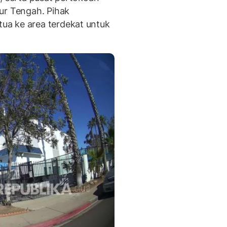
ur Tengah. Pihak
a ke area terdekat untuk