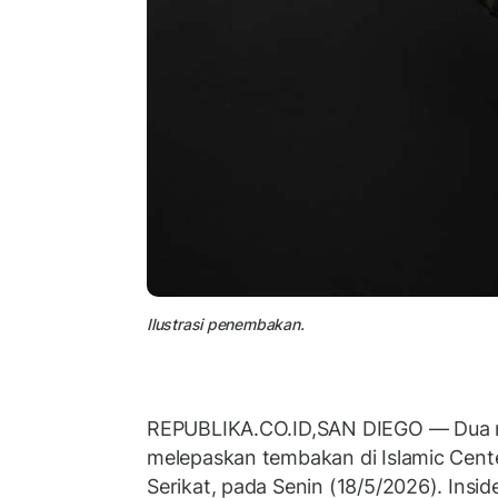
Ilustrasi penembakan.
REPUBLIKA.CO.ID,SAN DIEGO — Dua r
melepaskan tembakan di Islamic Cent
Serikat, pada Senin (18/5/2026). Insi