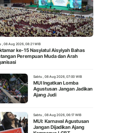
u , 08 Aug 2026, 08:21 WIB
tamar ke-15 Nasyiatul Aisyiyah Bahas
tangan Perempuan Muda dan Arah
anisasi
Sabtu , 08 Aug 2026, 07:00 WIB
MUI Ingatkan Lomba
Agustusan Jangan Jadikan
Ajang Judi
Sabtu , 08 Aug 2026, 06:17 WIB
MUI: Karnaval Agustusan
Jangan Dijadikan Ajang