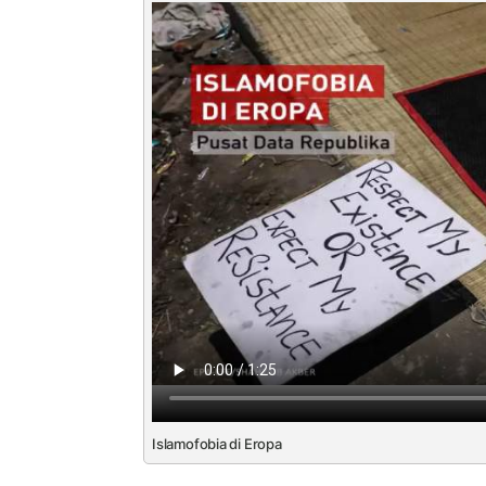
Islamofobia di Eropa