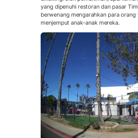
yang dipenuhi restoran dan pasar Tim
berwenang mengarahkan para orang tu
menjemput anak-anak mereka.