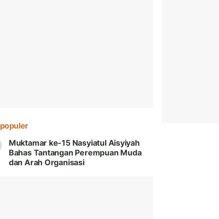
populer
Muktamar ke-15 Nasyiatul Aisyiyah
Bahas Tantangan Perempuan Muda
dan Arah Organisasi