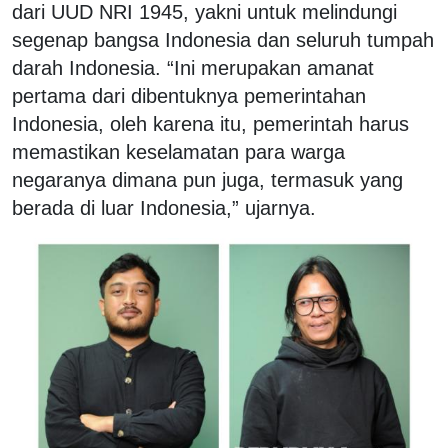
dari UUD NRI 1945, yakni untuk melindungi
segenap bangsa Indonesia dan seluruh tumpah
darah Indonesia. “Ini merupakan amanat
pertama dari dibentuknya pemerintahan
Indonesia, oleh karena itu, pemerintah harus
memastikan keselamatan para warga
negaranya dimana pun juga, termasuk yang
berada di luar Indonesia,” ujarnya.