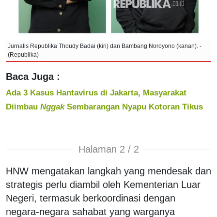
Jurnalis Republika Thoudy Badai (kiri) dan Bambang Noroyono (kanan). -
(Republika)
Baca Juga :
Ada 3 Kasus Hantavirus di Jakarta, Masyarakat
Diimbau
Nggak
Sembarangan Nyapu Kotoran Tikus
Halaman 2 / 2
HNW mengatakan langkah yang mendesak dan
strategis perlu diambil oleh Kementerian Luar
Negeri, termasuk berkoordinasi dengan
negara-negara sahabat yang warganya