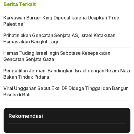
Berita Terkait
Karyawan Burger King Dipecat karena Ucapkan ‘Free
Palestine’
Prihatin akan Gencatan Senjata AS, Israel Ketakutan
Hamas akan Bangkit Lagi
Hamas Tuding Israel Ingin Sabotase Kesepakatan
Gencatan Senjata Gaza
Pengadilan Jerman: Bandingkan Israel dengan Rezim Nazi
Bukan Tindak Pidana
Viral Unggahan Sebut Eks IDF Diduga Tinggal dan Bangun
Bisnis di Bali
Rekomendasi