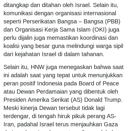
ditangkap dan ditahan oleh Israel. Selain itu,
komunikasi dengan organisasi internasional
seperti Perserikatan Bangsa – Bangsa (PBB)
dan Organisasi Kerja Sama Islam (OKI) juga
perlu dijalin juga memastikan koordinasi dan
koalisi yang besar guna melindungi warga sipil
dari kejahatan Israel di dalam tahanan.
Selain itu, HNW juga menegaskan bahwa saat
ini adalah saat yang tepat untuk menunjukkan
peran positif Indonesia pada Board of Peace
atau Dewan Perdamaian yang dibentuk oleh
Presiden Amerika Serikat (AS) Donald Trump.
Meski kinerja Dewan tersebut tidak lagi
terdengar, di tengah hiruk pikuk perang AS-
Iran, padahal Israel terus menjauhkan Gaza