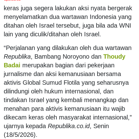
keras juga segera lakukan aksi nyata bergerak
menyelamatkan dua wartawan Indonesia yang
ditahan oleh Israel tersebut, juga bila ada WNI
lain yang diculik/ditahan oleh Israel.
“Perjalanan yang dilakukan oleh dua wartawan
Republika
, Bambang Noroyono dan
Thoudy
Badai
merupakan bagian dari pekerjaan
jurnalisme dan aksi kemanusiaan bersama
aktivis Global Sumud Flotila yang seharusnya
dilindungi oleh hukum internasional, dan
tindakan Israel yang kembali menangkap dan
menahan para aktivis kemanusiaan itu wajib
dikecam keras oleh masyarakat internasional,”
ujarnya kepada
Republika.co.id
, Senin
(18/5/2026).