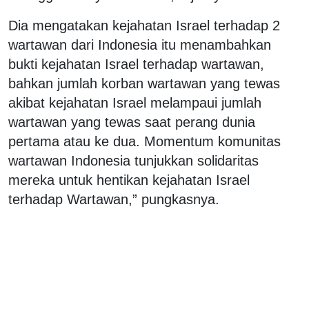
Dia mengatakan kejahatan Israel terhadap 2
wartawan dari Indonesia itu menambahkan
bukti kejahatan Israel terhadap wartawan,
bahkan jumlah korban wartawan yang tewas
akibat kejahatan Israel melampaui jumlah
wartawan yang tewas saat perang dunia
pertama atau ke dua. Momentum komunitas
wartawan Indonesia tunjukkan solidaritas
mereka untuk hentikan kejahatan Israel
terhadap Wartawan,” pungkasnya.