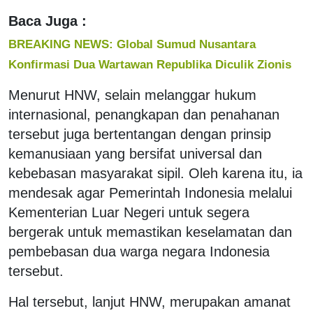
Baca Juga :
BREAKING NEWS: Global Sumud Nusantara
Konfirmasi Dua Wartawan Republika Diculik Zionis
Menurut HNW, selain melanggar hukum
internasional, penangkapan dan penahanan
tersebut juga bertentangan dengan prinsip
kemanusiaan yang bersifat universal dan
kebebasan masyarakat sipil. Oleh karena itu, ia
mendesak agar Pemerintah Indonesia melalui
Kementerian Luar Negeri untuk segera
bergerak untuk memastikan keselamatan dan
pembebasan dua warga negara Indonesia
tersebut.
Hal tersebut, lanjut HNW, merupakan amanat