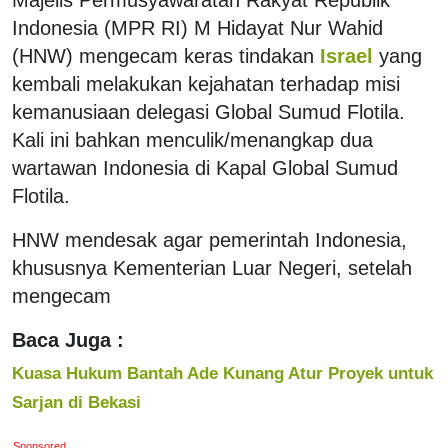
Indonesia (MPR RI) M Hidayat Nur Wahid
(HNW) mengecam keras tindakan
Israel
yang
kembali melakukan kejahatan terhadap misi
kemanusiaan delegasi Global Sumud Flotila.
Kali ini bahkan menculik/menangkap dua
wartawan Indonesia di Kapal Global Sumud
Flotila.
HNW mendesak agar pemerintah Indonesia,
khususnya Kementerian Luar Negeri, setelah
mengecam
Baca Juga :
Kuasa Hukum Bantah Ade Kunang Atur Proyek untuk
Sarjan di Bekasi
Sponsored