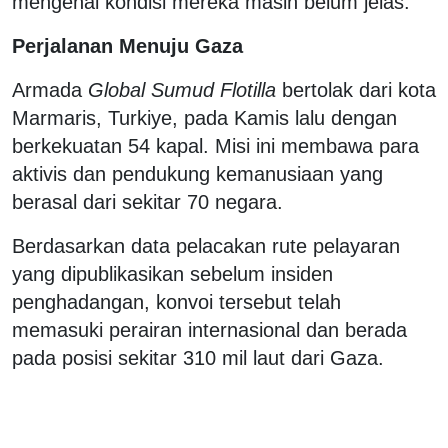
mengenai kondisi mereka masih belum jelas.
Perjalanan Menuju Gaza
Armada
Global Sumud Flotilla
bertolak dari kota
Marmaris, Turkiye, pada Kamis lalu dengan
berkekuatan 54 kapal. Misi ini membawa para
aktivis dan pendukung kemanusiaan yang
berasal dari sekitar 70 negara.
Berdasarkan data pelacakan rute pelayaran
yang dipublikasikan sebelum insiden
penghadangan, konvoi tersebut telah
memasuki perairan internasional dan berada
pada posisi sekitar 310 mil laut dari Gaza.