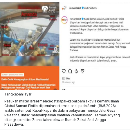
Tangkapan layar
Pasukan militer Israel mencegat kapal-kapal para aktivis kemanusiaan
Global Sumud Flotila di perairan internasional pada Senin (18/5/2026)
waktu setempat. Kapal-kapal itu dalam pelayaran menuju Jalur Gaza,
Palestina, untuk menyampaikan bantuan kemanusiaan. Termasuk yang
ditangkap militer Zionis ialah relawan Rumah Zakat Andi Angga
Prasadewa.