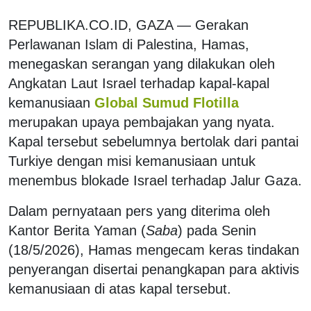
REPUBLIKA.CO.ID, GAZA — Gerakan
Perlawanan Islam di Palestina, Hamas,
menegaskan serangan yang dilakukan oleh
Angkatan Laut Israel terhadap kapal-kapal
kemanusiaan
Global Sumud Flotilla
merupakan upaya pembajakan yang nyata.
Kapal tersebut sebelumnya bertolak dari pantai
Turkiye dengan misi kemanusiaan untuk
menembus blokade Israel terhadap Jalur Gaza.
Dalam pernyataan pers yang diterima oleh
Kantor Berita Yaman (
Saba
) pada Senin
(18/5/2026), Hamas mengecam keras tindakan
penyerangan disertai penangkapan para aktivis
kemanusiaan di atas kapal tersebut.