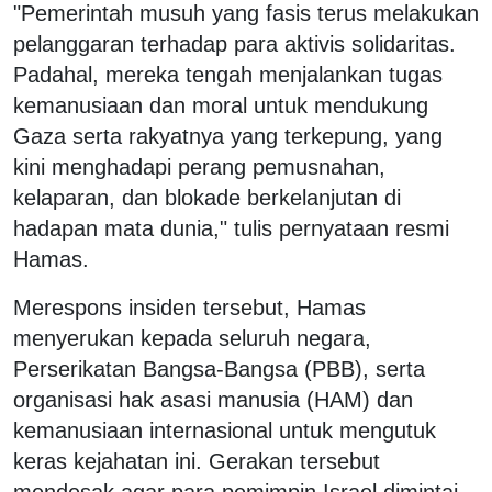
"Pemerintah musuh yang fasis terus melakukan
pelanggaran terhadap para aktivis solidaritas.
Padahal, mereka tengah menjalankan tugas
kemanusiaan dan moral untuk mendukung
Gaza serta rakyatnya yang terkepung, yang
kini menghadapi perang pemusnahan,
kelaparan, dan blokade berkelanjutan di
hadapan mata dunia," tulis pernyataan resmi
Hamas.
Merespons insiden tersebut, Hamas
menyerukan kepada seluruh negara,
Perserikatan Bangsa-Bangsa (PBB), serta
organisasi hak asasi manusia (HAM) dan
kemanusiaan internasional untuk mengutuk
keras kejahatan ini. Gerakan tersebut
mendesak agar para pemimpin Israel dimintai