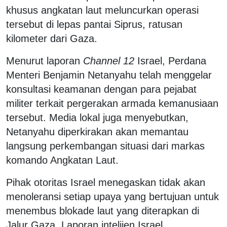
khusus angkatan laut meluncurkan operasi
tersebut di lepas pantai Siprus, ratusan
kilometer dari Gaza.
Menurut laporan
Channel 12
Israel, Perdana
Menteri Benjamin Netanyahu telah menggelar
konsultasi keamanan dengan para pejabat
militer terkait pergerakan armada kemanusiaan
tersebut. Media lokal juga menyebutkan,
Netanyahu diperkirakan akan memantau
langsung perkembangan situasi dari markas
komando Angkatan Laut.
Pihak otoritas Israel menegaskan tidak akan
menoleransi setiap upaya yang bertujuan untuk
menembus blokade laut yang diterapkan di
Jalur Gaza. Laporan intelijen Israel