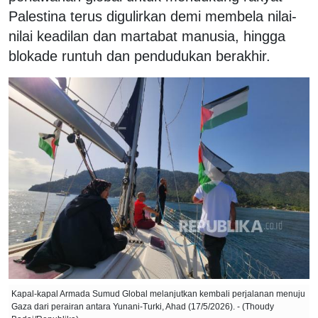
Palestina terus digulirkan demi membela nilai-
nilai keadilan dan martabat manusia, hingga
blokade runtuh dan pendudukan berakhir.
Kapal-kapal Armada Sumud Global melanjutkan kembali perjalanan menuju
Gaza dari perairan antara Yunani-Turki, Ahad (17/5/2026). - (Thoudy