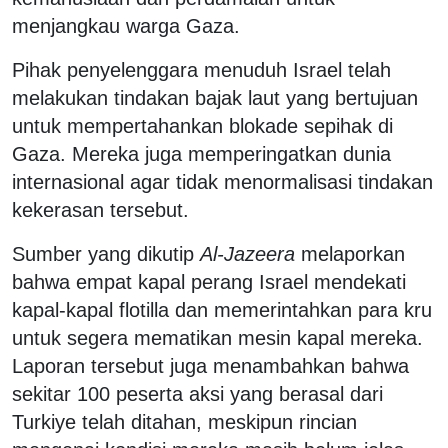
menjangkau warga Gaza.
Pihak penyelenggara menuduh Israel telah
melakukan tindakan bajak laut yang bertujuan
untuk mempertahankan blokade sepihak di
Gaza. Mereka juga memperingatkan dunia
internasional agar tidak menormalisasi tindakan
kekerasan tersebut.
Sumber yang dikutip
Al-Jazeera
melaporkan
bahwa empat kapal perang Israel mendekati
kapal-kapal flotilla dan memerintahkan para kru
untuk segera mematikan mesin kapal mereka.
Laporan tersebut juga menambahkan bahwa
sekitar 100 peserta aksi yang berasal dari
Turkiye telah ditahan, meskipun rincian