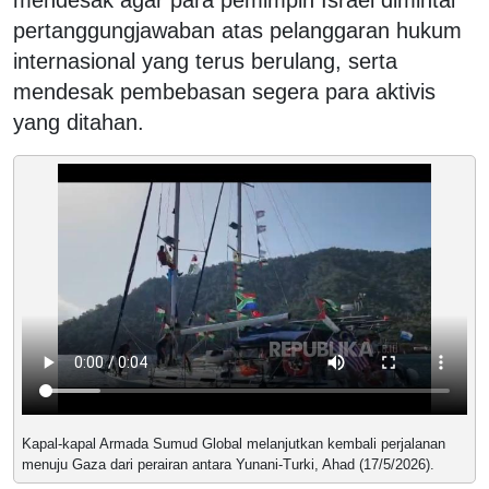
pertanggungjawaban atas pelanggaran hukum
internasional yang terus berulang, serta
mendesak pembebasan segera para aktivis
yang ditahan.
Kapal-kapal Armada Sumud Global melanjutkan kembali perjalanan
menuju Gaza dari perairan antara Yunani-Turki, Ahad (17/5/2026).