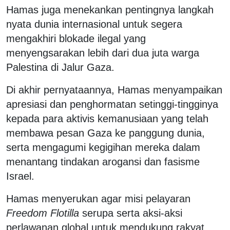
Hamas juga menekankan pentingnya langkah
nyata dunia internasional untuk segera
mengakhiri blokade ilegal yang
menyengsarakan lebih dari dua juta warga
Palestina di Jalur Gaza.
Di akhir pernyataannya, Hamas menyampaikan
apresiasi dan penghormatan setinggi-tingginya
kepada para aktivis kemanusiaan yang telah
membawa pesan Gaza ke panggung dunia,
serta mengagumi kegigihan mereka dalam
menantang tindakan arogansi dan fasisme
Israel.
Hamas menyerukan agar misi pelayaran
Freedom Flotilla
serupa serta aksi-aksi
perlawanan global untuk mendukung rakyat