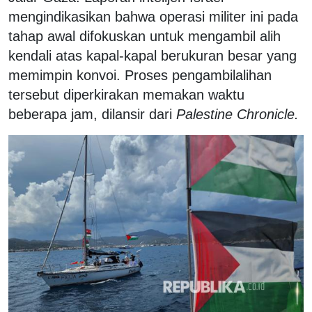
mengindikasikan bahwa operasi militer ini pada
tahap awal difokuskan untuk mengambil alih
kendali atas kapal-kapal berukuran besar yang
memimpin konvoi. Proses pengambilalihan
tersebut diperkirakan memakan waktu
beberapa jam, dilansir dari
Palestine Chronicle.