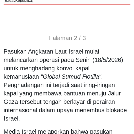
Badai/Republika)
Halaman 2 / 3
Pasukan Angkatan Laut Israel mulai
melancarkan operasi pada Senin (18/5/2026)
untuk menghadang konvoi kapal
kemanusiaan
"Global Sumud Flotilla"
.
Penghadangan ini terjadi saat iring-iringan
kapal yang membawa bantuan menuju Jalur
Gaza tersebut tengah berlayar di perairan
internasional dalam upaya menembus blokade
Israel.
Media Israel melaporkan bahwa pasukan