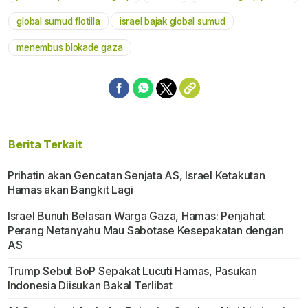
global sumud flotilla
israel bajak global sumud
menembus blokade gaza
Berita Terkait
Prihatin akan Gencatan Senjata AS, Israel Ketakutan
Hamas akan Bangkit Lagi
Israel Bunuh Belasan Warga Gaza, Hamas: Penjahat
Perang Netanyahu Mau Sabotase Kesepakatan dengan
AS
Trump Sebut BoP Sepakat Lucuti Hamas, Pasukan
Indonesia Diisukan Bakal Terlibat