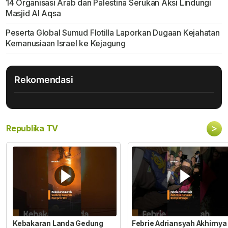
14 Organisasi Arab dan Palestina Serukan Aksi Lindungi
Masjid Al Aqsa
Peserta Global Sumud Flotilla Laporkan Dugaan Kejahatan
Kemanusiaan Israel ke Kejagung
Rekomendasi
>
Republika TV
Kebakaran Landa Gedung
Febrie Adriansyah Akhirnya