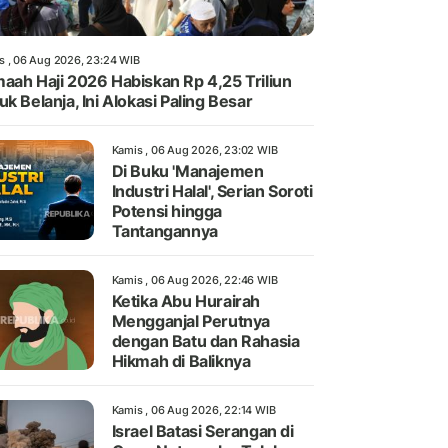
s , 06 Aug 2026, 23:24 WIB
aah Haji 2026 Habiskan Rp 4,25 Triliun
uk Belanja, Ini Alokasi Paling Besar
Kamis , 06 Aug 2026, 23:02 WIB
Di Buku 'Manajemen
Industri Halal', Serian Soroti
Potensi hingga
Tantangannya
Kamis , 06 Aug 2026, 22:46 WIB
Ketika Abu Hurairah
Mengganjal Perutnya
dengan Batu dan Rahasia
Hikmah di Baliknya
Kamis , 06 Aug 2026, 22:14 WIB
Israel Batasi Serangan di