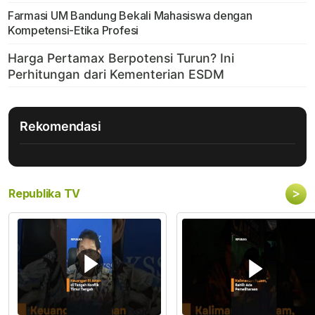
Farmasi UM Bandung Bekali Mahasiswa dengan
Kompetensi-Etika Profesi
Rekomendasi
>
Republika TV