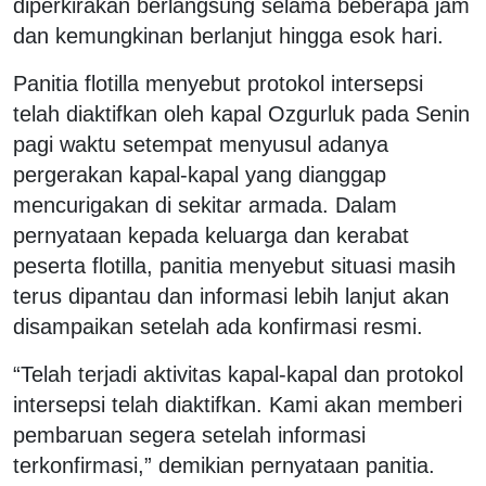
diperkirakan berlangsung selama beberapa jam
dan kemungkinan berlanjut hingga esok hari.
Panitia flotilla menyebut protokol intersepsi
telah diaktifkan oleh kapal Ozgurluk pada Senin
pagi waktu setempat menyusul adanya
pergerakan kapal-kapal yang dianggap
mencurigakan di sekitar armada. Dalam
pernyataan kepada keluarga dan kerabat
peserta flotilla, panitia menyebut situasi masih
terus dipantau dan informasi lebih lanjut akan
disampaikan setelah ada konfirmasi resmi.
“Telah terjadi aktivitas kapal-kapal dan protokol
intersepsi telah diaktifkan. Kami akan memberi
pembaruan segera setelah informasi
terkonfirmasi,” demikian pernyataan panitia.