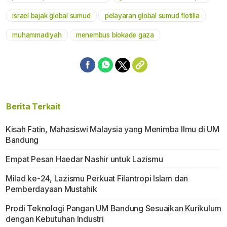
Mute
israel bajak global sumud
pelayaran global sumud flotilla
muhammadiyah
menembus blokade gaza
Berita Terkait
Kisah Fatin, Mahasiswi Malaysia yang Menimba Ilmu di UM
Bandung
Empat Pesan Haedar Nashir untuk Lazismu
Milad ke-24, Lazismu Perkuat Filantropi Islam dan
Pemberdayaan Mustahik
Prodi Teknologi Pangan UM Bandung Sesuaikan Kurikulum
dengan Kebutuhan Industri