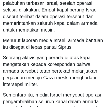
pelabuhan terbesar Israel, setelah operasi
selesai dilakukan. Empat kapal perang Israel
disebut terlibat dalam operasi tersebut dan
memerintahkan seluruh kapal dalam armada
untuk mematikan mesin.
Menurut laporan media Israel, armada bantuan
itu dicegat di lepas pantai Siprus.
Seorang aktivis yang berada di atas kapal
mengatakan kepada koresponden bahwa
armada tersebut tetap bertekad melanjutkan
perjalanan menuju Gaza meski menghadapi
intersepsi militer.
Sementara itu, media Israel menyebut operasi
pengambilalihan seluruh kapal dalam armada