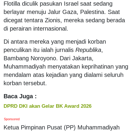
Flotilla diculik pasukan Israel saat sedang
berlayar menuju Jalur Gaza, Palestina. Saat
dicegat tentara Zionis, mereka sedang berada
di perairan internasional.
Di antara mereka yang menjadi korban
penculikan itu ialah jurnalis
Republika
,
Bambang Noroyono. Dari Jakarta,
Muhammadiyah menyatakan keprihatinan yang
mendalam atas kejadian yang dialami seluruh
korban tersebut.
Baca Juga :
DPRD DKI akan Gelar BK Award 2026
Sponsored
Ketua Pimpinan Pusat (PP) Muhammadiyah