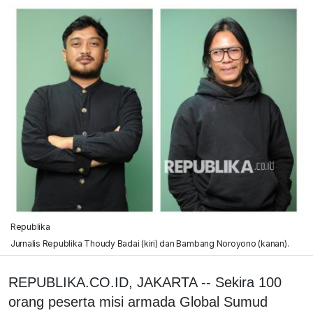
Republika
Jurnalis Republika Thoudy Badai (kiri) dan Bambang Noroyono (kanan).
REPUBLIKA.CO.ID, JAKARTA -- Sekira 100
orang peserta misi armada Global Sumud