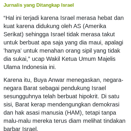
Jurnalis yang Ditangkap Israel
“Hal ini terjadi karena Israel merasa hebat dan
kuat karena didukung oleh AS (Amerika
Serikat) sehingga Israel tidak merasa takut
untuk berbuat apa saja yang dia maui, apalagi
'hanya' untuk menahan orang sipil yang tidak
dia sukai,” ucap Wakil Ketua Umum Majelis
Ulama Indonesia ini.
Karena itu, Buya Anwar menegaskan, negara-
negara Barat sebagai pendukung Israel
sesungguhnya telah berbuat hipokrit. Di satu
sisi, Barat kerap mendengungkan demokrasi
dan hak asasi manusia (HAM), tetapi tanpa
malu-malu mereka terus diam melihat tindakan
barbar Israel.