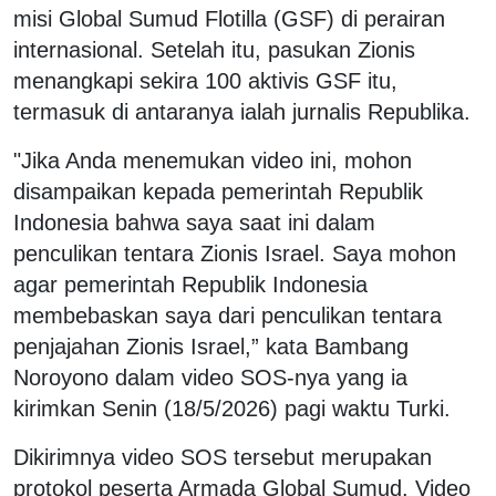
misi Global Sumud Flotilla (GSF) di perairan
internasional. Setelah itu, pasukan Zionis
menangkapi sekira 100 aktivis GSF itu,
termasuk di antaranya ialah jurnalis Republika.
"Jika Anda menemukan video ini, mohon
disampaikan kepada pemerintah Republik
Indonesia bahwa saya saat ini dalam
penculikan tentara Zionis Israel. Saya mohon
agar pemerintah Republik Indonesia
membebaskan saya dari penculikan tentara
penjajahan Zionis Israel,” kata Bambang
Noroyono dalam video SOS-nya yang ia
kirimkan Senin (18/5/2026) pagi waktu Turki.
Dikirimnya video SOS tersebut merupakan
protokol peserta Armada Global Sumud. Video