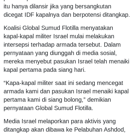
itu hanya dilansir jika yang bersangkutan
dicegat IDF kapalnya dan berpotensi ditangkap.
Koalisi Global Sumud Flotilla menyatakan
kapal-kapal militer Israel mulai melakukan
intersepsi terhadap armada tersebut. Dalam
pernyataan yang diunggah di media sosial,
mereka menyebut pasukan Israel telah menaiki
kapal pertama pada siang hari.
“Kapa-kapal militer saat ini sedang mencegat
armada kami dan pasukan Israel menaiki kapal
pertama kami di siang bolong,” demikian
pernyataan Global Sumud Flotilla.
Media Israel melaporkan para aktivis yang
ditangkap akan dibawa ke Pelabuhan Ashdod,