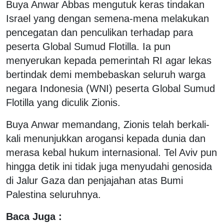
Buya Anwar Abbas mengutuk keras tindakan
Israel yang dengan semena-mena melakukan
pencegatan dan penculikan terhadap para
peserta Global Sumud Flotilla. Ia pun
menyerukan kepada pemerintah RI agar lekas
bertindak demi membebaskan seluruh warga
negara Indonesia (WNI) peserta Global Sumud
Flotilla yang diculik Zionis.
Buya Anwar memandang, Zionis telah berkali-
kali menunjukkan arogansi kepada dunia dan
merasa kebal hukum internasional. Tel Aviv pun
hingga detik ini tidak juga menyudahi genosida
di Jalur Gaza dan penjajahan atas Bumi
Palestina seluruhnya.
Baca Juga :