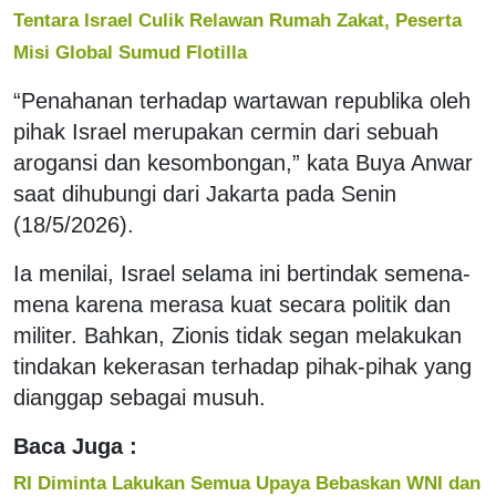
Tentara Israel Culik Relawan Rumah Zakat, Peserta
Misi Global Sumud Flotilla
“Penahanan terhadap wartawan republika oleh
pihak Israel merupakan cermin dari sebuah
arogansi dan kesombongan,” kata Buya Anwar
saat dihubungi dari Jakarta pada Senin
(18/5/2026).
Ia menilai, Israel selama ini bertindak semena-
mena karena merasa kuat secara politik dan
militer. Bahkan, Zionis tidak segan melakukan
tindakan kekerasan terhadap pihak-pihak yang
dianggap sebagai musuh.
Baca Juga :
RI Diminta Lakukan Semua Upaya Bebaskan WNI dan