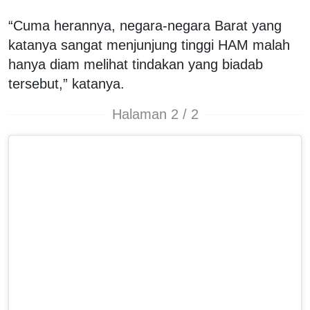
“Cuma herannya, negara-negara Barat yang
katanya sangat menjunjung tinggi HAM malah
hanya diam melihat tindakan yang biadab
tersebut,” katanya.
Halaman 2 / 2