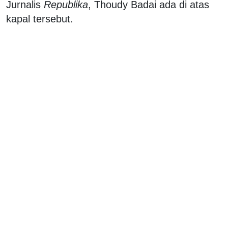
Jurnalis
Republika
, Thoudy Badai ada di atas
kapal tersebut.