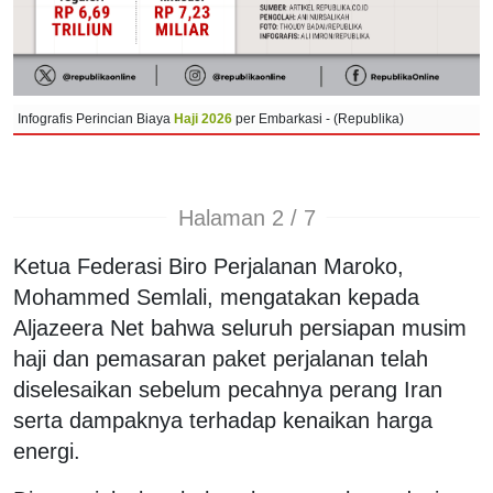
Infografis Perincian Biaya
Haji 2026
per Embarkasi - (Republika)
Halaman 2 / 7
Ketua Federasi Biro Perjalanan Maroko,
Mohammed Semlali, mengatakan kepada
Aljazeera Net bahwa seluruh persiapan musim
haji dan pemasaran paket perjalanan telah
diselesaikan sebelum pecahnya perang Iran
serta dampaknya terhadap kenaikan harga
energi.