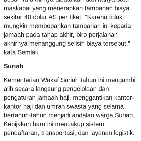
maskapai yang menerapkan tambahan biaya
sekitar 40 dolar AS per tiket. “Karena tidak
mungkin membebankan tambahan ini kepada
jamaah pada tahap akhir, biro perjalanan
akhirnya menanggung selisih biaya tersebut,”
kata Semlali.
Suriah
Kementerian Wakaf Suriah tahun ini mengambil
alih secara langsung pengelolaan dan
pengaturan jamaah haji, menggantikan kantor-
kantor haji dan umrah swasta yang selama
bertahun-tahun menjadi andalan warga Suriah.
Kebijakan baru ini mencakup sistem
pendaftaran, transportasi, dan layanan logistik.