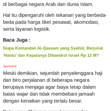
di berbagai negara Arab dan dunia Islam.
Hal itu dipengaruhi oleh tekanan yang berbeda-
beda pada harga tiket pesawat, akomodasi,
serta layanan logistik.
Baca Juga :
Siapa Komandan Al-Qassam yang Syahid, Berjuluk
'Hantu' dan Kepalanya Dibandrol Israel Rp 12 M?
Sponsored
Meski demikian, sejumlah penyelenggara haji
dan biro perjalanan di beberapa negara
berupaya menjaga agar biaya tetap dalam
batas wajar dan tidak membebani jamaah
dengan kenaikan yang terlalu besar.