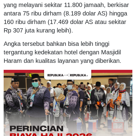
yang melayani sekitar 11.800 jamaah, berkisar
antara 75 ribu dirham (8.189 dolar AS) hingga
160 ribu dirham (17.469 dolar AS atau sekitar
Rp 307 juta kurang lebih).
Angka tersebut bahkan bisa lebih tinggi
tergantung kedekatan hotel dengan Masjidil
Haram dan kualitas layanan yang diberikan.