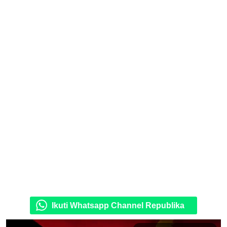
Ikuti Whatsapp Channel Republika