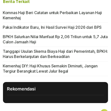
Berita Terkait
Komnas Haji Beri Catatan untuk Perbaikan Layanan Haji
Kemenhaj
Pakai Indikator Baru, Ini Hasil Survei Haji 2026 dari BPS
BPKH Salurkan Nilai Manfaat Rp 2,06 Triliun untuk 5,7 Juta
Calon Jamaah Haji
Tanggapi Usulan Skema Biaya Haji dari Pemerintah, BPKH:
Harus Berkelanjutan dan Berkeadilan
Kemenhaj DIY: Haji Khusus Semakin Diminati, Jangan
Tergiur Berangkat Lewat Jalur Ilegal
Rekomendasi