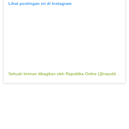
Lihat postingan ini di Instagram
Sebuah kiriman dibagikan oleh Republika Online (@republikaonline)