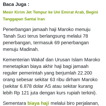
Baca Juga :
Mesir Kirim Jet Tempur ke Uni Emirat Arab, Begini
Tanggapan Santai Iran
Penerbangan jamaah haji Maroko menuju
Tanah Suci terus berlangsung melalui 78
penerbangan, termasuk 69 penerbangan
menuju Madinah.
Kementerian Wakaf dan Urusan Islam Maroko
menetapkan biaya akhir haji bagi jamaah
reguler pemerintah yang berjumlah 22.200
orang sebesar sekitar 63 ribu dirham Maroko
(sekitar 6.878 dolar AS atau sekitar kurang
lebih Rp 121 juta dengan kurs rupiah terkini).
Sementara
biaya haji
melalui biro perjalanan,