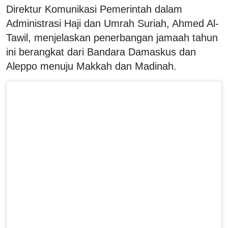
Direktur Komunikasi Pemerintah dalam
Administrasi Haji dan Umrah Suriah, Ahmed Al-
Tawil, menjelaskan penerbangan jamaah tahun
ini berangkat dari Bandara Damaskus dan
Aleppo menuju Makkah dan Madinah.