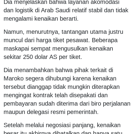
Dia menjelaskan bahwa layanan akomodasi
dan logistik di Arab Saudi relatif stabil dan tidak
mengalami kenaikan berarti.
Namun, menurutnya, tantangan utama justru
muncul dari harga tiket pesawat. Beberapa
maskapai sempat mengusulkan kenaikan
sekitar 250 dolar AS per tiket.
Dia menambahkan bahwa pihak terkait di
Maroko segera dihubungi karena kenaikan
tersebut dianggap tidak mungkin diterapkan
mengingat kontrak telah disepakati dan
pembayaran sudah diterima dari biro perjalanan
maupun delegasi resmi pemerintah.
Setelah melalui negosiasi panjang, kenaikan
besar itu akhirnya dibatalkan dan hanya satu