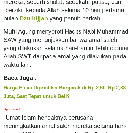
mereka, seperti sholat, sedekah, puasa, dan
berzikir kepada Allah selama 10 hari pertama
bulan
Dzulhijjah
yang penuh berkah.
Mufti Agung menyoroti Hadits Nabi Muhammad
SAW yang menunjukkan bahwa amal saleh
yang dilakukan selama hari-hari ini lebih dicintai
Allah SWT daripada amal yang dilakukan pada
waktu lain.
Baca Juga :
Harga Emas Diprediksi Bergerak di Rp 2,69–Rp 2,88
Juta, Saat Tepat untuk Beli?
Sponsored
“Umat Islam hendaknya berusaha
meningkatkan amal saleh mereka selama hari-