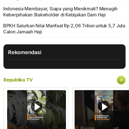
Indonesia Membayar, Siapa yang Menikmati? Menagih
Keberpihakan Stakeholder di Kebijakan Dam Haji
BPKH Salurkan Nilai Manfaat Rp 2,06 Triliun untuk 5,7 Juta
Calon Jamaah Haji
Rekomendasi
>
Republika TV