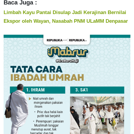
Baca Juga :
Limbah Kayu Pantai Disulap Jadi Kerajinan Bernilai
Ekspor oleh Wayan, Nasabah PNM ULaMM Denpasar