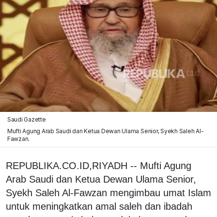
Saudi Gazette
Mufti Agung Arab Saudi dan Ketua Dewan Ulama Senior, Syekh Saleh Al-
Fawzan.
REPUBLIKA.CO.ID,RIYADH -- Mufti Agung
Arab Saudi dan Ketua Dewan Ulama Senior,
Syekh Saleh Al-Fawzan mengimbau umat Islam
untuk meningkatkan amal saleh dan ibadah