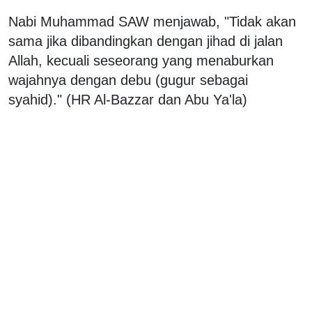
Nabi Muhammad SAW menjawab, "Tidak akan
sama jika dibandingkan dengan jihad di jalan
Allah, kecuali seseorang yang menaburkan
wajahnya dengan debu (gugur sebagai
syahid)." (HR Al-Bazzar dan Abu Ya'la)