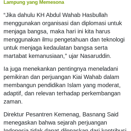
Lampung yang Memesona
“Jika dahulu KH Abdul Wahab Hasbullah
menggunakan organisasi dan diplomasi untuk
menjaga bangsa, maka hari ini kita harus
menggunakan ilmu pengetahuan dan teknologi
untuk menjaga kedaulatan bangsa serta
martabat kemanusiaan,” ujar Nasaruddin.
Ia juga menekankan pentingnya meneladani
pemikiran dan perjuangan Kiai Wahab dalam
membangun pendidikan Islam yang moderat,
adaptif, dan relevan terhadap perkembangan
zaman.
Direktur Pesantren Kemenag, Basnang Said
menegaskan bahwa sejarah perjuangan
Indonesia tidak dapat dilepaskan dari kontribusi