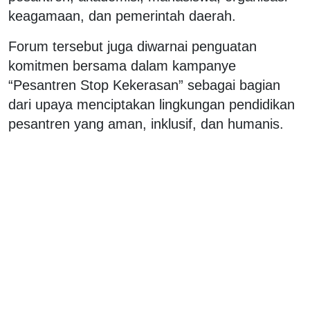
keagamaan, dan pemerintah daerah.
Forum tersebut juga diwarnai penguatan
komitmen bersama dalam kampanye
“Pesantren Stop Kekerasan” sebagai bagian
dari upaya menciptakan lingkungan pendidikan
pesantren yang aman, inklusif, dan humanis.