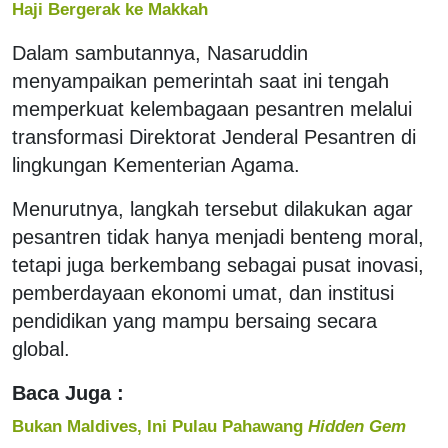
Haji Bergerak ke Makkah
Dalam sambutannya, Nasaruddin
menyampaikan pemerintah saat ini tengah
memperkuat kelembagaan pesantren melalui
transformasi Direktorat Jenderal Pesantren di
lingkungan Kementerian Agama.
Menurutnya, langkah tersebut dilakukan agar
pesantren tidak hanya menjadi benteng moral,
tetapi juga berkembang sebagai pusat inovasi,
pemberdayaan ekonomi umat, dan institusi
pendidikan yang mampu bersaing secara
global.
Baca Juga :
Bukan Maldives, Ini Pulau Pahawang
Hidden Gem