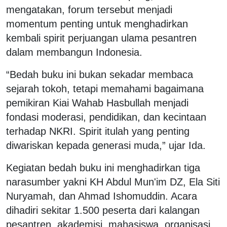
mengatakan, forum tersebut menjadi
momentum penting untuk menghadirkan
kembali spirit perjuangan ulama pesantren
dalam membangun Indonesia.
“Bedah buku ini bukan sekadar membaca
sejarah tokoh, tetapi memahami bagaimana
pemikiran Kiai Wahab Hasbullah menjadi
fondasi moderasi, pendidikan, dan kecintaan
terhadap NKRI. Spirit itulah yang penting
diwariskan kepada generasi muda,” ujar Ida.
Kegiatan bedah buku ini menghadirkan tiga
narasumber yakni KH Abdul Mun'im DZ, Ela Siti
Nuryamah, dan Ahmad Ishomuddin. Acara
dihadiri sekitar 1.500 peserta dari kalangan
pesantren, akademisi, mahasiswa, organisasi