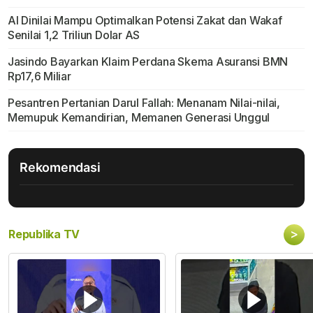
AI Dinilai Mampu Optimalkan Potensi Zakat dan Wakaf
Senilai 1,2 Triliun Dolar AS
Jasindo Bayarkan Klaim Perdana Skema Asuransi BMN
Rp17,6 Miliar
Pesantren Pertanian Darul Fallah: Menanam Nilai-nilai,
Memupuk Kemandirian, Memanen Generasi Unggul
Rekomendasi
>
Republika TV