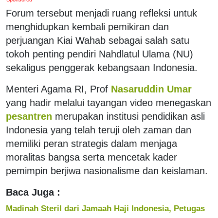
Forum tersebut menjadi ruang refleksi untuk
menghidupkan kembali pemikiran dan
perjuangan Kiai Wahab sebagai salah satu
tokoh penting pendiri Nahdlatul Ulama (NU)
sekaligus penggerak kebangsaan Indonesia.
Menteri Agama RI, Prof
Nasaruddin Umar
yang hadir melalui tayangan video menegaskan
pesantren
merupakan institusi pendidikan asli
Indonesia yang telah teruji oleh zaman dan
memiliki peran strategis dalam menjaga
moralitas bangsa serta mencetak kader
pemimpin berjiwa nasionalisme dan keislaman.
Baca Juga :
Madinah Steril dari Jamaah Haji Indonesia, Petugas