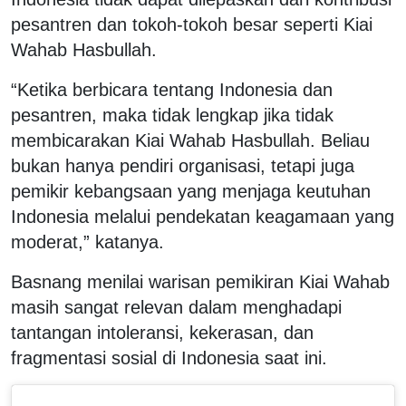
pesantren dan tokoh-tokoh besar seperti Kiai
Wahab Hasbullah.
“Ketika berbicara tentang Indonesia dan
pesantren, maka tidak lengkap jika tidak
membicarakan Kiai Wahab Hasbullah. Beliau
bukan hanya pendiri organisasi, tetapi juga
pemikir kebangsaan yang menjaga keutuhan
Indonesia melalui pendekatan keagamaan yang
moderat,” katanya.
Basnang menilai warisan pemikiran Kiai Wahab
masih sangat relevan dalam menghadapi
tantangan intoleransi, kekerasan, dan
fragmentasi sosial di Indonesia saat ini.