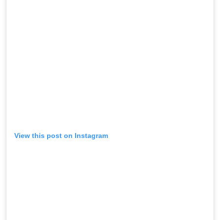
View this post on Instagram