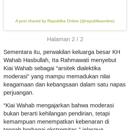
A post shared by Republika Online (@republikaonline)
Halaman 2 / 2
Sementara itu, perwakilan keluarga besar KH
Wahab Hasbullah, Ita Rahmawati menyebut
Kiai Wahab sebagai “arsitek dialektika
moderasi” yang mampu memadukan nilai
keagamaan dan kebangsaan dalam satu napas
perjuangan.
“Kiai Wahab mengajarkan bahwa moderasi
bukan berarti kehilangan pendirian, tetapi
kemampuan menempatkan kebenaran di
tengah berbagai ekstremitas,” jelasnya.