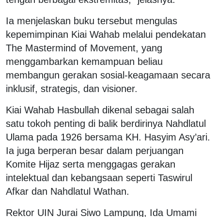
Ia menjelaskan buku tersebut mengulas
kepemimpinan Kiai Wahab melalui pendekatan
The Mastermind of Movement, yang
menggambarkan kemampuan beliau
membangun gerakan sosial-keagamaan secara
inklusif, strategis, dan visioner.
Kiai Wahab Hasbullah dikenal sebagai salah
satu tokoh penting di balik berdirinya Nahdlatul
Ulama pada 1926 bersama KH. Hasyim Asy’ari.
Ia juga berperan besar dalam perjuangan
Komite Hijaz serta menggagas gerakan
intelektual dan kebangsaan seperti Taswirul
Afkar dan Nahdlatul Wathan.
Rektor UIN Jurai Siwo Lampung, Ida Umami