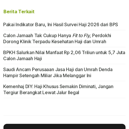
Berita Terkait
Pakai Indikator Baru, Ini Hasil Survei Haji 2026 dari BPS
Calon Jamaah Tak Cukup Hanya
Fit to Fly
, Perdokhi
Dorong Klinik Terpadu Kesehatan Haji dan Umrah
BPKH Salurkan Nilai Manfaat Rp 2,06 Triliun untuk 5,7 Juta
Calon Jamaah Haji
Saudi Ancam Perusaaan Jasa Haji dan Umrah Denda
Hampir Setengah Miliar Jika Melanggar Ini
Kemenhaj DIY: Haji Khusus Semakin Diminati, Jangan
Tergiur Berangkat Lewat Jalur Ilegal