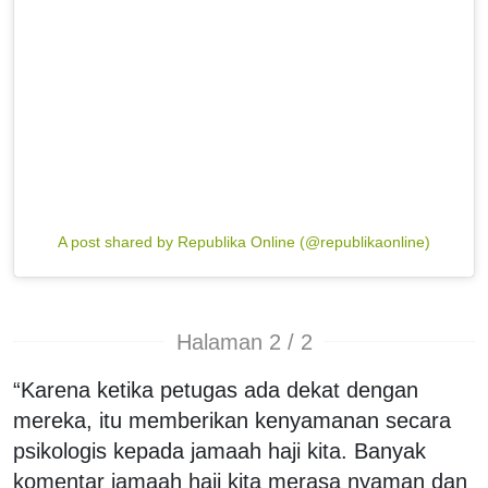
A post shared by Republika Online (@republikaonline)
Halaman 2 / 2
“Karena ketika petugas ada dekat dengan
mereka, itu memberikan kenyamanan secara
psikologis kepada jamaah haji kita. Banyak
komentar jamaah haji kita merasa nyaman dan