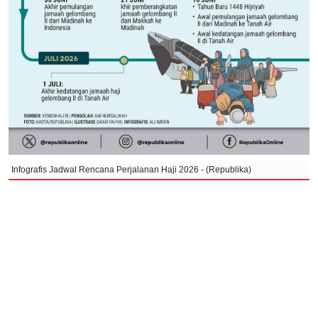
Infografis Jadwal Rencana Perjalanan Haji 2026 - (Republika)