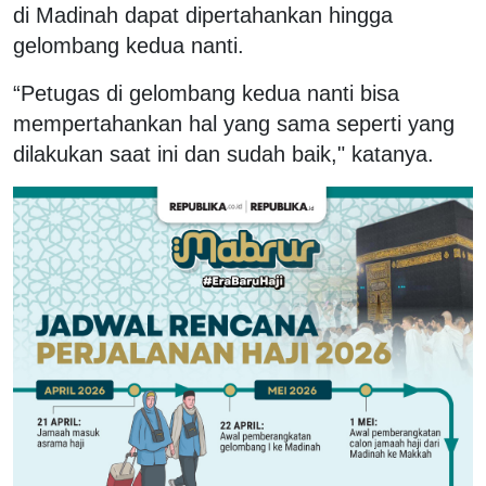
di Madinah dapat dipertahankan hingga
gelombang kedua nanti.
“Petugas di gelombang kedua nanti bisa
mempertahankan hal yang sama seperti yang
dilakukan saat ini dan sudah baik," katanya.