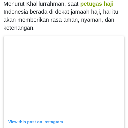
Menurut Khalilurrahman, saat
petugas haji
Indonesia berada di dekat jamaah haji, hal itu
akan memberikan rasa aman, nyaman, dan
ketenangan.
View this post on Instagram