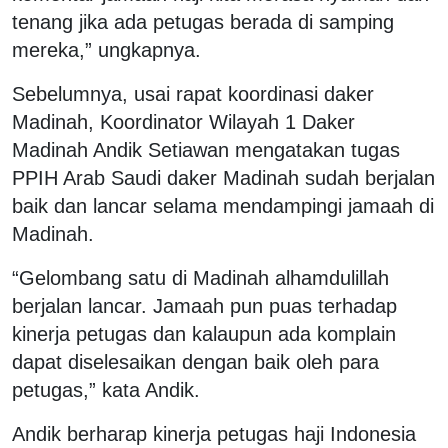
tenang jika ada petugas berada di samping
mereka,” ungkapnya.
Sebelumnya, usai rapat koordinasi daker
Madinah, Koordinator Wilayah 1 Daker
Madinah Andik Setiawan mengatakan tugas
PPIH Arab Saudi daker Madinah sudah berjalan
baik dan lancar selama mendampingi jamaah di
Madinah.
“Gelombang satu di Madinah alhamdulillah
berjalan lancar. Jamaah pun puas terhadap
kinerja petugas dan kalaupun ada komplain
dapat diselesaikan dengan baik oleh para
petugas,” kata Andik.
Andik berharap kinerja petugas haji Indonesia