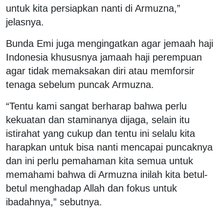
untuk kita persiapkan nanti di Armuzna,”
jelasnya.
Bunda Emi juga mengingatkan agar jemaah haji
Indonesia khususnya jamaah haji perempuan
agar tidak memaksakan diri atau memforsir
tenaga sebelum puncak Armuzna.
“Tentu kami sangat berharap bahwa perlu
kekuatan dan staminanya dijaga, selain itu
istirahat yang cukup dan tentu ini selalu kita
harapkan untuk bisa nanti mencapai puncaknya
dan ini perlu pemahaman kita semua untuk
memahami bahwa di Armuzna inilah kita betul-
betul menghadap Allah dan fokus untuk
ibadahnya,” sebutnya.