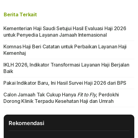
Berita Terkait
Kementerian Haji Saudi Setujui Hasil Evaluasi Haji 2026
untuk Penyedia Layanan Jamaah Internasional
Komnas Haji Beri Catatan untuk Perbaikan Layanan Haji
Kemenhaj
IKLH 2026, Indikator Transformasi Layanan Haji Berjalan
Baik
Pakai Indikator Baru, Ini Hasil Survei Haji 2026 dari BPS
Calon Jamaah Tak Cukup Hanya
Fit to Fly
, Perdokhi
Dorong Klinik Terpadu Kesehatan Haji dan Umrah
Rekomendasi