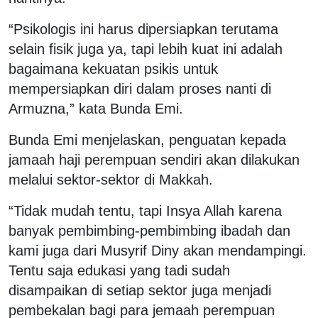
“Psikologis ini harus dipersiapkan terutama
selain fisik juga ya, tapi lebih kuat ini adalah
bagaimana kekuatan psikis untuk
mempersiapkan diri dalam proses nanti di
Armuzna,” kata Bunda Emi.
Bunda Emi menjelaskan, penguatan kepada
jamaah haji perempuan sendiri akan dilakukan
melalui sektor-sektor di Makkah.
“Tidak mudah tentu, tapi Insya Allah karena
banyak pembimbing-pembimbing ibadah dan
kami juga dari Musyrif Diny akan mendampingi.
Tentu saja edukasi yang tadi sudah
disampaikan di setiap sektor juga menjadi
pembekalan bagi para jemaah perempuan