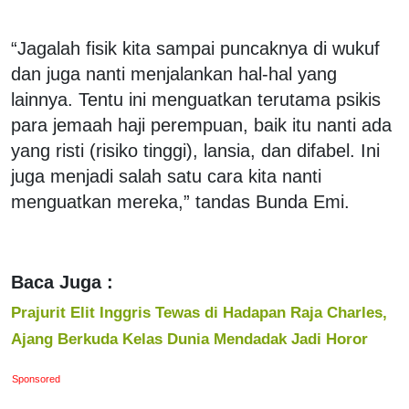
“Jagalah fisik kita sampai puncaknya di wukuf
dan juga nanti menjalankan hal-hal yang
lainnya. Tentu ini menguatkan terutama psikis
para jemaah haji perempuan, baik itu nanti ada
yang risti (risiko tinggi), lansia, dan difabel. Ini
juga menjadi salah satu cara kita nanti
menguatkan mereka,” tandas Bunda Emi.
Baca Juga :
Prajurit Elit Inggris Tewas di Hadapan Raja Charles,
Ajang Berkuda Kelas Dunia Mendadak Jadi Horor
Sponsored