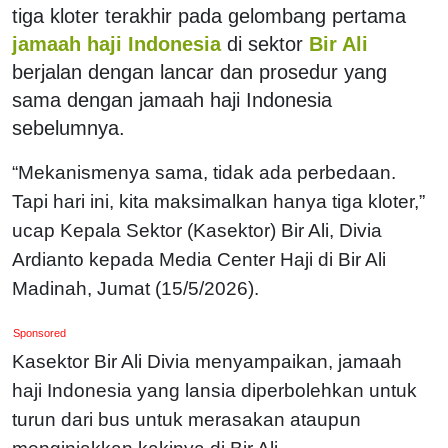
tiga kloter terakhir pada gelombang pertama
jamaah haji Indonesia
di sektor
Bir Ali
berjalan dengan lancar dan prosedur yang
sama dengan jamaah haji Indonesia
sebelumnya.
“Mekanismenya sama, tidak ada perbedaan.
Tapi hari ini, kita maksimalkan hanya tiga kloter,”
ucap Kepala Sektor (Kasektor) Bir Ali, Divia
Ardianto kepada Media Center Haji di Bir Ali
Madinah, Jumat (15/5/2026).
Sponsored
Kasektor Bir Ali Divia menyampaikan, jamaah
haji Indonesia yang lansia diperbolehkan untuk
turun dari bus untuk merasakan ataupun