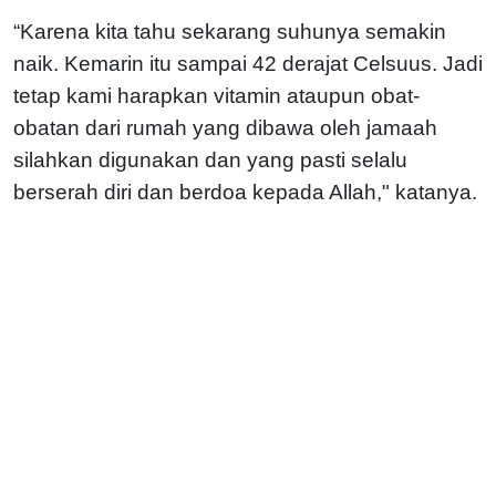
“Karena kita tahu sekarang suhunya semakin
naik. Kemarin itu sampai 42 derajat Celsuus. Jadi
tetap kami harapkan vitamin ataupun obat-
obatan dari rumah yang dibawa oleh jamaah
silahkan digunakan dan yang pasti selalu
berserah diri dan berdoa kepada Allah," katanya.