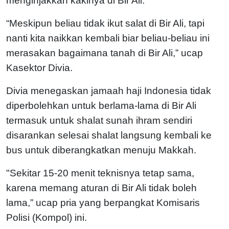
menginjakkan kakinya di Bir Ali.
“Meskipun beliau tidak ikut salat di Bir Ali, tapi
nanti kita naikkan kembali biar beliau-beliau ini
merasakan bagaimana tanah di Bir Ali,” ucap
Kasektor Divia.
Divia menegaskan jamaah haji Indonesia tidak
diperbolehkan untuk berlama-lama di Bir Ali
termasuk untuk shalat sunah ihram sendiri
disarankan selesai shalat langsung kembali ke
bus untuk diberangkatkan menuju Makkah.
"Sekitar 15-20 menit teknisnya tetap sama,
karena memang aturan di Bir Ali tidak boleh
lama,” ucap pria yang berpangkat Komisaris
Polisi (Kompol) ini.