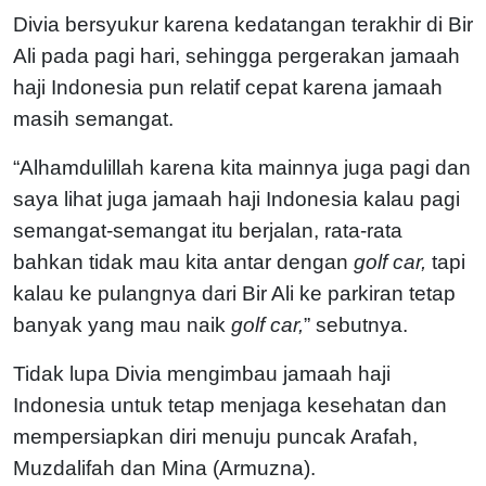
Divia bersyukur karena kedatangan terakhir di Bir
Ali pada pagi hari, sehingga pergerakan jamaah
haji Indonesia pun relatif cepat karena jamaah
masih semangat.
“Alhamdulillah karena kita mainnya juga pagi dan
saya lihat juga jamaah haji Indonesia kalau pagi
semangat-semangat itu berjalan, rata-rata
bahkan tidak mau kita antar dengan
golf car,
tapi
kalau ke pulangnya dari Bir Ali ke parkiran tetap
banyak yang mau naik
golf car,
” sebutnya.
Tidak lupa Divia mengimbau jamaah haji
Indonesia untuk tetap menjaga kesehatan dan
mempersiapkan diri menuju puncak Arafah,
Muzdalifah dan Mina (Armuzna).