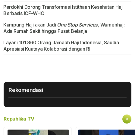
Perdokhi Dorong Transformasi Istithaah Kesehatan Haji
Berbasis ICF-WHO
Kampung Haji akan Jadi
One Stop Services
, Wamenhaj:
Ada Rumah Sakit hingga Pusat Belanja
Layani 101.860 Orang Jamaah Haji Indonesia, Saudia
Apresiasi Kuatnya Kolaborasi dengan RI
Rekomendasi
>
Republika TV