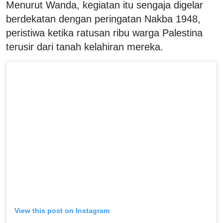
Menurut Wanda, kegiatan itu sengaja digelar
berdekatan dengan peringatan Nakba 1948,
peristiwa ketika ratusan ribu warga Palestina
terusir dari tanah kelahiran mereka.
View this post on Instagram