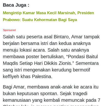
Baca Juga :
Mengintip Kamar Masa Kecil Marsinah, Presiden
Prabowo: Suatu Kehormatan Bagi Saya
Sponsored
Salah satu peserta asal Bintaro, Amar tampak
berjalan bersama istri dan kedua anaknya
menuju lokasi acara. Salah satu anaknya
membawa poster bertuliskan, “Pondasi Baitul
Maqdis Setiap Hari Dikikis Zionis.” Sementara
sang istri mengenakan kerudung bermotif
keffiyeh khas Palestina.
Bagi Amar, membawa anak-anak ke acara itu
bukan keputusan spontan. Sejak tragedi
kemanusiaan yang kembali memuncak pada 7