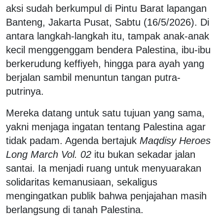
aksi sudah berkumpul di Pintu Barat lapangan
Banteng, Jakarta Pusat, Sabtu (16/5/2026). Di
antara langkah-langkah itu, tampak anak-anak
kecil menggenggam bendera Palestina, ibu-ibu
berkerudung keffiyeh, hingga para ayah yang
berjalan sambil menuntun tangan putra-
putrinya.
Mereka datang untuk satu tujuan yang sama,
yakni menjaga ingatan tentang Palestina agar
tidak padam. Agenda bertajuk
Maqdisy Heroes
Long March Vol. 02
itu bukan sekadar jalan
santai. Ia menjadi ruang untuk menyuarakan
solidaritas kemanusiaan, sekaligus
mengingatkan publik bahwa penjajahan masih
berlangsung di tanah Palestina.