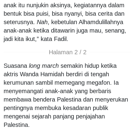
anak itu nunjukin aksinya, kegiatannya dalam
bentuk bisa puisi, bisa nyanyi, bisa cerita dan
seterusnya.
Nah
, kebetulan Alhamdulillahnya
anak-anak ketika ditawarin juga mau, senang,
jadi kita ikut,” kata Fadil.
Halaman 2 / 2
Suasana
long march
semakin hidup ketika
aktris Wanda Hamidah berdiri di tengah
kerumunan sambil memegang megafon. Ia
menyemangati anak-anak yang berbaris
membawa bendera Palestina dan menyerukan
pentingnya membuka kesadaran publik
mengenai sejarah panjang penjajahan
Palestina.