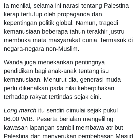
Ia menilai, selama ini narasi tentang Palestina
kerap tertutup oleh propaganda dan
kepentingan politik global. Namun, tragedi
kemanusiaan beberapa tahun terakhir justru
membuka mata masyarakat dunia, termasuk di
negara-negara non-Muslim.
Wanda juga menekankan pentingnya
pendidikan bagi anak-anak tentang isu
kemanusiaan. Menurut dia, generasi muda
perlu dikenalkan pada nilai keberpihakan
terhadap rakyat tertindas sejak dini.
Long march
itu sendiri dimulai sejak pukul
06.00 WIB. Peserta berjalan mengelilingi
kawasan lapangan sambil membawa atribut
Palestina dan menyerukan pembebasan Masjid