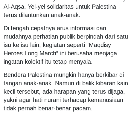
Al-Aqsa. Yel-yel solidaritas untuk Palestina
terus dilantunkan anak-anak.
Di tengah cepatnya arus informasi dan
mudahnya perhatian publik berpindah dari satu
isu ke isu lain, kegiatan seperti “Maqdisy
Heroes Long March” ini berusaha menjaga
ingatan kolektif itu tetap menyala.
Bendera Palestina mungkin hanya berkibar di
tangan anak-anak. Namun di balik kibaran kain
kecil tersebut, ada harapan yang terus dijaga,
yakni agar hati nurani terhadap kemanusiaan
tidak pernah benar-benar padam.