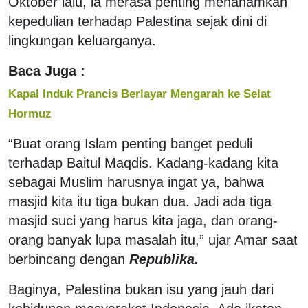
Oktober lalu, ia merasa penting menanamkan
kepedulian terhadap Palestina sejak dini di
lingkungan keluarganya.
Baca Juga :
Kapal Induk Prancis Berlayar Mengarah ke Selat
Hormuz
“Buat orang Islam penting banget peduli
terhadap Baitul Maqdis. Kadang-kadang kita
sebagai Muslim harusnya ingat ya, bahwa
masjid kita itu tiga bukan dua. Jadi ada tiga
masjid suci yang harus kita jaga, dan orang-
orang banyak lupa masalah itu,” ujar Amar saat
berbincang dengan
Republika.
Baginya, Palestina bukan isu yang jauh dari