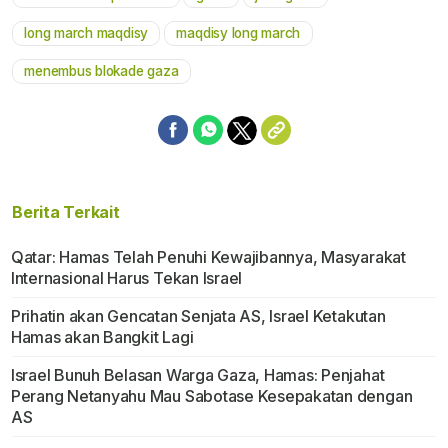
long march maqdisy
maqdisy long march
menembus blokade gaza
Berita Terkait
Qatar: Hamas Telah Penuhi Kewajibannya, Masyarakat
Internasional Harus Tekan Israel
Prihatin akan Gencatan Senjata AS, Israel Ketakutan
Hamas akan Bangkit Lagi
Israel Bunuh Belasan Warga Gaza, Hamas: Penjahat
Perang Netanyahu Mau Sabotase Kesepakatan dengan
AS