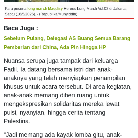
Para peserta
long march Maqdisy
Heroes Long March Vol.02 di Jakarta,
Sabtu (16/5/2026). - (Republika/Muhyiddin)
Baca Juga :
Sebelum Pulang, Delegasi AS Buang Semua Barang
Pemberian dari China, Ada Pin Hingga HP
Nuansa serupa juga tampak dari keluarga
Fadil. Ia datang bersama istri dan anak-
anaknya yang telah menyiapkan penampilan
khusus untuk acara tersebut. Di area kegiatan,
anak-anak memang diberi ruang untuk
mengekspresikan solidaritas mereka lewat
puisi, nyanyian, hingga cerita tentang
Palestina.
“Jadi memang ada kayak lomba gitu, anak-