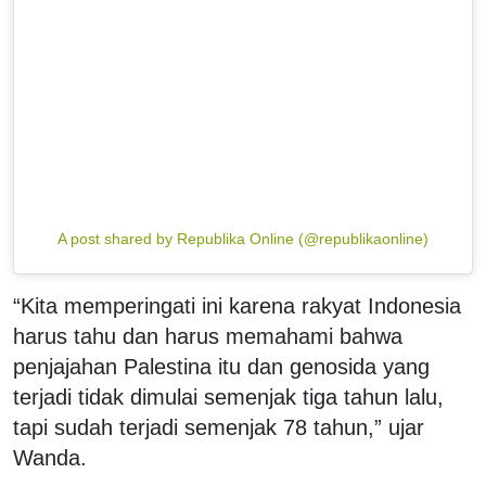
A post shared by Republika Online (@republikaonline)
“Kita memperingati ini karena rakyat Indonesia
harus tahu dan harus memahami bahwa
penjajahan Palestina itu dan genosida yang
terjadi tidak dimulai semenjak tiga tahun lalu,
tapi sudah terjadi semenjak 78 tahun,” ujar
Wanda.