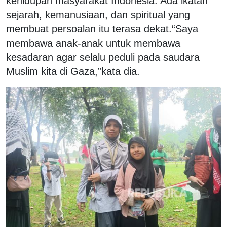
kehidupan masyarakat Indonesia. Ada ikatan
sejarah, kemanusiaan, dan spiritual yang
membuat persoalan itu terasa dekat.“Saya
membawa anak-anak untuk membawa
kesadaran agar selalu peduli pada saudara
Muslim kita di Gaza,”kata dia.