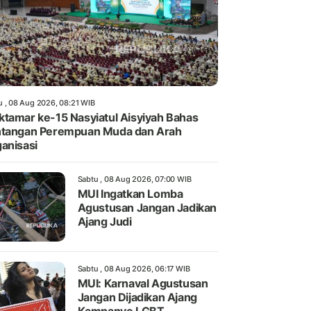
u , 08 Aug 2026, 08:21 WIB
tamar ke-15 Nasyiatul Aisyiyah Bahas
tangan Perempuan Muda dan Arah
anisasi
Sabtu , 08 Aug 2026, 07:00 WIB
MUI Ingatkan Lomba
Agustusan Jangan Jadikan
Ajang Judi
Sabtu , 08 Aug 2026, 06:17 WIB
MUI: Karnaval Agustusan
Jangan Dijadikan Ajang