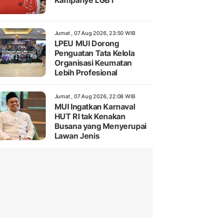
Kampanye LGBT
Jumat , 07 Aug 2026, 23:50 WIB
LPEU MUI Dorong
Penguatan Tata Kelola
Organisasi Keumatan
Lebih Profesional
Jumat , 07 Aug 2026, 22:08 WIB
MUI Ingatkan Karnaval
HUT RI tak Kenakan
Busana yang Menyerupai
Lawan Jenis