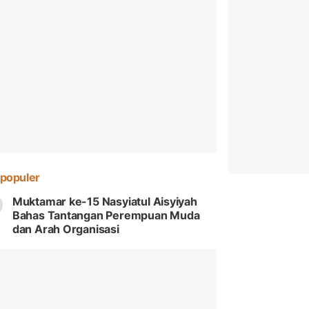
populer
Muktamar ke-15 Nasyiatul Aisyiyah
Bahas Tantangan Perempuan Muda
dan Arah Organisasi