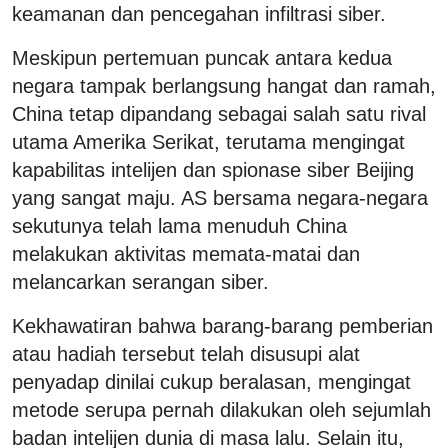
keamanan dan pencegahan infiltrasi siber.
Meskipun pertemuan puncak antara kedua
negara tampak berlangsung hangat dan ramah,
China tetap dipandang sebagai salah satu rival
utama Amerika Serikat, terutama mengingat
kapabilitas intelijen dan spionase siber Beijing
yang sangat maju. AS bersama negara-negara
sekutunya telah lama menuduh China
melakukan aktivitas memata-matai dan
melancarkan serangan siber.
Kekhawatiran bahwa barang-barang pemberian
atau hadiah tersebut telah disusupi alat
penyadap dinilai cukup beralasan, mengingat
metode serupa pernah dilakukan oleh sejumlah
badan intelijen dunia di masa lalu. Selain itu,