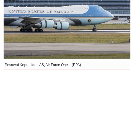
Pesawat Kepresiden AS, Air Force One. - (EPA)