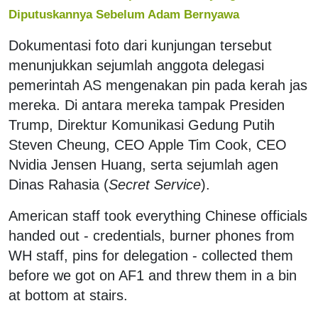
Diputuskannya Sebelum Adam Bernyawa
Dokumentasi foto dari kunjungan tersebut
menunjukkan sejumlah anggota delegasi
pemerintah AS mengenakan pin pada kerah jas
mereka. Di antara mereka tampak Presiden
Trump, Direktur Komunikasi Gedung Putih
Steven Cheung, CEO Apple Tim Cook, CEO
Nvidia Jensen Huang, serta sejumlah agen
Dinas Rahasia (
Secret Service
).
American staff took everything Chinese officials
handed out - credentials, burner phones from
WH staff, pins for delegation - collected them
before we got on AF1 and threw them in a bin
at bottom at stairs.