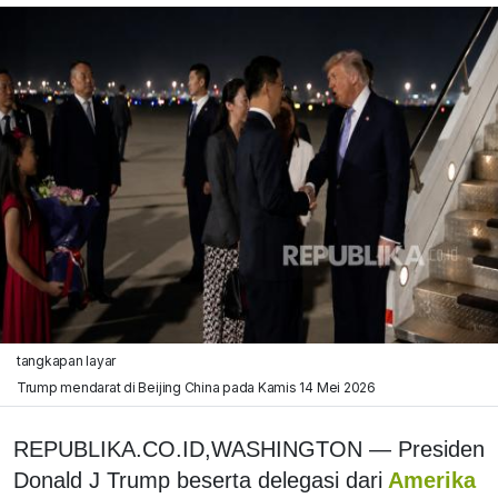
tangkapan layar
Trump mendarat di Beijing China pada Kamis 14 Mei 2026
REPUBLIKA.CO.ID,WASHINGTON — Presiden
Donald J Trump beserta delegasi dari
Amerika