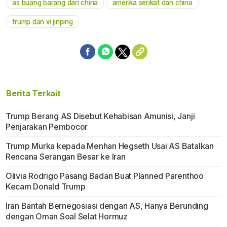
as buang barang dari china
amerika serikat dan china
trump dan xi jinping
Berita Terkait
Trump Berang AS Disebut Kehabisan Amunisi, Janji
Penjarakan Pembocor
Trump Murka kepada Menhan Hegseth Usai AS Batalkan
Rencana Serangan Besar ke Iran
Olivia Rodrigo Pasang Badan Buat Planned Parenthoo
Kecam Donald Trump
Iran Bantah Bernegosiasi dengan AS, Hanya Berunding
dengan Oman Soal Selat Hormuz