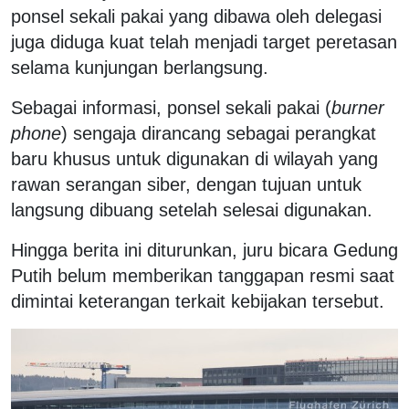
ponsel sekali pakai yang dibawa oleh delegasi
juga diduga kuat telah menjadi target peretasan
selama kunjungan berlangsung.
Sebagai informasi, ponsel sekali pakai (
burner
phone
) sengaja dirancang sebagai perangkat
baru khusus untuk digunakan di wilayah yang
rawan serangan siber, dengan tujuan untuk
langsung dibuang setelah selesai digunakan.
Hingga berita ini diturunkan, juru bicara Gedung
Putih belum memberikan tanggapan resmi saat
dimintai keterangan terkait kebijakan tersebut.