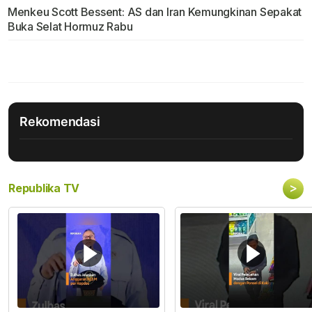
Menkeu Scott Bessent: AS dan Iran Kemungkinan Sepakat
Buka Selat Hormuz Rabu
Rekomendasi
>
Republika TV