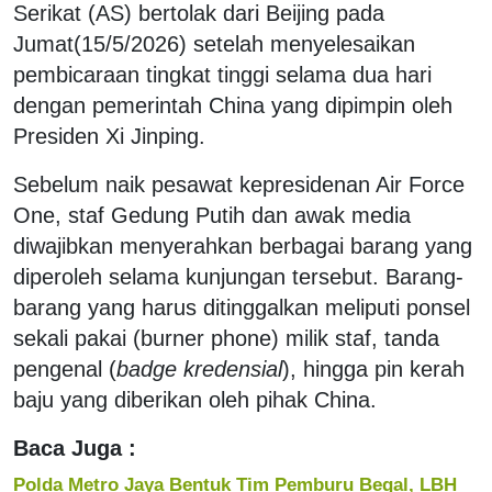
Serikat (AS) bertolak dari Beijing pada
Jumat(15/5/2026) setelah menyelesaikan
pembicaraan tingkat tinggi selama dua hari
dengan pemerintah China yang dipimpin oleh
Presiden Xi Jinping.
Sebelum naik pesawat kepresidenan Air Force
One, staf Gedung Putih dan awak media
diwajibkan menyerahkan berbagai barang yang
diperoleh selama kunjungan tersebut. Barang-
barang yang harus ditinggalkan meliputi ponsel
sekali pakai (burner phone) milik staf, tanda
pengenal (
badge kredensial
), hingga pin kerah
baju yang diberikan oleh pihak China.
Baca Juga :
Polda Metro Jaya Bentuk Tim Pemburu Begal, LBH