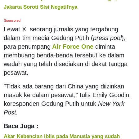
Jakarta Soroti Sisi Negatifnya
Sponsored
Lewat X, seorang jurnalis yang tergabung
dalam tim media Gedung Putih (
press pool
),
para penumpang
Air Force One
diminta
membuang benda-benda tersebut ke dalam
wadah yang telah disediakan di dekat tangga
pesawat.
"Tidak ada barang dari China yang diizinkan
masuk ke dalam pesawat," tulis Emily Goodin,
koresponden Gedung Putih untuk
New York
Post.
Baca Juga :
Akar Kebencian Iblis pada Manusia yang sudah