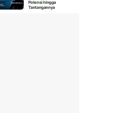
Potensi hingga
Tantangannya