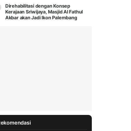
Direhabilitasi dengan Konsep
Kerajaan Sriwijaya, Masjid Al Fathul
Akbar akan Jadi Ikon Palembang
Rekomendasi