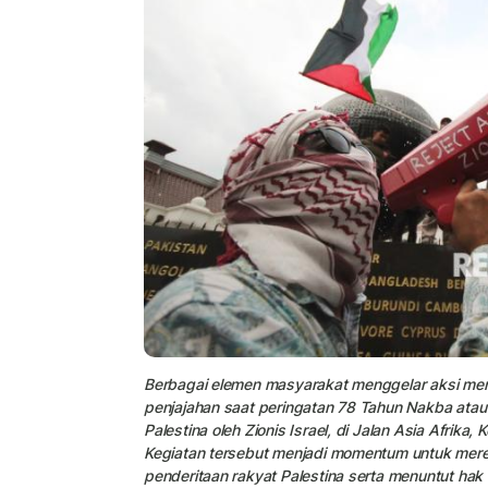
Berbagai elemen masyarakat menggelar aksi me
penjajahan saat peringatan 78 Tahun Nakba atau
Palestina oleh Zionis Israel, di Jalan Asia Afrika
Kegiatan tersebut menjadi momentum untuk meref
penderitaan rakyat Palestina serta menuntut hak