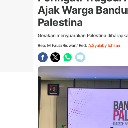
Ajak Warga Bandu
Palestina
Gerakan menyuarakan Palestina diharapk
Rep: M Fauzi Ridwan/ Red:
A.Syalaby Ichsan