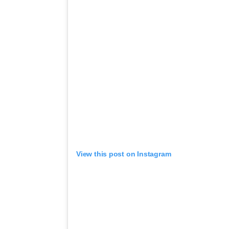
View this post on Instagram