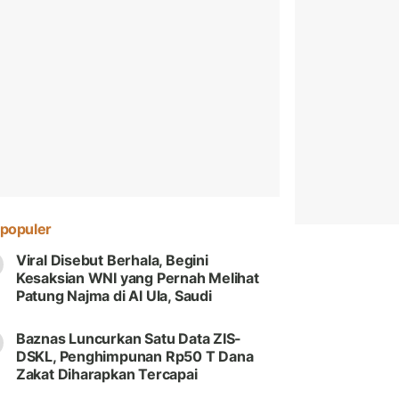
populer
Viral Disebut Berhala, Begini
Kesaksian WNI yang Pernah Melihat
Patung Najma di Al Ula, Saudi
Baznas Luncurkan Satu Data ZIS-
DSKL, Penghimpunan Rp50 T Dana
Zakat Diharapkan Tercapai