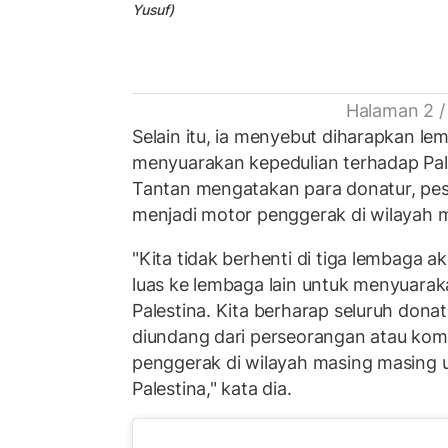
Yusuf)
Halaman 2 /
Selain itu, ia menyebut diharapkan le
menyuarakan kepedulian terhadap Pale
Tantan mengatakan para donatur, pes
menjadi motor penggerak di wilayah 
"Kita tidak berhenti di tiga lembaga a
luas ke lembaga lain untuk menyuarak
Palestina. Kita berharap seluruh dona
diundang dari perseorangan atau kom
penggerak di wilayah masing masing
Palestina," kata dia.