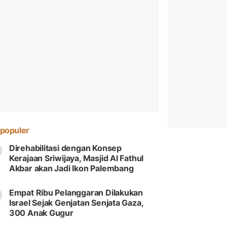
populer
Direhabilitasi dengan Konsep
Kerajaan Sriwijaya, Masjid Al Fathul
Akbar akan Jadi Ikon Palembang
Empat Ribu Pelanggaran Dilakukan
Israel Sejak Genjatan Senjata Gaza,
300 Anak Gugur