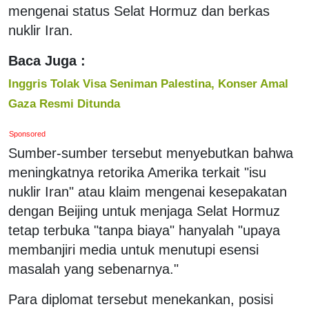
mengenai status Selat Hormuz dan berkas
nuklir Iran.
Baca Juga :
Inggris Tolak Visa Seniman Palestina, Konser Amal
Gaza Resmi Ditunda
Sponsored
Sumber-sumber tersebut menyebutkan bahwa
meningkatnya retorika Amerika terkait "isu
nuklir Iran" atau klaim mengenai kesepakatan
dengan Beijing untuk menjaga Selat Hormuz
tetap terbuka "tanpa biaya" hanyalah "upaya
membanjiri media untuk menutupi esensi
masalah yang sebenarnya."
Para diplomat tersebut menekankan, posisi