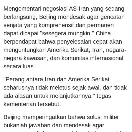
Mengomentari negosiasi AS-Iran yang sedang
berlangsung, Beijing mendesak agar gencatan
senjata yang komprehensif dan permanen
dapat dicapai "sesegera mungkin." China
berpendapat bahwa penyelesaian cepat akan
menguntungkan Amerika Serikat, Iran, negara-
negara kawasan, dan komunitas internasional
secara luas.
"Perang antara Iran dan Amerika Serikat
seharusnya tidak meletus sejak awal, dan tidak
ada alasan untuk melanjutkannya," tegas
kementerian tersebut.
Beijing memperingatkan bahwa solusi militer
bukanlah jawaban dan mendesak agar