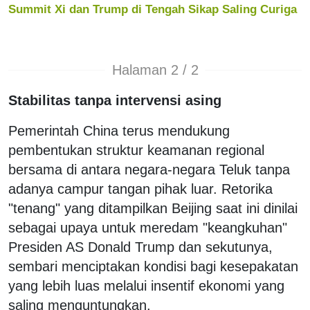
Summit Xi dan Trump di Tengah Sikap Saling Curiga
Halaman 2 / 2
Stabilitas tanpa intervensi asing
Pemerintah China terus mendukung
pembentukan struktur keamanan regional
bersama di antara negara-negara Teluk tanpa
adanya campur tangan pihak luar. Retorika
"tenang" yang ditampilkan Beijing saat ini dinilai
sebagai upaya untuk meredam "keangkuhan"
Presiden AS Donald Trump dan sekutunya,
sembari menciptakan kondisi bagi kesepakatan
yang lebih luas melalui insentif ekonomi yang
saling menguntungkan.