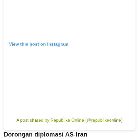
View this post on Instagram
A post shared by Republika Online (@republikaonline)
Dorongan diplomasi AS-Iran