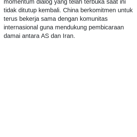
momentum dialog yang telah terbuka saat ini
tidak ditutup kembali. China berkomitmen untuk
terus bekerja sama dengan komunitas
internasional guna mendukung pembicaraan
damai antara AS dan Iran.