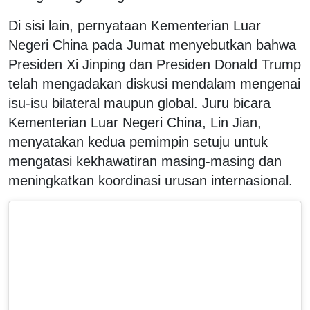
Di sisi lain, pernyataan Kementerian Luar
Negeri China pada Jumat menyebutkan bahwa
Presiden Xi Jinping dan Presiden Donald Trump
telah mengadakan diskusi mendalam mengenai
isu-isu bilateral maupun global. Juru bicara
Kementerian Luar Negeri China, Lin Jian,
menyatakan kedua pemimpin setuju untuk
mengatasi kekhawatiran masing-masing dan
meningkatkan koordinasi urusan internasional.