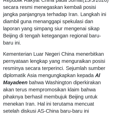
secara resmi menegaskan kembali posisi
jangka panjangnya terhadap Iran. Langkah ini
diambil guna menanggapi spekulasi dan
laporan yang simpang siur mengenai sikap
Beijing di tengah ketegangan regional baru-
baru ini.
Kementerian Luar Negeri China menerbitkan
pernyataan lengkap yang menguraikan posisi
resminya secara terperinci. Sejumlah sumber
diplomatik Asia mengungkapkan kepada
Al
Mayadeen
bahwa Washington diperkirakan
akan terus mempromosikan klaim bahwa
pihaknya berhasil membujuk Beijing untuk
menekan Iran. Hal ini terutama mencuat
setelah diskusi AS-China baru-baru ini