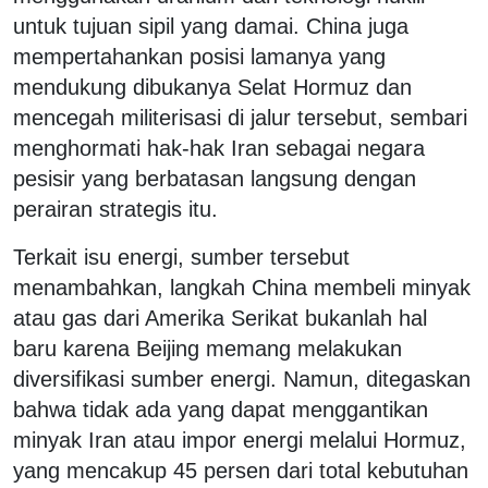
untuk tujuan sipil yang damai. China juga
mempertahankan posisi lamanya yang
mendukung dibukanya Selat Hormuz dan
mencegah militerisasi di jalur tersebut, sembari
menghormati hak-hak Iran sebagai negara
pesisir yang berbatasan langsung dengan
perairan strategis itu.
Terkait isu energi, sumber tersebut
menambahkan, langkah China membeli minyak
atau gas dari Amerika Serikat bukanlah hal
baru karena Beijing memang melakukan
diversifikasi sumber energi. Namun, ditegaskan
bahwa tidak ada yang dapat menggantikan
minyak Iran atau impor energi melalui Hormuz,
yang mencakup 45 persen dari total kebutuhan