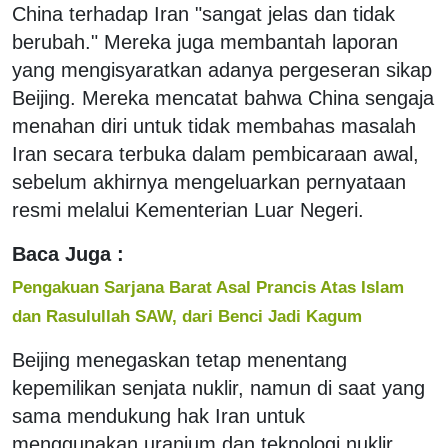
China terhadap Iran "sangat jelas dan tidak
berubah." Mereka juga membantah laporan
yang mengisyaratkan adanya pergeseran sikap
Beijing. Mereka mencatat bahwa China sengaja
menahan diri untuk tidak membahas masalah
Iran secara terbuka dalam pembicaraan awal,
sebelum akhirnya mengeluarkan pernyataan
resmi melalui Kementerian Luar Negeri.
Baca Juga :
Pengakuan Sarjana Barat Asal Prancis Atas Islam
dan Rasulullah SAW, dari Benci Jadi Kagum
Beijing menegaskan tetap menentang
kepemilikan senjata nuklir, namun di saat yang
sama mendukung hak Iran untuk
menggunakan uranium dan teknologi nuklir