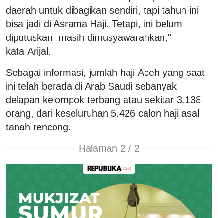
daerah untuk dibagikan sendiri, tapi tahun ini
bisa jadi di Asrama Haji. Tetapi, ini belum
diputuskan, masih dimusyawarahkan,"
kata Arijal.
Sebagai informasi, jumlah haji Aceh yang saat
ini telah berada di Arab Saudi sebanyak
delapan kelompok terbang atau sekitar 3.138
orang, dari keseluruhan 5.426 calon haji asal
tanah rencong.
Halaman 2 / 2