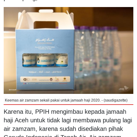
Keemas air zamzam sekali pakai untuk jamaah haji 2020. - (saudigazette)
Karena itu, PPIH mengimbau kepada jamaah
haji Aceh untuk tidak lagi membawa pulang lagi
air zamzam, karena sudah disediakan pihak