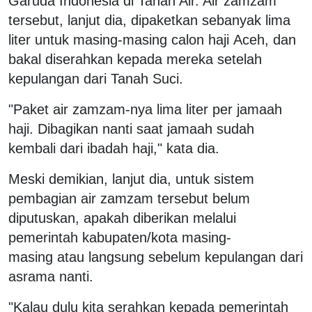
Garuda Indonesia di Tanah Air. Air zamzam
tersebut, lanjut dia, dipaketkan sebanyak lima
liter untuk masing-masing calon haji Aceh, dan
bakal diserahkan kepada mereka setelah
kepulangan dari Tanah Suci.
"Paket air zamzam-nya lima liter per jamaah
haji. Dibagikan nanti saat jamaah sudah
kembali dari ibadah haji," kata dia.
Meski demikian, lanjut dia, untuk sistem
pembagian air zamzam tersebut belum
diputuskan, apakah diberikan melalui
pemerintah kabupaten/kota masing-
masing atau langsung sebelum kepulangan dari
asrama nanti.
"Kalau dulu kita serahkan kepada pemerintah