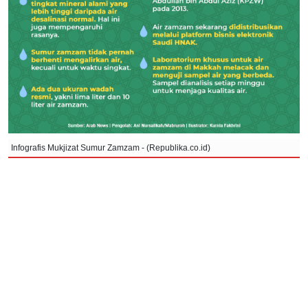
Infografis Mukjizat Sumur Zamzam - (Republika.co.id)