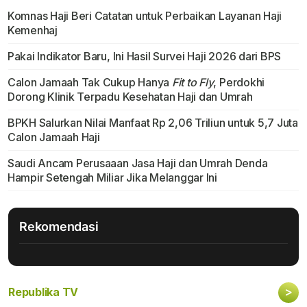
Komnas Haji Beri Catatan untuk Perbaikan Layanan Haji
Kemenhaj
Pakai Indikator Baru, Ini Hasil Survei Haji 2026 dari BPS
Calon Jamaah Tak Cukup Hanya
Fit to Fly
, Perdokhi
Dorong Klinik Terpadu Kesehatan Haji dan Umrah
BPKH Salurkan Nilai Manfaat Rp 2,06 Triliun untuk 5,7 Juta
Calon Jamaah Haji
Saudi Ancam Perusaaan Jasa Haji dan Umrah Denda
Hampir Setengah Miliar Jika Melanggar Ini
Rekomendasi
>
Republika TV