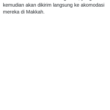
kemudian akan dikirim langsung ke akomodasi
mereka di Makkah.