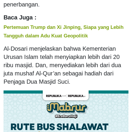
penerbangan.
Baca Juga :
Pertemuan Trump dan Xi Jinping, Siapa yang Lebih
Tangguh dalam Adu Kuat Geopolitik
Al-Dosari menjelaskan bahwa Kementerian
Urusan Islam telah menyiapkan lebih dari 20
ribu masjid. Dan, menyediakan lebih dari dua
juta mushaf Al-Qur’an sebagai hadiah dari
Penjaga Dua Masjid Suci.