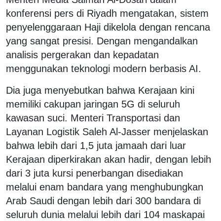
konferensi pers di Riyadh mengatakan, sistem
penyelenggaraan Haji dikelola dengan rencana
yang sangat presisi. Dengan mengandalkan
analisis pergerakan dan kepadatan
menggunakan teknologi modern berbasis AI.
Dia juga menyebutkan bahwa Kerajaan kini
memiliki cakupan jaringan 5G di seluruh
kawasan suci. Menteri Transportasi dan
Layanan Logistik Saleh Al-Jasser menjelaskan
bahwa lebih dari 1,5 juta jamaah dari luar
Kerajaan diperkirakan akan hadir, dengan lebih
dari 3 juta kursi penerbangan disediakan
melalui enam bandara yang menghubungkan
Arab Saudi dengan lebih dari 300 bandara di
seluruh dunia melalui lebih dari 104 maskapai