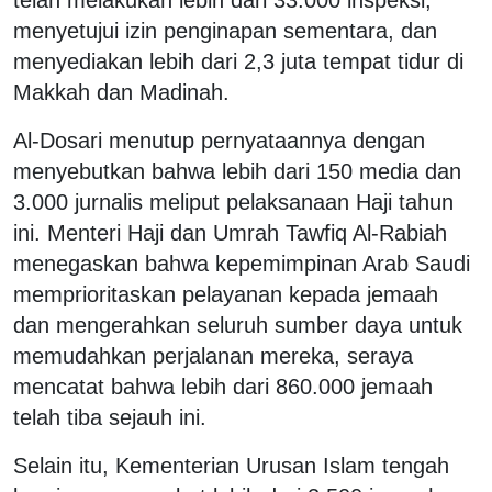
menyetujui izin penginapan sementara, dan
menyediakan lebih dari 2,3 juta tempat tidur di
Makkah dan Madinah.
Al-Dosari menutup pernyataannya dengan
menyebutkan bahwa lebih dari 150 media dan
3.000 jurnalis meliput pelaksanaan Haji tahun
ini. Menteri Haji dan Umrah Tawfiq Al-Rabiah
menegaskan bahwa kepemimpinan Arab Saudi
memprioritaskan pelayanan kepada jemaah
dan mengerahkan seluruh sumber daya untuk
memudahkan perjalanan mereka, seraya
mencatat bahwa lebih dari 860.000 jemaah
telah tiba sejauh ini.
Selain itu, Kementerian Urusan Islam tengah