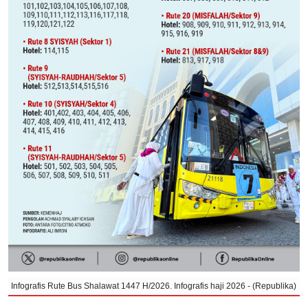
Infografis Rute Bus Shalawat 1447 H/2026. Infografis haji 2026 - (Republika)