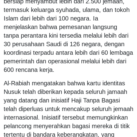
bersiap menyambut lebih dari 2.500 jemaah,
termasuk keluarga syuhada, ulama, dan tokoh
Islam dari lebih dari 100 negara. Ia
menjelaskan bahwa pemesanan langsung
tanpa perantara kini tersedia melalui lebih dari
30 perusahaan Saudi di 126 negara, dengan
koordinasi terpadu antara lebih dari 60 lembaga
pemerintah dan operasional melalui lebih dari
600 rencana kerja.
Al-Rabiah mengatakan bahwa kartu identitas
Nusuk telah diberikan kepada seluruh jamaah
yang datang dan inisiatif Haji Tanpa Bagasi
telah diperluas untuk mencakup seluruh jemaah
internasional. Inisiatif tersebut memungkinkan
pelancong menyerahkan bagasi mereka di titik
tertentu di bandara keberangkatan, yang