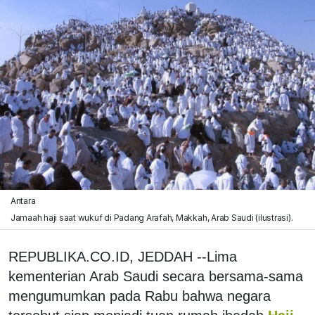
Antara
Jamaah haji saat wukuf di Padang Arafah, Makkah, Arab Saudi (ilustrasi).
REPUBLIKA.CO.ID, JEDDAH --Lima
kementerian Arab Saudi secara bersama-sama
mengumumkan pada Rabu bahwa negara