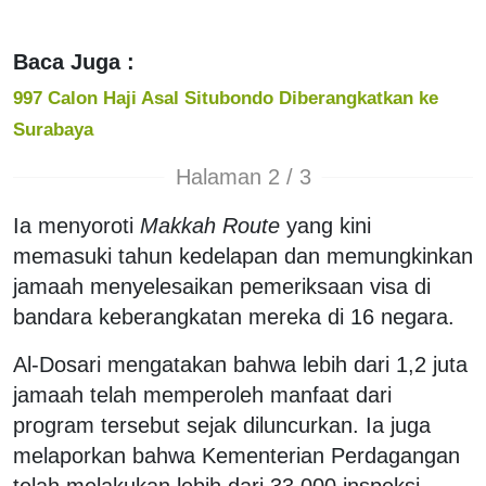
Baca Juga :
997 Calon Haji Asal Situbondo Diberangkatkan ke
Surabaya
Halaman 2 / 3
Ia menyoroti
Makkah Route
yang kini
memasuki tahun kedelapan dan memungkinkan
jamaah menyelesaikan pemeriksaan visa di
bandara keberangkatan mereka di 16 negara.
Al-Dosari mengatakan bahwa lebih dari 1,2 juta
jamaah telah memperoleh manfaat dari
program tersebut sejak diluncurkan. Ia juga
melaporkan bahwa Kementerian Perdagangan
telah melakukan lebih dari 33.000 inspeksi,