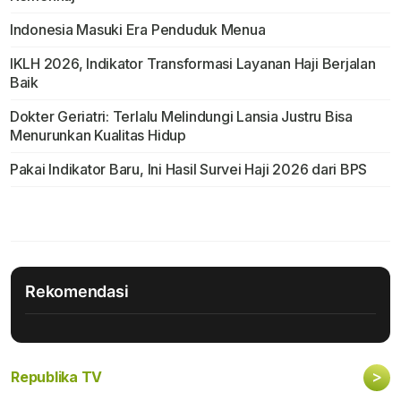
Indonesia Masuki Era Penduduk Menua
IKLH 2026, Indikator Transformasi Layanan Haji Berjalan
Baik
Dokter Geriatri: Terlalu Melindungi Lansia Justru Bisa
Menurunkan Kualitas Hidup
Pakai Indikator Baru, Ini Hasil Survei Haji 2026 dari BPS
Rekomendasi
>
Republika TV