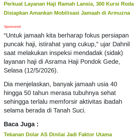
Perkuat Layanan Haji Ramah Lansia, 300 Kursi Roda
Disiapkan Amankan Mobilisasi Jamaah di Armuzna
Sponsored
“Untuk jamaah kita berharap fokus persiapan
puncak haji, istirahat yang cukup,” ujar Dahnil
saat melakukan inspeksi mendadak (sidak)
layanan haji di Asrama Haji Pondok Gede,
Selasa (12/5/2026).
Dia menjelaskan, banyak jamaah usia 40
hingga 50 tahun merasa tubuhnya sehat
sehingga terlalu memforsir aktivitas ibadah
selama berada di Tanah Suci.
Baca Juga :
Tekanan Dolar AS Dinilai Jadi Faktor Utama