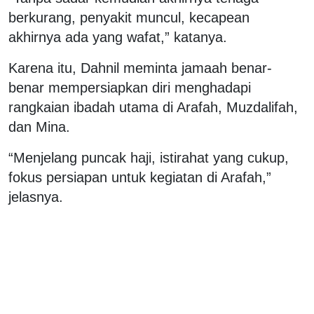
berkurang, penyakit muncul, kecapean
akhirnya ada yang wafat,” katanya.
Karena itu, Dahnil meminta jamaah benar-
benar mempersiapkan diri menghadapi
rangkaian ibadah utama di Arafah, Muzdalifah,
dan Mina.
“Menjelang puncak haji, istirahat yang cukup,
fokus persiapan untuk kegiatan di Arafah,”
jelasnya.