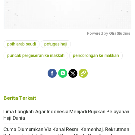
Powered by 
GliaStudios
ppih arab saudi
petugas haji
Mute
puncak pergeseran ke makkah
pendorongan ke makkah
Berita Terkait
Lima Langkah Agar Indonesia Menjadi Rujukan Pelayanan
Haji Dunia
Cuma Diumumkan Via Kanal Resmi Kemenhaj, Rekrutmen