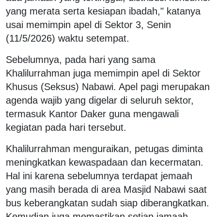
yang merata serta kesiapan ibadah," katanya
usai memimpin apel di Sektor 3, Senin
(11/5/2026) waktu setempat.
Sebelumnya, pada hari yang sama
Khalilurrahman juga memimpin apel di Sektor
Khusus (Seksus) Nabawi. Apel pagi merupakan
agenda wajib yang digelar di seluruh sektor,
termasuk Kantor Daker guna mengawali
kegiatan pada hari tersebut.
Khalilurrahman menguraikan, petugas diminta
meningkatkan kewaspadaan dan kecermatan.
Hal ini karena sebelumnya terdapat jemaah
yang masih berada di area Masjid Nabawi saat
bus keberangkatan sudah siap diberangkatkan.
Kemudian juga memastikan setiap jamaah