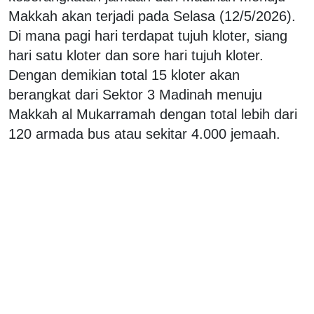
Makkah akan terjadi pada Selasa (12/5/2026).
Di mana pagi hari terdapat tujuh kloter, siang
hari satu kloter dan sore hari tujuh kloter.
Dengan demikian total 15 kloter akan
berangkat dari Sektor 3 Madinah menuju
Makkah al Mukarramah dengan total lebih dari
120 armada bus atau sekitar 4.000 jemaah.