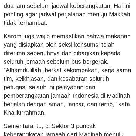
dua jam sebelum jadwal keberangkatan. Hal ini
penting agar jadwal perjalanan menuju Makkah
tidak terhambat.
Karom juga wajib memastikan bahwa makanan
yang disiapkan oleh seksi konsumsi telah
diterima sepenuhnya dan dibagikan kepada
seluruh jemaah sebelum bus bergerak.
"Alhamdulillah, berkat kekompakan, kerja sama
tim, keikhlasan, dan kesabaran seluruh
petugas, sejauh ini pelayanan dan
pemberangkatan jamaah Indonesia di Madinah
berjalan dengan aman, lancar, dan tertib," kata
Khalilurrahman.
Sementara itu, di Sektor 3 puncak
keberangkatan jamaah dari Madinah menuju