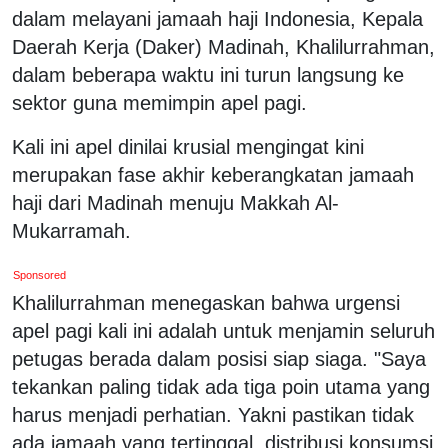
dalam melayani jamaah haji Indonesia, Kepala
Daerah Kerja (Daker) Madinah, Khalilurrahman,
dalam beberapa waktu ini turun langsung ke
sektor guna memimpin apel pagi.
Kali ini apel dinilai krusial mengingat kini
merupakan fase akhir keberangkatan jamaah
haji dari Madinah menuju Makkah Al-
Mukarramah.
Sponsored
​Khalilurrahman menegaskan bahwa urgensi
apel pagi kali ini adalah untuk menjamin seluruh
petugas berada dalam posisi siap siaga. "Saya
tekankan paling tidak ada tiga poin utama yang
harus menjadi perhatian. Yakni pastikan tidak
ada jamaah yang tertinggal, distribusi konsumsi