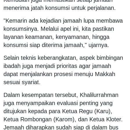
menerima jatah konsumsi untuk perjalanan.
"Kemarin ada kejadian jamaah lupa membawa
konsumsinya. Melalui apel ini, kita pastikan
layanan keamanan, kenyamanan, hingga
konsumsi siap diterima jamaah," ujarnya.
Selain teknis keberangkatan, aspek bimbingan
ibadah juga menjadi prioritas agar jamaah
dapat menjalankan prosesi menuju Makkah
sesuai syariat.
​Dalam kesempatan tersebut, Khalilurrahman
juga menyampaikan evaluasi penting yang
ditujukan kepada para Ketua Regu (Karu),
Ketua Rombongan (Karom), dan Ketua Kloter.
Jemaah diharapkan sudah siap di dalam bus