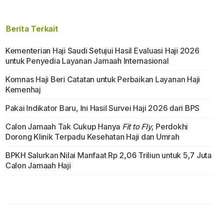
Berita Terkait
Kementerian Haji Saudi Setujui Hasil Evaluasi Haji 2026
untuk Penyedia Layanan Jamaah Internasional
Komnas Haji Beri Catatan untuk Perbaikan Layanan Haji
Kemenhaj
Pakai Indikator Baru, Ini Hasil Survei Haji 2026 dari BPS
Calon Jamaah Tak Cukup Hanya
Fit to Fly
, Perdokhi
Dorong Klinik Terpadu Kesehatan Haji dan Umrah
BPKH Salurkan Nilai Manfaat Rp 2,06 Triliun untuk 5,7 Juta
Calon Jamaah Haji