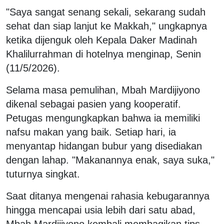
"Saya sangat senang sekali, sekarang sudah
sehat dan siap lanjut ke Makkah," ungkapnya
ketika dijenguk oleh Kepala Daker Madinah
Khalilurrahman di hotelnya menginap, Senin
(11/5/2026).
Selama masa pemulihan, Mbah Mardijiyono
dikenal sebagai pasien yang kooperatif.
Petugas mengungkapkan bahwa ia memiliki
nafsu makan yang baik. Setiap hari, ia
menyantap hidangan bubur yang disediakan
dengan lahap. "Makanannya enak, saya suka,"
tuturnya singkat.
Saat ditanya mengenai rahasia kebugarannya
hingga mencapai usia lebih dari satu abad,
Mbah Mardijiyono kembali membagikan tips