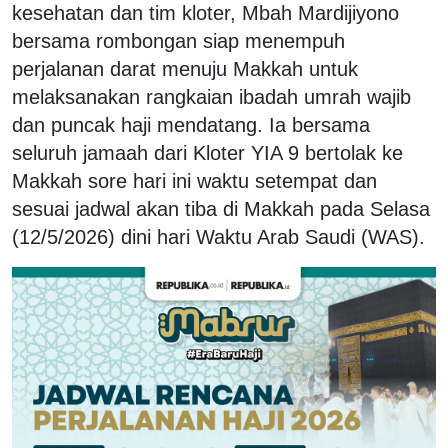
kesehatan dan tim kloter, Mbah Mardijiyono
bersama rombongan siap menempuh
perjalanan darat menuju Makkah untuk
melaksanakan rangkaian ibadah umrah wajib
dan puncak haji mendatang. Ia bersama
seluruh jamaah dari Kloter YIA 9 bertolak ke
Makkah sore hari ini waktu setempat dan
sesuai jadwal akan tiba di Makkah pada Selasa
(12/5/2026) dini hari Waktu Arab Saudi (WAS).