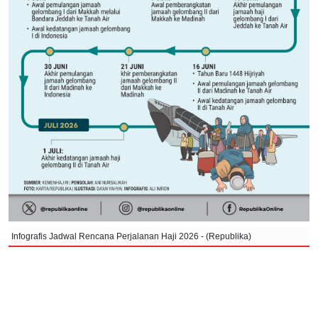
Infografis Jadwal Rencana Perjalanan Haji 2026 - (Republika)