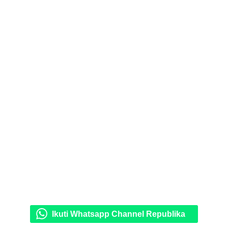
Ikuti Whatsapp Channel Republika