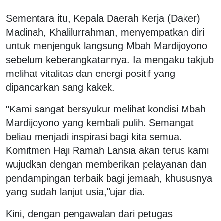
Sementara itu, Kepala Daerah Kerja (Daker)
Madinah, Khalilurrahman, menyempatkan diri
untuk menjenguk langsung Mbah Mardijoyono
sebelum keberangkatannya. Ia mengaku takjub
melihat vitalitas dan energi positif yang
dipancarkan sang kakek.
"Kami sangat bersyukur melihat kondisi Mbah
Mardijoyono yang kembali pulih. Semangat
beliau menjadi inspirasi bagi kita semua.
Komitmen Haji Ramah Lansia akan terus kami
wujudkan dengan memberikan pelayanan dan
pendampingan terbaik bagi jemaah, khususnya
yang sudah lanjut usia,"ujar dia.
Kini, dengan pengawalan dari petugas