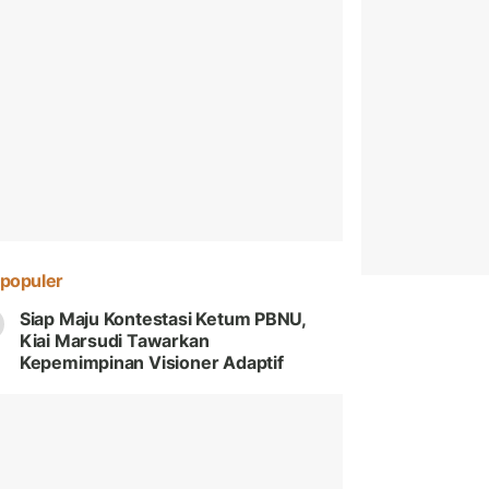
populer
Siap Maju Kontestasi Ketum PBNU,
Kiai Marsudi Tawarkan
Kepemimpinan Visioner Adaptif