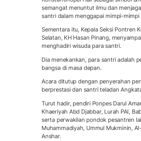
semangat menuntut ilmu dan menjaga 
santri dalam menggapai mimpi-mimpi 
Sementara itu, Kepala Seksi Pontren
Selatan, KH Hasan Pinang, menyampa
menghadiri wisuda para santri.
Dia menekankan, para santri adalah 
bangsa di masa depan.
Acara ditutup dengan penyerahan pe
berprestasi dan santri teladan Angkat
Turut hadir, pendiri Ponpes Darul Aman
Khaeriyah Abd Djabbar, Lurah PAI, Ba
serta perwakilan pondok pesantren lai
Muhammadiyah, Ummul Mukminin, Al-F
Anshar.