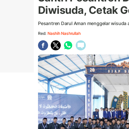
Diwisuda, Cetak G
Pesantren Darul Aman menggelar wisuda 
Red:
Nashih Nashrullah