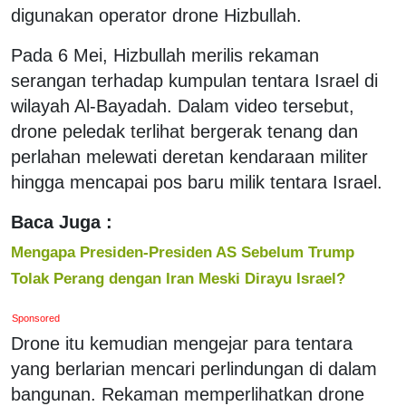
digunakan operator drone Hizbullah.
Pada 6 Mei, Hizbullah merilis rekaman
serangan terhadap kumpulan tentara Israel di
wilayah Al-Bayadah. Dalam video tersebut,
drone peledak terlihat bergerak tenang dan
perlahan melewati deretan kendaraan militer
hingga mencapai pos baru milik tentara Israel.
Baca Juga :
Mengapa Presiden-Presiden AS Sebelum Trump
Tolak Perang dengan Iran Meski Dirayu Israel?
Sponsored
Drone itu kemudian mengejar para tentara
yang berlarian mencari perlindungan di dalam
bangunan. Rekaman memperlihatkan drone