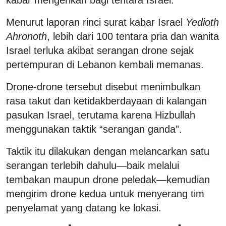
Menurut laporan rinci surat kabar Israel
Yedioth
Ahronoth
, lebih dari 100 tentara pria dan wanita
Israel terluka akibat serangan drone sejak
pertempuran di Lebanon kembali memanas.
Drone-drone tersebut disebut menimbulkan
rasa takut dan ketidakberdayaan di kalangan
pasukan Israel, terutama karena Hizbullah
menggunakan taktik “serangan ganda”.
Taktik itu dilakukan dengan melancarkan satu
serangan terlebih dahulu—baik melalui
tembakan maupun drone peledak—kemudian
mengirim drone kedua untuk menyerang tim
penyelamat yang datang ke lokasi.