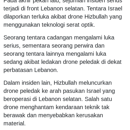
Pada akhir pekan lalu, sejumlah insiden serius
terjadi di front Lebanon selatan. Tentara Israel
dilaporkan terluka akibat drone Hizbullah yang
menggunakan teknologi serat optik.
Seorang tentara cadangan mengalami luka
serius, sementara seorang perwira dan
seorang tentara lainnya mengalami luka
sedang akibat ledakan drone peledak di dekat
perbatasan Lebanon.
Dalam insiden lain, Hizbullah meluncurkan
drone peledak ke arah pasukan Israel yang
beroperasi di Lebanon selatan. Salah satu
drone menghantam kendaraan teknik tak
berawak dan menyebabkan kerusakan
material.