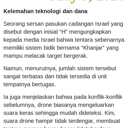
Kelemahan teknologi dan dana
Seorang sersan pasukan cadangan Israel yang
disebut dengan inisial “H” mengungkapkan
kepada media Israel bahwa tentara sebenarnya
memiliki sistem bidik bernama “Khanjar” yang
mampu melacak target bergerak.
Namun, menurutnya, jumlah sistem tersebut
sangat terbatas dan tidak tersedia di unit
tempatnya bertugas.
Ia juga menjelaskan bahwa pada konflik-konflik
sebelumnya, drone biasanya mengeluarkan
suara keras sehingga mudah dideteksi. Kini,
suara drone hampir tidak terdengar, membuat