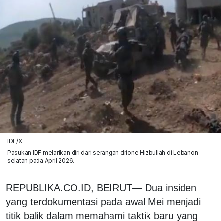
IDF/X
Pasukan IDF melarikan diri dari serangan drione Hizbullah di Lebanon
selatan pada April 2026.
REPUBLIKA.CO.ID, BEIRUT— Dua insiden
yang terdokumentasi pada awal Mei menjadi
titik balik dalam memahami taktik baru yang