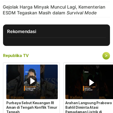
Rekomendasi
>
Republika TV
Purbaya Sebut Keuangan RI
Arahan Langsung Prabowo
Aman di Tengah Konflik Timur
Bahlil Diminta Atasi
Tengah
Pemadaman Listrik di