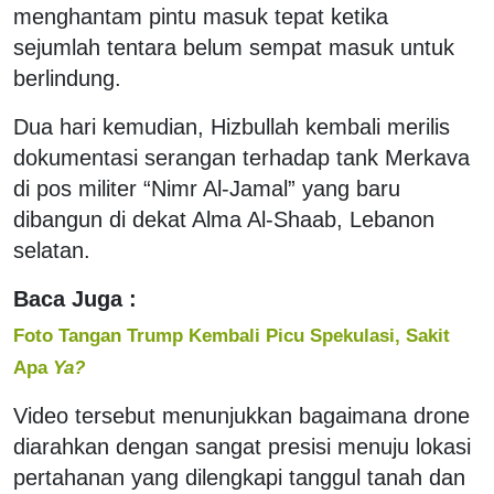
menghantam pintu masuk tepat ketika
sejumlah tentara belum sempat masuk untuk
berlindung.
Dua hari kemudian, Hizbullah kembali merilis
dokumentasi serangan terhadap tank Merkava
di pos militer “Nimr Al-Jamal” yang baru
dibangun di dekat Alma Al-Shaab, Lebanon
selatan.
Baca Juga :
Foto Tangan Trump Kembali Picu Spekulasi, Sakit
Apa
Ya?
Video tersebut menunjukkan bagaimana drone
diarahkan dengan sangat presisi menuju lokasi
pertahanan yang dilengkapi tanggul tanah dan