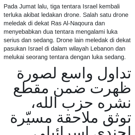
Pada Jumat lalu, tiga tentara Israel kembali
terluka akibat ledakan drone. Salah satu drone
meledak di dekat Ras Al-Naqoura dan
menyebabkan dua tentara mengalami luka
serius dan sedang. Drone lain meledak di dekat
pasukan Israel di dalam wilayah Lebanon dan
melukai seorang tentara dengan luka sedang.
تداول واسع لصورة
ظهرت ضمن مقطع
نشره حزب الله،
توثق ملاحقة مسيّرة
لجندي إسرائيلي