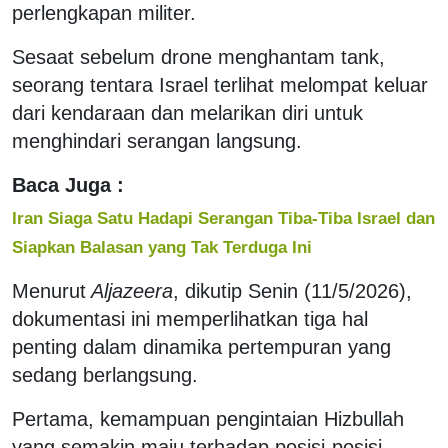
perlengkapan militer.
Sesaat sebelum drone menghantam tank,
seorang tentara Israel terlihat melompat keluar
dari kendaraan dan melarikan diri untuk
menghindari serangan langsung.
Baca Juga :
Iran Siaga Satu Hadapi Serangan Tiba-Tiba Israel dan
Siapkan Balasan yang Tak Terduga Ini
Menurut
Aljazeera
, dikutip Senin (11/5/2026),
dokumentasi ini memperlihatkan tiga hal
penting dalam dinamika pertempuran yang
sedang berlangsung.
Pertama, kemampuan pengintaian Hizbullah
yang semakin maju terhadap posisi-posisi