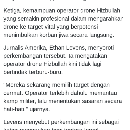
Ketiga, kemampuan operator drone Hizbullah
yang semakin profesional dalam mengarahkan
drone ke target vital yang berpotensi
menimbulkan korban jiwa secara langsung.
Jurnalis Amerika, Ethan Levens, menyoroti
perkembangan tersebut. Ia mengatakan
operator drone Hizbullah kini tidak lagi
bertindak terburu-buru.
“Mereka sekarang memilih target dengan
cermat. Operator terlebih dahulu memantau
kamp militer, lalu menentukan sasaran secara
hati-hati,” ujarnya.
Levens menyebut perkembangan ini sebagai
kabar mengerikan bagi tentara Israel.