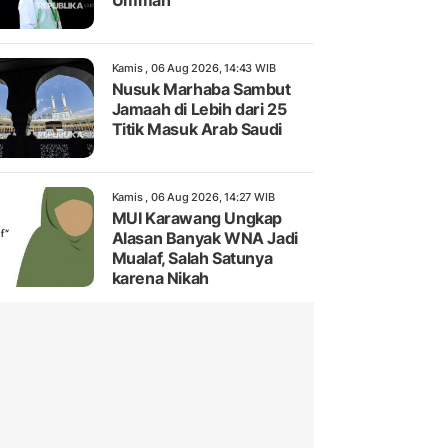
Ummah
Kamis , 06 Aug 2026, 14:43 WIB
Nusuk Marhaba Sambut
Jamaah di Lebih dari 25
Titik Masuk Arab Saudi
Kamis , 06 Aug 2026, 14:27 WIB
MUI Karawang Ungkap
Alasan Banyak WNA Jadi
Mualaf, Salah Satunya
karena Nikah