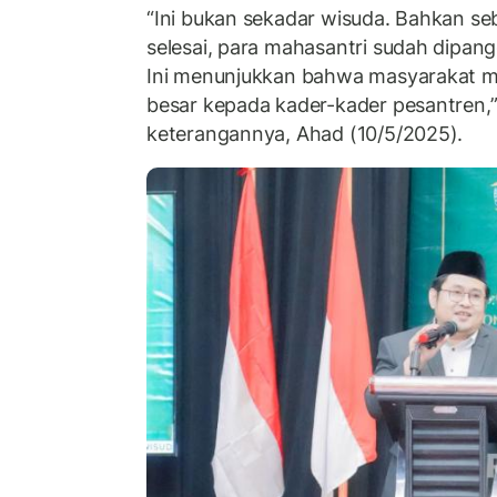
“Ini bukan sekadar wisuda. Bahkan se
selesai, para mahasantri sudah dipan
Ini menunjukkan bahwa masyarakat 
besar kepada kader-kader pesantren,”
keterangannya, Ahad (10/5/2025).