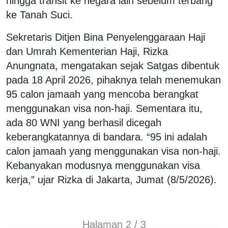
hingga transit ke negara lain sebelum terbang
ke Tanah Suci.
Sekretaris Ditjen Bina Penyelenggaraan Haji
dan Umrah Kementerian Haji, Rizka
Anungnata, mengatakan sejak Satgas dibentuk
pada 18 April 2026, pihaknya telah menemukan
95 calon jamaah yang mencoba berangkat
menggunakan visa non-haji. Sementara itu,
ada 80 WNI yang berhasil dicegah
keberangkatannya di bandara. “95 ini adalah
calon jamaah yang menggunakan visa non-haji.
Kebanyakan modusnya menggunakan visa
kerja,” ujar Rizka di Jakarta, Jumat (8/5/2026).
Halaman 2 / 3