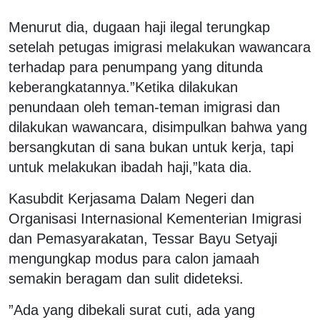
Menurut dia, dugaan haji ilegal terungkap
setelah petugas imigrasi melakukan wawancara
terhadap para penumpang yang ditunda
keberangkatannya.”Ketika dilakukan
penundaan oleh teman-teman imigrasi dan
dilakukan wawancara, disimpulkan bahwa yang
bersangkutan di sana bukan untuk kerja, tapi
untuk melakukan ibadah haji,”kata dia.
Kasubdit Kerjasama Dalam Negeri dan
Organisasi Internasional Kementerian Imigrasi
dan Pemasyarakatan, Tessar Bayu Setyaji
mengungkap modus para calon jamaah
semakin beragam dan sulit dideteksi.
”Ada yang dibekali surat cuti, ada yang