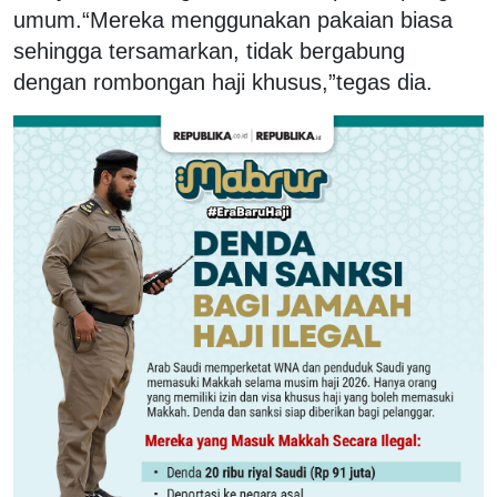
umum.“Mereka menggunakan pakaian biasa
sehingga tersamarkan, tidak bergabung
dengan rombongan haji khusus,”tegas dia.