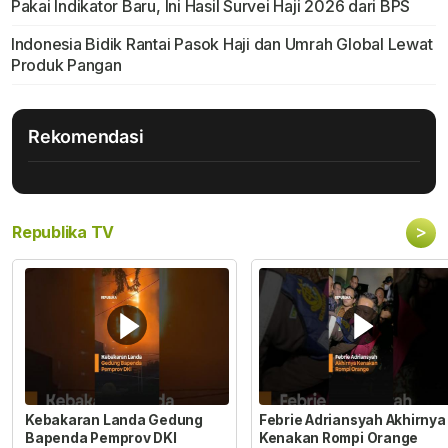
Pakai Indikator Baru, Ini Hasil Survei Haji 2026 dari BPS
Indonesia Bidik Rantai Pasok Haji dan Umrah Global Lewat
Produk Pangan
Rekomendasi
>
Republika TV
Kebakaran Landa Gedung
Febrie Adriansyah Akhirnya
Bapenda Pemprov DKI
Kenakan Rompi Orange