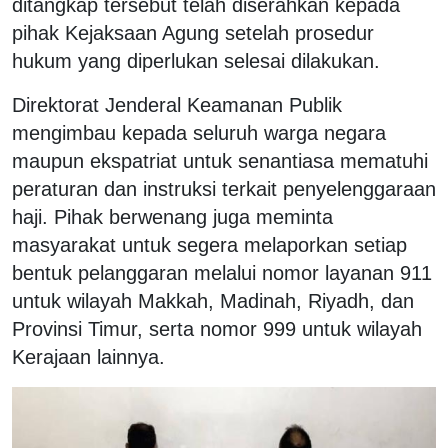
ditangkap tersebut telah diserahkan kepada
pihak Kejaksaan Agung setelah prosedur
hukum yang diperlukan selesai dilakukan.
Direktorat Jenderal Keamanan Publik
mengimbau kepada seluruh warga negara
maupun ekspatriat untuk senantiasa mematuhi
peraturan dan instruksi terkait penyelenggaraan
haji. Pihak berwenang juga meminta
masyarakat untuk segera melaporkan setiap
bentuk pelanggaran melalui nomor layanan 911
untuk wilayah Makkah, Madinah, Riyadh, dan
Provinsi Timur, serta nomor 999 untuk wilayah
Kerajaan lainnya.