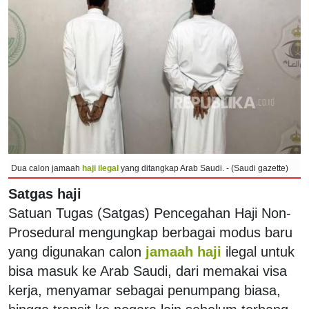
Dua calon jamaah
haji ilegal
yang ditangkap Arab Saudi. - (Saudi gazette)
Satgas haji
Satuan Tugas (Satgas) Pencegahan Haji Non-
Prosedural mengungkap berbagai modus baru
yang digunakan calon
jamaah haji
ilegal untuk
bisa masuk ke Arab Saudi, dari memakai visa
kerja, menyamar sebagai penumpang biasa,