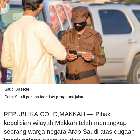
Saudi Gazette
Polisi Saudi periksa identitas pengguna jalan.
REPUBLIKA.CO.ID,
MAKKAH — Pihak
kepolisian wilayah Makkah telah menangkap
seorang warga negara Arab Saudi atas dugaan