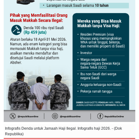
Infografis Denda untuk Jamaah Haji Ilegal. Infografis haji 2026. - (Dok
Republika)