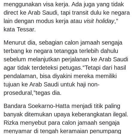
menggunakan visa kerja. Ada juga yang tidak
direct ke Arab Saudi, tapi transit dulu ke negara
lain dengan modus kerja atau
visit holiday
,”
kata Tessar.
Menurut dia, sebagian calon jamaah sengaja
terbang ke negara tetangga terlebih dahulu
sebelum melanjutkan perjalanan ke Arab Saudi
agar tidak terdeteksi petugas.“Tetapi dari hasil
pendalaman, bisa diyakini mereka memiliki
tujuan ke Arab Saudi untuk haji non-
prosedural,”tegas dia.
Bandara Soekarno-Hatta menjadi titik paling
banyak ditemukan upaya keberangkatan ilegal.
Rizka menyebut para calon jamaah sengaja
menyamar di tengah keramaian penumpang