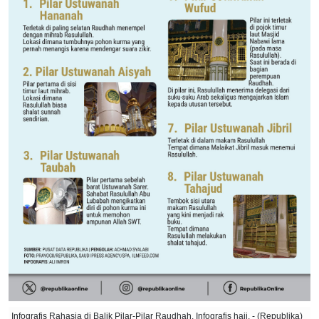
Infografis Rahasia di Balik Pilar-Pilar Raudhah. Infografis haji. - (Republika)