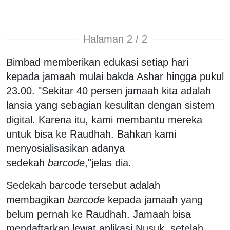
Halaman 2 / 2
Bimbad memberikan edukasi setiap hari
kepada jamaah mulai bakda Ashar hingga pukul
23.00. "Sekitar 40 persen jamaah kita adalah
lansia yang sebagian kesulitan dengan sistem
digital. Karena itu, kami membantu mereka
untuk bisa ke Raudhah. Bahkan kami
menyosialisasikan adanya
sedekah
barcode
,"jelas dia.
Sedekah barcode tersebut adalah
membagikan
barcode
kepada jamaah yang
belum pernah ke Raudhah. Jamaah bisa
mendaftarkan lewat aplikasi Nusuk, setelah