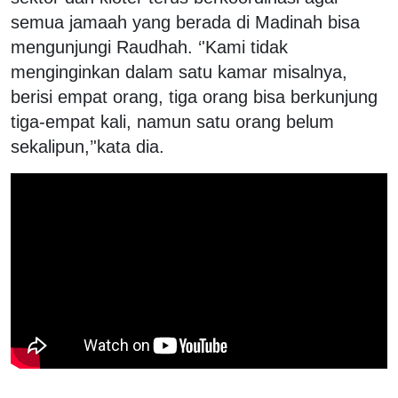
semua jamaah yang berada di Madinah bisa
mengunjungi Raudhah. ‘'Kami tidak
menginginkan dalam satu kamar misalnya,
berisi empat orang, tiga orang bisa berkunjung
tiga-empat kali, namun satu orang belum
sekalipun,’'kata dia.