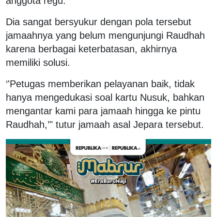
anggota regu.
Dia sangat bersyukur dengan pola tersebut
jamaahnya yang belum mengunjungi Raudhah
karena berbagai keterbatasan, akhirnya
memiliki solusi.
‘'Petugas memberikan pelayanan baik, tidak
hanya mengedukasi soal kartu Nusuk, bahkan
mengantar kami para jamaah hingga ke pintu
Raudhah,’" tutur jamaah asal Jepara tersebut.