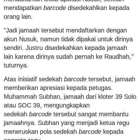
mendapatkan
barcode
disedekahlkan kepada
orang lain.
"Jadi jamaah tersebut mendaftarkan dengan
akun Nusuk, namun tidak dipakai untuk dirinya
sendiri. Justru disedekahkan kepada jamaah
lain karena dirinya sudah pernah ke Raudhah,’'
tuturnya.
Atas inisiatif sedekah
barcode
tersebut, jamaah
memberikan apresiasi kepada petugas.
Muhammah Subhan, jamaah dari kloter 39 Solo
atau SOC 39, mengungkapkan
sedekah
barcode
tersebut sangat membantu
jamaahnya. Subhan yang menjadi ketua regu
meneruskan pola sedekah
barcode
kepada