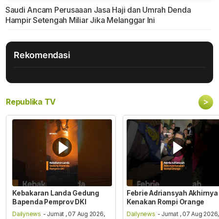
Saudi Ancam Perusaaan Jasa Haji dan Umrah Denda
Hampir Setengah Miliar Jika Melanggar Ini
Rekomendasi
>
Republika TV
Kebakaran Landa Gedung
Febrie Adriansyah Akhirnya
Bapenda Pemprov DKI
Kenakan Rompi Orange
Dailynews
- Jumat , 07 Aug 2026,
Dailynews
- Jumat , 07 Aug 2026