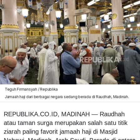
Teguh Firmansyah / Republika
Jamaah haji dari berbagai negara sedang berada di Raudhah, Madinah.
REPUBLIKA.CO.ID, MADINAH — Raudhah
atau taman surga merupakan salah satu titik
ziarah paling favorit jamaah haji di Masjid