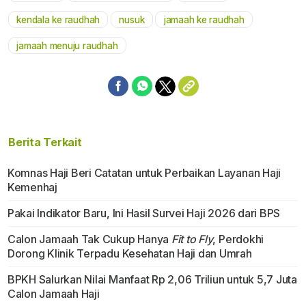
kendala ke raudhah
nusuk
jamaah ke raudhah
jamaah menuju raudhah
Berita Terkait
Komnas Haji Beri Catatan untuk Perbaikan Layanan Haji
Kemenhaj
Pakai Indikator Baru, Ini Hasil Survei Haji 2026 dari BPS
Calon Jamaah Tak Cukup Hanya
Fit to Fly
, Perdokhi
Dorong Klinik Terpadu Kesehatan Haji dan Umrah
BPKH Salurkan Nilai Manfaat Rp 2,06 Triliun untuk 5,7 Juta
Calon Jamaah Haji