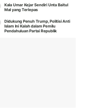
Kala Umar Kejar Sendiri Unta Baitul
Mal yang Terlepas
Didukung Penuh Trump, Politisi Anti
Islam Ini Kalah dalam Pemilu
Pendahuluan Partai Republik