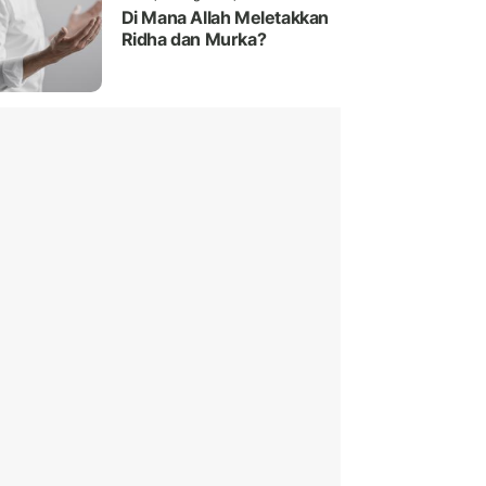
Di Mana Allah Meletakkan
Ridha dan Murka?