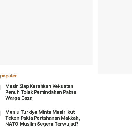
populer
Mesir Siap Kerahkan Kekuatan
Penuh Tolak Pemindahan Paksa
Warga Gaza
Menlu Turkiye Minta Mesir Ikut
Teken Pakta Pertahanan Makkah,
NATO Muslim Segera Terwujud?