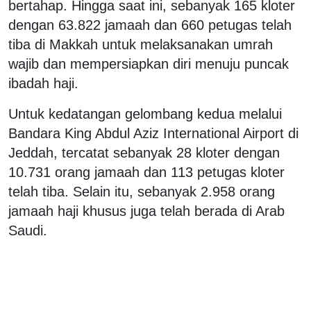
bertahap. Hingga saat ini, sebanyak 165 kloter
dengan 63.822 jamaah dan 660 petugas telah
tiba di Makkah untuk melaksanakan umrah
wajib dan mempersiapkan diri menuju puncak
ibadah haji.
Untuk kedatangan gelombang kedua melalui
Bandara King Abdul Aziz International Airport di
Jeddah, tercatat sebanyak 28 kloter dengan
10.731 orang jamaah dan 113 petugas kloter
telah tiba. Selain itu, sebanyak 2.958 orang
jamaah haji khusus juga telah berada di Arab
Saudi.