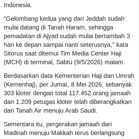
Indonesia.
"Gelombang kedua yang dari Jeddah sudah
mulai datang di Tanah Haram, sehingga
pemadatan di Ajyad sudah mulai bertambah 3
hari ke depan sampai nanti seterusnya," kata
Sitorus saat ditemui Tim Media Center Haji
(MCH) di terminal, Sabtu (9/5/2026) malam.
Berdasarkan data Kementerian Haji dan Umrah
(Kemenhaj), per Jumat, 8 Mei 2026, sebanyak
303 kloter dengan total 117.452 orang jamaah
dan 1.209 petugas kloter telah diberangkatkan
dari Tanah Air menuju Arab Saudi.
Sementara itu, pergerakan jamaah dari
Madinah menuju Makkah terus berlangsung