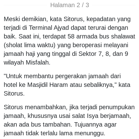
Halaman 2 / 3
Meski demikian, kata Sitorus, kepadatan yang
terjadi di Terminal Ajyad dapat terurai dengan
baik. Saat ini, terdapat 58 armada bus shalawat
(sholat lima waktu) yang beroperasi melayani
jamaah haji yang tinggal di Sektor 7, 8, dan 9
wilayah Misfalah.
"Untuk membantu pergerakan jamaah dari
hotel ke Masjidil Haram atau sebaliknya," kata
Sitorus.
Sitorus menambahkan, jika terjadi penumpukan
jamaah, khususnya usai salat Isya berjamaah,
akan ada bus tambahan. Tujuannya agar
jamaah tidak terlalu lama menunggu.