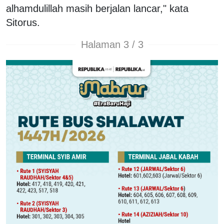
alhamdulillah masih berjalan lancar," kata
Sitorus.
Halaman 3 / 3