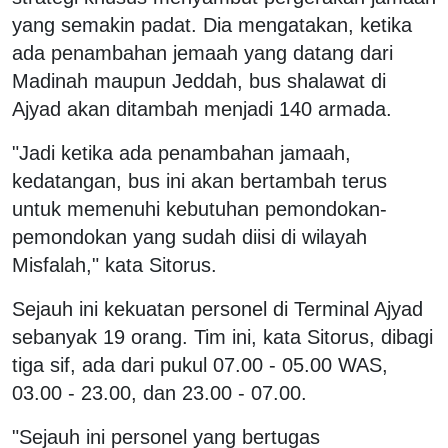
yang semakin padat. Dia mengatakan, ketika
ada penambahan jemaah yang datang dari
Madinah maupun Jeddah, bus shalawat di
Ajyad akan ditambah menjadi 140 armada.
"Jadi ketika ada penambahan jamaah,
kedatangan, bus ini akan bertambah terus
untuk memenuhi kebutuhan pemondokan-
pemondokan yang sudah diisi di wilayah
Misfalah," kata Sitorus.
Sejauh ini kekuatan personel di Terminal Ajyad
sebanyak 19 orang. Tim ini, kata Sitorus, dibagi
tiga sif, ada dari pukul 07.00 - 05.00 WAS,
03.00 - 23.00, dan 23.00 - 07.00.
"Sejauh ini personel yang bertugas