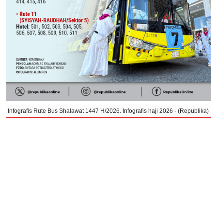
Infografis Rute Bus Shalawat 1447 H/2026. Infografis haji 2026 - (Republika)