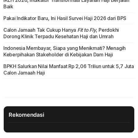
Baik
Pakai Indikator Baru, Ini Hasil Survei Haji 2026 dari BPS
Calon Jamaah Tak Cukup Hanya
Fit to Fly
, Perdokhi
Dorong Klinik Terpadu Kesehatan Haji dan Umrah
Indonesia Membayar, Siapa yang Menikmati? Menagih
Keberpihakan Stakeholder di Kebijakan Dam Haji
BPKH Salurkan Nilai Manfaat Rp 2,06 Triliun untuk 5,7 Juta
Calon Jamaah Haji
Rekomendasi