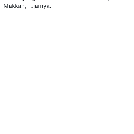
Makkah,” ujarnya.