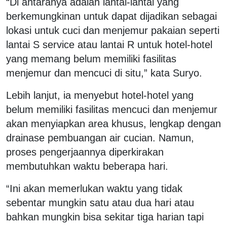
“Di antaranya adalah lantai-lantai yang
berkemungkinan untuk dapat dijadikan sebagai
lokasi untuk cuci dan menjemur pakaian seperti
lantai S service atau lantai R untuk hotel-hotel
yang memang belum memiliki fasilitas
menjemur dan mencuci di situ,” kata Suryo.
Lebih lanjut, ia menyebut hotel-hotel yang
belum memiliki fasilitas mencuci dan menjemur
akan menyiapkan area khusus, lengkap dengan
drainase pembuangan air cucian. Namun,
proses pengerjaannya diperkirakan
membutuhkan waktu beberapa hari.
“Ini akan memerlukan waktu yang tidak
sebentar mungkin satu atau dua hari atau
bahkan mungkin bisa sekitar tiga harian tapi