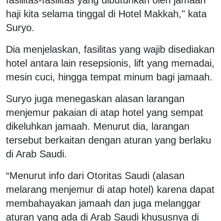
fasilitas-fasilitas yang dibutuhkan oleh jamaah
haji kita selama tinggal di Hotel Makkah," kata
Suryo.
Dia menjelaskan, fasilitas yang wajib disediakan
hotel antara lain resepsionis, lift yang memadai,
mesin cuci, hingga tempat minum bagi jamaah.
Suryo juga menegaskan alasan larangan
menjemur pakaian di atap hotel yang sempat
dikeluhkan jamaah. Menurut dia, larangan
tersebut berkaitan dengan aturan yang berlaku
di Arab Saudi.
“Menurut info dari Otoritas Saudi (alasan
melarang menjemur di atap hotel) karena dapat
membahayakan jamaah dan juga melanggar
aturan yang ada di Arab Saudi khususnya di