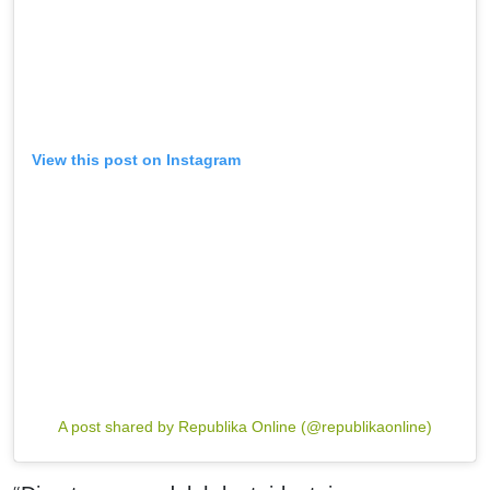
View this post on Instagram
A post shared by Republika Online (@republikaonline)