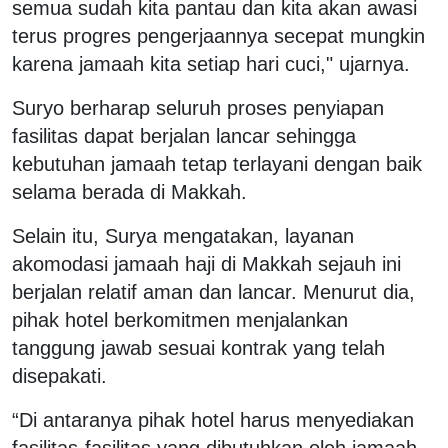
semua sudah kita pantau dan kita akan awasi
terus progres pengerjaannya secepat mungkin
karena jamaah kita setiap hari cuci," ujarnya.
Suryo berharap seluruh proses penyiapan
fasilitas dapat berjalan lancar sehingga
kebutuhan jamaah tetap terlayani dengan baik
selama berada di Makkah.
Selain itu, Surya mengatakan, layanan
akomodasi jamaah haji di Makkah sejauh ini
berjalan relatif aman dan lancar. Menurut dia,
pihak hotel berkomitmen menjalankan
tanggung jawab sesuai kontrak yang telah
disepakati.
“Di antaranya pihak hotel harus menyediakan