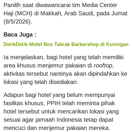
Panilih saat diwawancarai tim Media Center
Haji (MCH) di Makkah, Arab Saudi, pada Jumat
(8/5/2026).
Baca Juga :
DetikDetik Mobil Box Tabrak Barbershop di Kuningan
Ia menjelaskan, bagi hotel yang telah memiliki
area khusus menjemur pakaian di
rooftop
,
aktivitas tersebut nantinya akan dipindahkan ke
lokasi yang telah disediakan.
Adapun bagi hotel yang belum mempunyai
fasilitas khusus, PPIH telah meminta pihak
hotel tersebut untuk mencarikan lokasi yang
sesuai agar jamaah Indonesia tetap dapat
mencuci dan menjemur pakaian mereka.