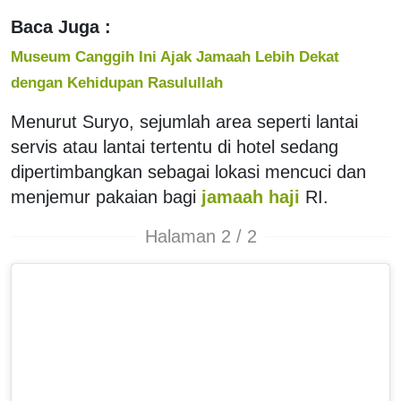
Baca Juga :
Museum Canggih Ini Ajak Jamaah Lebih Dekat
dengan Kehidupan Rasulullah
Menurut Suryo, sejumlah area seperti lantai
servis atau lantai tertentu di hotel sedang
dipertimbangkan sebagai lokasi mencuci dan
menjemur pakaian bagi
jamaah haji
RI.
Halaman 2 / 2