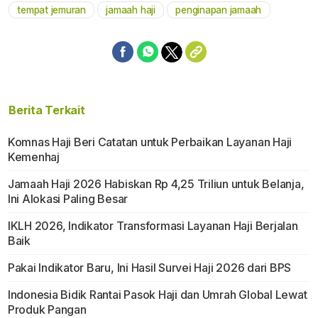
tempat jemuran
jamaah haji
penginapan jamaah
Berita Terkait
Komnas Haji Beri Catatan untuk Perbaikan Layanan Haji
Kemenhaj
Jamaah Haji 2026 Habiskan Rp 4,25 Triliun untuk Belanja,
Ini Alokasi Paling Besar
IKLH 2026, Indikator Transformasi Layanan Haji Berjalan
Baik
Pakai Indikator Baru, Ini Hasil Survei Haji 2026 dari BPS
Indonesia Bidik Rantai Pasok Haji dan Umrah Global Lewat
Produk Pangan