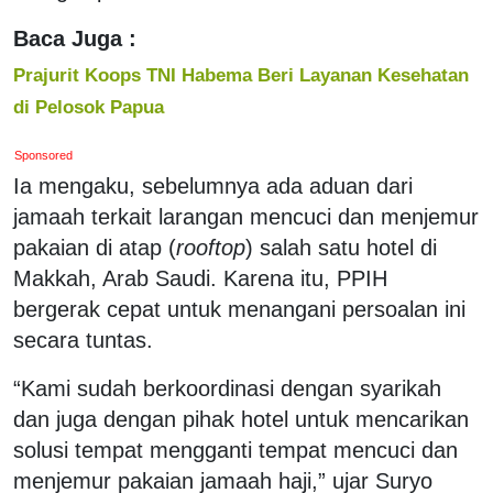
Baca Juga :
Prajurit Koops TNI Habema Beri Layanan Kesehatan
di Pelosok Papua
Sponsored
Ia mengaku, sebelumnya ada aduan dari
jamaah terkait larangan mencuci dan menjemur
pakaian di atap (
rooftop
) salah satu hotel di
Makkah, Arab Saudi. Karena itu, PPIH
bergerak cepat untuk menangani persoalan ini
secara tuntas.
“Kami sudah berkoordinasi dengan syarikah
dan juga dengan pihak hotel untuk mencarikan
solusi tempat mengganti tempat mencuci dan
menjemur pakaian jamaah haji,” ujar Suryo