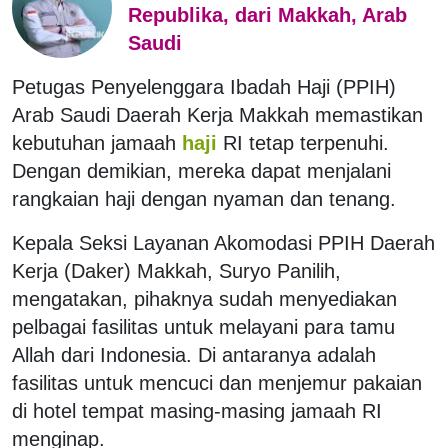
Republika, dari Makkah, Arab
Saudi
Petugas Penyelenggara Ibadah Haji (PPIH)
Arab Saudi Daerah Kerja Makkah memastikan
kebutuhan jamaah
haji
RI tetap terpenuhi.
Dengan demikian, mereka dapat menjalani
rangkaian haji dengan nyaman dan tenang.
Kepala Seksi Layanan Akomodasi PPIH Daerah
Kerja (Daker) Makkah, Suryo Panilih,
mengatakan, pihaknya sudah menyediakan
pelbagai fasilitas untuk melayani para tamu
Allah dari Indonesia. Di antaranya adalah
fasilitas untuk mencuci dan menjemur pakaian
di hotel tempat masing-masing jamaah RI
menginap.