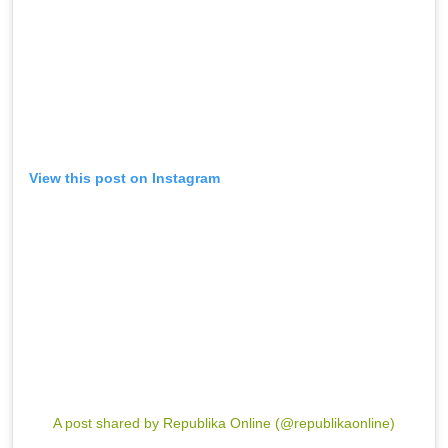
View this post on Instagram
A post shared by Republika Online (@republikaonline)