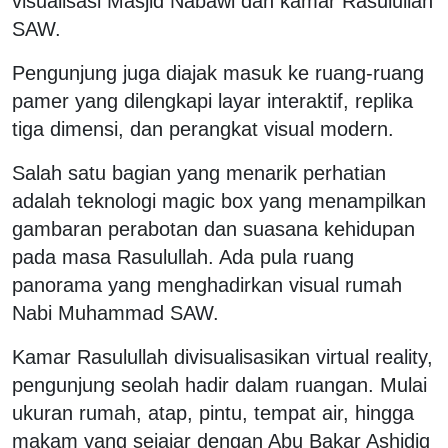
visualisasi Masjid Nabawi dan kamar Rasulullah
SAW.
Pengunjung juga diajak masuk ke ruang-ruang
pamer yang dilengkapi layar interaktif, replika
tiga dimensi, dan perangkat visual modern.
Salah satu bagian yang menarik perhatian
adalah teknologi magic box yang menampilkan
gambaran perabotan dan suasana kehidupan
pada masa Rasulullah. Ada pula ruang
panorama yang menghadirkan visual rumah
Nabi Muhammad SAW.
Kamar Rasulullah divisualisasikan virtual reality,
pengunjung seolah hadir dalam ruangan. Mulai
ukuran rumah, atap, pintu, tempat air, hingga
makam yang sejajar dengan Abu Bakar Ashidiq