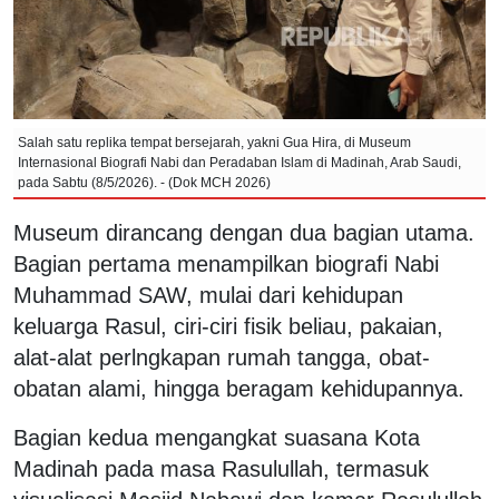
Salah satu replika tempat bersejarah, yakni Gua Hira, di Museum
Internasional Biografi Nabi dan Peradaban Islam di Madinah, Arab Saudi,
pada Sabtu (8/5/2026). - (Dok MCH 2026)
Museum dirancang dengan dua bagian utama.
Bagian pertama menampilkan biografi Nabi
Muhammad SAW, mulai dari kehidupan
keluarga Rasul, ciri-ciri fisik beliau, pakaian,
alat-alat perlngkapan rumah tangga, obat-
obatan alami, hingga beragam kehidupannya.
Bagian kedua mengangkat suasana Kota
Madinah pada masa Rasulullah, termasuk