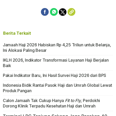
Berita Terkait
Jamaah Haji 2026 Habiskan Rp 4,25 Triliun untuk Belanja,
Ini Alokasi Paling Besar
IKLH 2026, Indikator Transformasi Layanan Haji Berjalan
Baik
Pakai Indikator Baru, Ini Hasil Survei Haji 2026 dari BPS
Indonesia Bidik Rantai Pasok Haji dan Umrah Global Lewat
Produk Pangan
Calon Jamaah Tak Cukup Hanya
Fit to Fly
, Perdokhi
Dorong Klinik Terpadu Kesehatan Haji dan Umrah