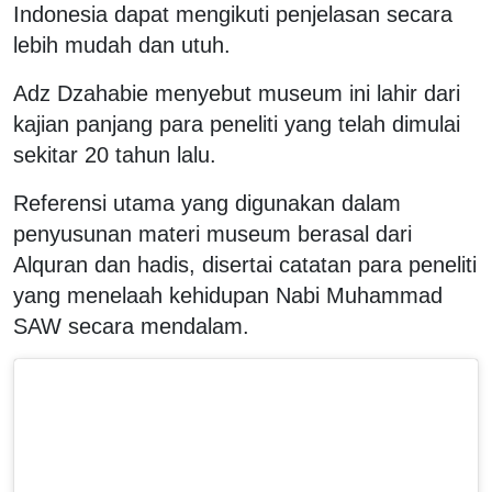
Indonesia dapat mengikuti penjelasan secara
lebih mudah dan utuh.
Adz Dzahabie menyebut museum ini lahir dari
kajian panjang para peneliti yang telah dimulai
sekitar 20 tahun lalu.
Referensi utama yang digunakan dalam
penyusunan materi museum berasal dari
Alquran dan hadis, disertai catatan para peneliti
yang menelaah kehidupan Nabi Muhammad
SAW secara mendalam.