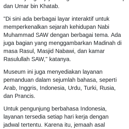
dan Umar bin Khatab.
"Di sini ada berbagai layar interaktif untuk
memperkenalkan sejarah kehidupan Nabi
Muhammad SAW dengan berbagai tema. Ada
juga bagian yang menggambarkan Madinah di
masa Rasul, Masjid Nabawi, dan kamar
Rasulullah SAW," katanya.
Museum ini juga menyediakan layanan
pemanduan dalam sejumlah bahasa, seperti
Arab, Inggris, Indonesia, Urdu, Turki, Rusia,
dan Prancis.
Untuk pengunjung berbahasa Indonesia,
layanan tersedia setiap hari kerja dengan
jadwal tertentu. Karena itu, jemaah asal