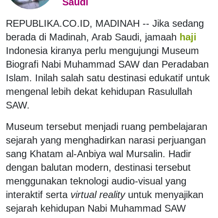
Saudi
REPUBLIKA.CO.ID, MADINAH -- Jika sedang
berada di Madinah, Arab Saudi, jamaah
haji
Indonesia kiranya perlu mengujungi Museum
Biografi Nabi Muhammad SAW dan Peradaban
Islam. Inilah salah satu destinasi edukatif untuk
mengenal lebih dekat kehidupan Rasulullah
SAW.
Museum tersebut menjadi ruang pembelajaran
sejarah yang menghadirkan narasi perjuangan
sang Khatam al-Anbiya wal Mursalin. Hadir
dengan balutan modern, destinasi tersebut
menggunakan teknologi audio-visual yang
interaktif serta
virtual reality
untuk menyajikan
sejarah kehidupan Nabi Muhammad SAW