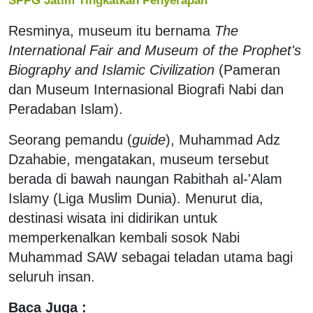
Resminya, museum itu bernama
The
International Fair and Museum of the Prophet's
Biography and Islamic Civilization
(Pameran
dan Museum Internasional Biografi Nabi dan
Peradaban Islam).
Seorang pemandu (
guide
), Muhammad Adz
Dzahabie, mengatakan, museum tersebut
berada di bawah naungan Rabithah al-'Alam
Islamy (Liga Muslim Dunia). Menurut dia,
destinasi wisata ini didirikan untuk
memperkenalkan kembali sosok Nabi
Muhammad SAW sebagai teladan utama bagi
seluruh insan.
Baca Juga :