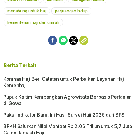
menabung untuk haji
perjuangan hidup
kementerian haji dan umrah
Berita Terkait
Komnas Haji Beri Catatan untuk Perbaikan Layanan Haji
Kemenhaj
Pupuk Kaltim Kembangkan Agrowisata Berbasis Pertanian
di Gowa
Pakai Indikator Baru, Ini Hasil Survei Haji 2026 dari BPS
BPKH Salurkan Nilai Manfaat Rp 2,06 Triliun untuk 5,7 Juta
Calon Jamaah Haji