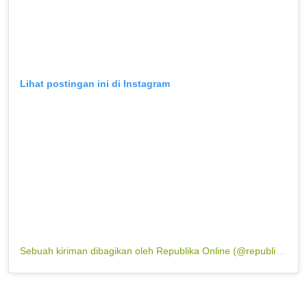
Lihat postingan ini di Instagram
Sebuah kiriman dibagikan oleh Republika Online (@republikaonline)