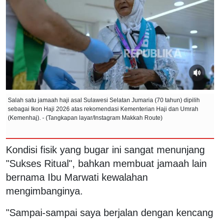
Salah satu jamaah haji asal Sulawesi Selatan Jumaria (70 tahun) dipilih
sebagai Ikon Haji 2026 atas rekomendasi Kementerian Haji dan Umrah
(Kemenhaj). - (Tangkapan layar/Instagram Makkah Route)
Kondisi fisik yang bugar ini sangat menunjang
"Sukses Ritual", bahkan membuat jamaah lain
bernama Ibu Marwati kewalahan
mengimbanginya.
"Sampai-sampai saya berjalan dengan kencang