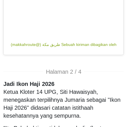
Sebuah kiriman dibagikan oleh طريق مكة (@makkahroute)
Halaman 2 / 4
Jadi Ikon Haji 2026
Ketua Kloter 14 UPG, Siti Hawaisyah,
menegaskan terpilihnya Jumaria sebagai "Ikon
Haji 2026" didasari catatan istithaah
kesehatannya yang sempurna.