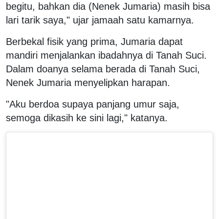
begitu, bahkan dia (Nenek Jumaria) masih bisa
lari tarik saya," ujar jamaah satu kamarnya.
Berbekal fisik yang prima, Jumaria dapat
mandiri menjalankan ibadahnya di Tanah Suci.
Dalam doanya selama berada di Tanah Suci,
Nenek Jumaria menyelipkan harapan.
"Aku berdoa supaya panjang umur saja,
semoga dikasih ke sini lagi," katanya.