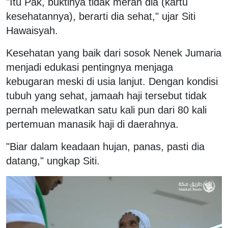
"Itu Pak, buktinya tidak merah dia (kartu
kesehatannya), berarti dia sehat," ujar Siti
Hawaisyah.
Kesehatan yang baik dari sosok Nenek Jumaria
menjadi edukasi pentingnya menjaga
kebugaran meski di usia lanjut. Dengan kondisi
tubuh yang sehat, jamaah haji tersebut tidak
pernah melewatkan satu kali pun dari 80 kali
pertemuan manasik haji di daerahnya.
"Biar dalam keadaan hujan, panas, pasti dia
datang," ungkap Siti.