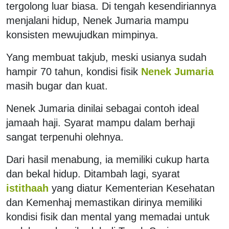
tergolong luar biasa. Di tengah kesendiriannya
menjalani hidup, Nenek Jumaria mampu
konsisten mewujudkan mimpinya.
Yang membuat takjub, meski usianya sudah
hampir 70 tahun, kondisi fisik
Nenek Jumaria
masih bugar dan kuat.
Nenek Jumaria dinilai sebagai contoh ideal
jamaah haji. Syarat mampu dalam berhaji
sangat terpenuhi olehnya.
Dari hasil menabung, ia memiliki cukup harta
dan bekal hidup. Ditambah lagi, syarat
istithaah
yang diatur Kementerian Kesehatan
dan Kemenhaj memastikan dirinya memiliki
kondisi fisik dan mental yang memadai untuk