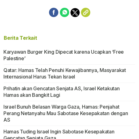
Berita Terkait
Karyawan Burger King Dipecat karena Ucapkan ‘Free
Palestine’
Qatar: Hamas Telah Penuhi Kewajibannya, Masyarakat
Internasional Harus Tekan Israel
Prihatin akan Gencatan Senjata AS, Israel Ketakutan
Hamas akan Bangkit Lagi
Israel Bunuh Belasan Warga Gaza, Hamas: Penjahat
Perang Netanyahu Mau Sabotase Kesepakatan dengan
AS
Hamas Tuding Israel Ingin Sabotase Kesepakatan
Gencatan Senjata Gaza