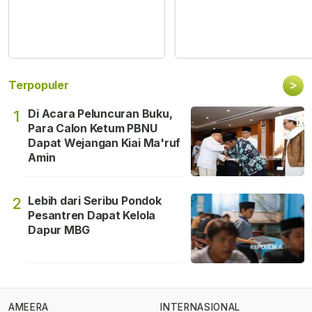
>
Terpopuler
Di Acara Peluncuran Buku,
1
Para Calon Ketum PBNU
Dapat Wejangan Kiai Ma'ruf
Amin
Lebih dari Seribu Pondok
2
Pesantren Dapat Kelola
Dapur MBG
AMEERA
INTERNASIONAL