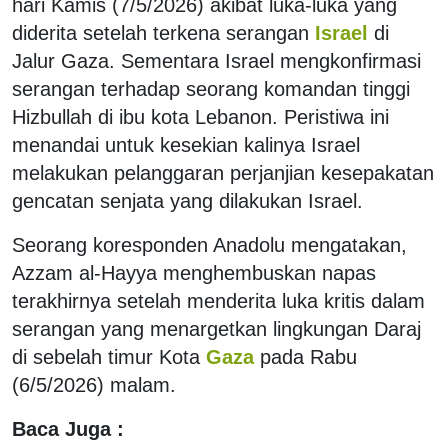
hari Kamis (7/5/2026) akibat luka-luka yang
diderita setelah terkena serangan
Israel
di
Jalur Gaza. Sementara Israel mengkonfirmasi
serangan terhadap seorang komandan tinggi
Hizbullah di ibu kota Lebanon. Peristiwa ini
menandai untuk kesekian kalinya Israel
melakukan pelanggaran perjanjian kesepakatan
gencatan senjata yang dilakukan Israel.
Seorang koresponden Anadolu mengatakan,
Azzam al-Hayya menghembuskan napas
terakhirnya setelah menderita luka kritis dalam
serangan yang menargetkan lingkungan Daraj
di sebelah timur Kota
Gaza
pada Rabu
(6/5/2026) malam.
Baca Juga :