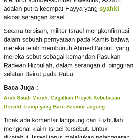
adalah putra keempat Hayya yang
syahid
akibat serangan Israel.
Secara terpisah, militer Israel mengkonfirmasi
dalam sebuah pernyataan pada Kamis bahwa
mereka telah membunuh Ahmed Balout, yang
mereka sebut sebagai komandan Pasukan
Radwan Hizbullah, dalam serangan di pinggiran
selatan Beirut pada Rabu.
Baca Juga :
Arab Saudi Marah, Gagalkan Proyek Kebebasan
Donald Trump yang Baru Seumur Jagung
Tidak ada komentar langsung dari Hizbullah
mengenai klaim Israel tersebut. Untuk
diketahui, Israel terus melakukan pelanggaran