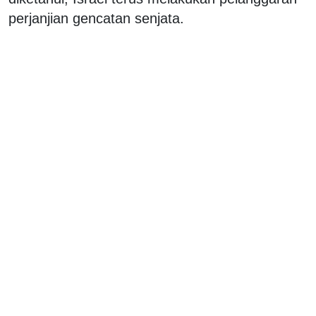
perjanjian gencatan senjata.