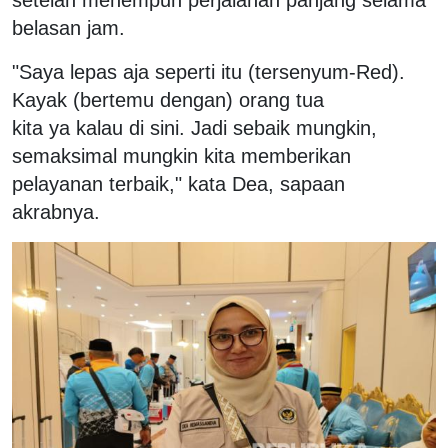
belasan jam.
"Saya lepas aja seperti itu (tersenyum-Red).
Kayak (bertemu dengan) orang tua
kita ya kalau di sini. Jadi sebaik mungkin,
semaksimal mungkin kita memberikan
pelayanan terbaik," kata Dea, sapaan
akrabnya.