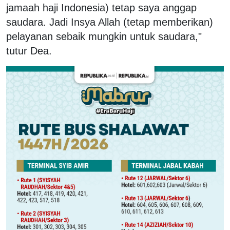
jamaah haji Indonesia) tetap saya anggap
saudara. Jadi Insya Allah (tetap memberikan)
pelayanan sebaik mungkin untuk saudara,"
tutur Dea.