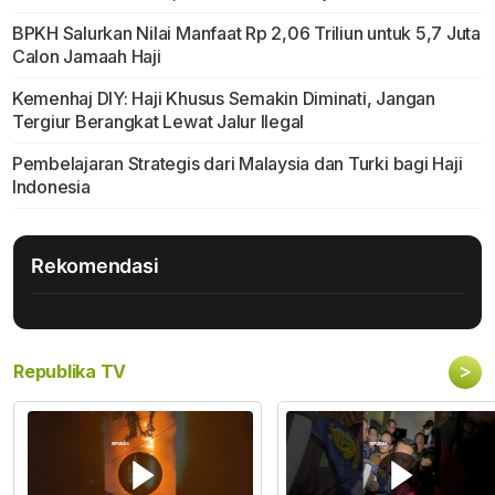
BPKH Salurkan Nilai Manfaat Rp 2,06 Triliun untuk 5,7 Juta
Calon Jamaah Haji
Kemenhaj DIY: Haji Khusus Semakin Diminati, Jangan
Tergiur Berangkat Lewat Jalur Ilegal
Pembelajaran Strategis dari Malaysia dan Turki bagi Haji
Indonesia
Rekomendasi
>
Republika TV