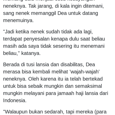
neneknya. Tak jarang, di kala ingin ditemani,
sang nenek memanggil Dea untuk datang
menemuinya.
"Jadi ketika nenek sudah tidak ada lagi,
terdapat penyesalan kenapa dulu saat beliau
masih ada saya tidak sesering itu menemani
beliau," katanya.
Berada di tusi lansia dan disabilitas, Dea
merasa bisa kembali melihat 'wajah-wajah'
neneknya. Oleh karena itu ia telah bertekad
untuk bisa sebaik mungkin dan semaksimal
mungkin melayani para jamaah haji lansia dari
Indonesia.
"Walaupun bukan sedarah, tapi mereka (para