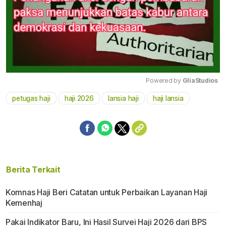
Powered by 
GliaStudios
petugas haji
haji 2026
lansia haji
haji lansia
Mute
Berita Terkait
Komnas Haji Beri Catatan untuk Perbaikan Layanan Haji
Kemenhaj
Pakai Indikator Baru, Ini Hasil Survei Haji 2026 dari BPS