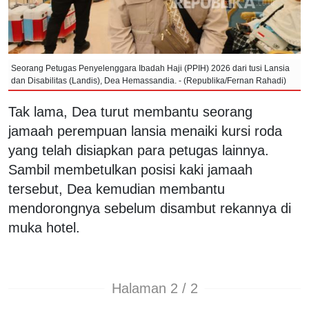
Seorang Petugas Penyelenggara Ibadah Haji (PPIH) 2026 dari tusi Lansia
dan Disabilitas (Landis), Dea Hemassandia. - (Republika/Fernan Rahadi)
Tak lama, Dea turut membantu seorang
jamaah perempuan lansia menaiki kursi roda
yang telah disiapkan para petugas lainnya.
Sambil membetulkan posisi kaki jamaah
tersebut, Dea kemudian membantu
mendorongnya sebelum disambut rekannya di
muka hotel.
Halaman 2 / 2