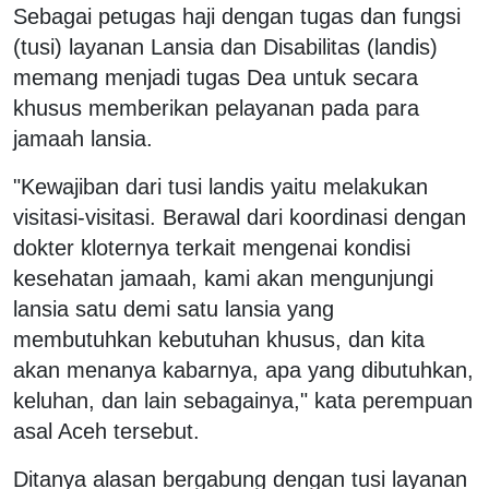
Sebagai petugas haji dengan tugas dan fungsi
(tusi) layanan Lansia dan Disabilitas (landis)
memang menjadi tugas Dea untuk secara
khusus memberikan pelayanan pada para
jamaah lansia.
"Kewajiban dari tusi landis yaitu melakukan
visitasi-visitasi. Berawal dari koordinasi dengan
dokter kloternya terkait mengenai kondisi
kesehatan jamaah, kami akan mengunjungi
lansia satu demi satu lansia yang
membutuhkan kebutuhan khusus, dan kita
akan menanya kabarnya, apa yang dibutuhkan,
keluhan, dan lain sebagainya," kata perempuan
asal Aceh tersebut.
Ditanya alasan bergabung dengan tusi layanan