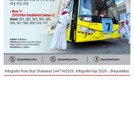
Infografis Rute Bus Shalawat 1447 H/2026. Infografis haji 2026 - (Republika)