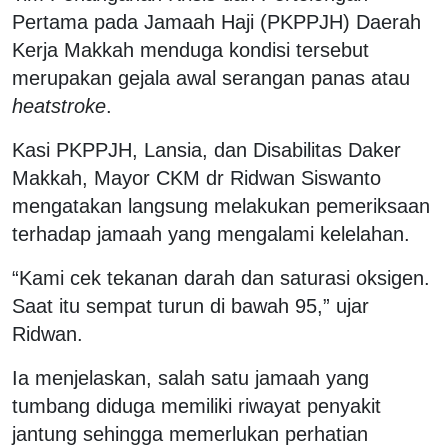
Pertama pada Jamaah Haji (PKPPJH) Daerah
Kerja Makkah menduga kondisi tersebut
merupakan gejala awal serangan panas atau
heatstroke
.
Kasi PKPPJH, Lansia, dan Disabilitas Daker
Makkah, Mayor CKM dr Ridwan Siswanto
mengatakan langsung melakukan pemeriksaan
terhadap jamaah yang mengalami kelelahan.
“Kami cek tekanan darah dan saturasi oksigen.
Saat itu sempat turun di bawah 95,” ujar
Ridwan.
Ia menjelaskan, salah satu jamaah yang
tumbang diduga memiliki riwayat penyakit
jantung sehingga memerlukan perhatian