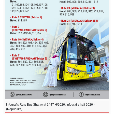
Infografis Rute Bus Shalawat 1447 H/2026. Infografis haji 2026 -
(Republika)