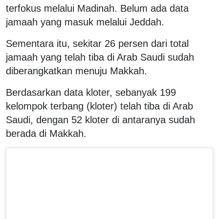
terfokus melalui Madinah. Belum ada data
jamaah yang masuk melalui Jeddah.
Sementara itu, sekitar 26 persen dari total
jamaah yang telah tiba di Arab Saudi sudah
diberangkatkan menuju Makkah.
Berdasarkan data kloter, sebanyak 199
kelompok terbang (kloter) telah tiba di Arab
Saudi, dengan 52 kloter di antaranya sudah
berada di Makkah.