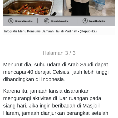
Infografis Menu Konsumsi Jamaah Haji di Madinah - (Republika)
Halaman 3 / 3
Menurut dia, suhu udara di Arab Saudi dapat
mencapai 40 derajat Celsius, jauh lebih tinggi
dibandingkan di Indonesia.
Karena itu, jamaah lansia disarankan
mengurangi aktivitas di luar ruangan pada
siang hari. Jika ingin beribadah di Masjidil
Haram, jamaah dianjurkan berangkat setelah