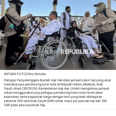
ANTARA FOTO/Citro Atmoko
Petugas Penyelenggara Ibadah Haji mendata jamaah calon haji yang akan
memakai jasa pendorong kursi roda di Masjidil Haram, Makkah, Arab
Saudi, Ahad (3/5/2026). Kementerian Haji dan Umrah mengimbau jamaah
untuk menggunakan jasa petugas pendorong kursi roda resmi demi
keamanan serta kepastian harga dengan tarif yang telah ditetapkan
sebesar 300 riyal Arab Saudi (SAR) untuk masa pra puncak haji dan 350
SAR pada pasca puncak haji.