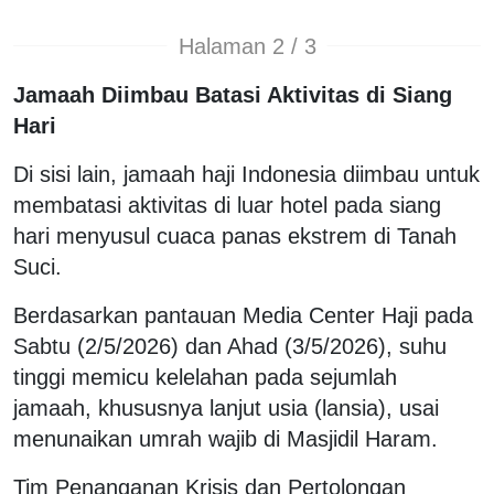
Halaman 2 / 3
Jamaah Diimbau Batasi Aktivitas di Siang
Hari
Di sisi lain, jamaah haji Indonesia diimbau untuk
membatasi aktivitas di luar hotel pada siang
hari menyusul cuaca panas ekstrem di Tanah
Suci.
Berdasarkan pantauan Media Center Haji pada
Sabtu (2/5/2026) dan Ahad (3/5/2026), suhu
tinggi memicu kelelahan pada sejumlah
jamaah, khususnya lanjut usia (lansia), usai
menunaikan umrah wajib di Masjidil Haram.
Tim Penanganan Krisis dan Pertolongan