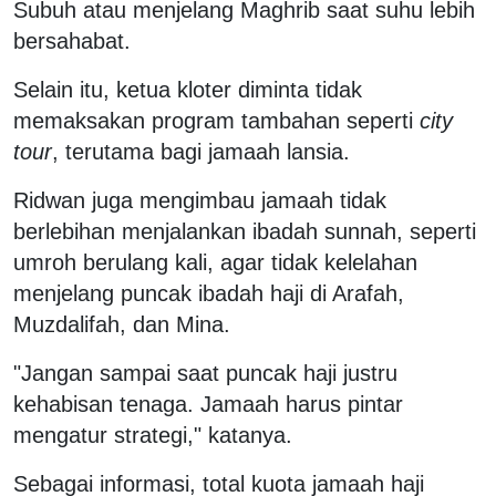
Subuh atau menjelang Maghrib saat suhu lebih
bersahabat.
Selain itu, ketua kloter diminta tidak
memaksakan program tambahan seperti
city
tour
, terutama bagi jamaah lansia.
Ridwan juga mengimbau jamaah tidak
berlebihan menjalankan ibadah sunnah, seperti
umroh berulang kali, agar tidak kelelahan
menjelang puncak ibadah haji di Arafah,
Muzdalifah, dan Mina.
"Jangan sampai saat puncak haji justru
kehabisan tenaga. Jamaah harus pintar
mengatur strategi," katanya.
Sebagai informasi, total kuota jamaah haji