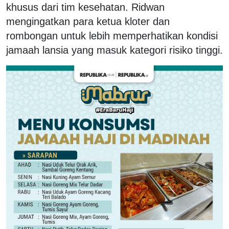
khusus dari tim kesehatan. Ridwan
mengingatkan para ketua kloter dan
rombongan untuk lebih memperhatikan kondisi
jamaah lansia yang masuk kategori risiko tinggi.