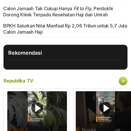
Calon Jamaah Tak Cukup Hanya
Fit to Fly
, Perdokhi
Dorong Klinik Terpadu Kesehatan Haji dan Umrah
BPKH Salurkan Nilai Manfaat Rp 2,06 Triliun untuk 5,7 Juta
Calon Jamaah Haji
Rekomendasi
>
Republika TV