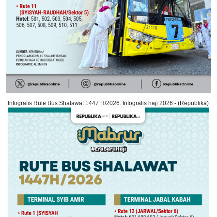
Infografis Rute Bus Shalawat 1447 H/2026. Infografis haji 2026 - (Republika)