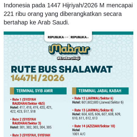
Indonesia pada 1447 Hijriyah/2026 M mencapai
221 ribu orang yang diberangkatkan secara
bertahap ke Arab Saudi.