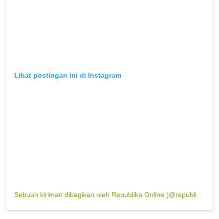
Lihat postingan ini di Instagram
Sebuah kiriman dibagikan oleh Republika Online (@republikaonline)