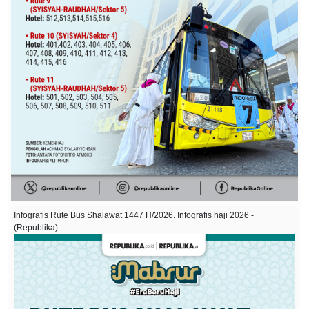
Infografis Rute Bus Shalawat 1447 H/2026. Infografis haji 2026 -
(Republika)