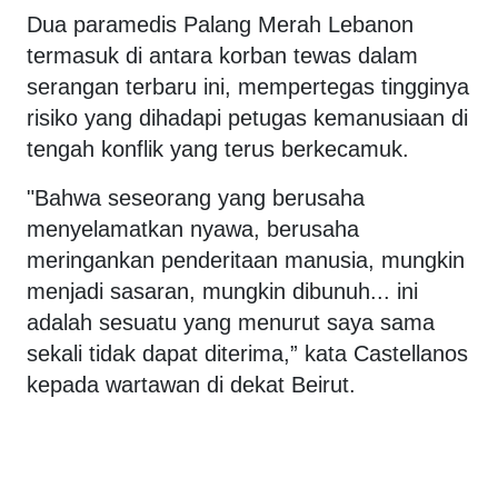
Dua paramedis Palang Merah Lebanon
termasuk di antara korban tewas dalam
serangan terbaru ini, mempertegas tingginya
risiko yang dihadapi petugas kemanusiaan di
tengah konflik yang terus berkecamuk.
"Bahwa seseorang yang berusaha
menyelamatkan nyawa, berusaha
meringankan penderitaan manusia, mungkin
menjadi sasaran, mungkin dibunuh... ini
adalah sesuatu yang menurut saya sama
sekali tidak dapat diterima,” kata Castellanos
kepada wartawan di dekat Beirut.