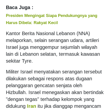
Baca Juga :
Presiden Mengingat Siapa Pendukungnya yang
Harus Dibela: Rakyat Kecil
Kantor Berita Nasional Lebanon (NNA)
melaporkan, selain serangan udara, artileri
Israel juga menggempur sejumlah wilayah
lain di Lebanon selatan, termasuk kawasan
sekitar Tyre.
Militer Israel menyatakan serangan tersebut
dilakukan sebagai respons atas dugaan
pelanggaran gencatan senjata oleh
Hizbullah. Israel menegaskan akan bertindak
"dengan tegas" terhadap kelompok yang
didukung
Iran
itu jika dianggap mengancam