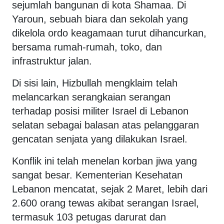
sejumlah bangunan di kota Shamaa. Di
Yaroun, sebuah biara dan sekolah yang
dikelola ordo keagamaan turut dihancurkan,
bersama rumah-rumah, toko, dan
infrastruktur jalan.
Di sisi lain, Hizbullah mengklaim telah
melancarkan serangkaian serangan
terhadap posisi militer Israel di Lebanon
selatan sebagai balasan atas pelanggaran
gencatan senjata yang dilakukan Israel.
Konflik ini telah menelan korban jiwa yang
sangat besar. Kementerian Kesehatan
Lebanon mencatat, sejak 2 Maret, lebih dari
2.600 orang tewas akibat serangan Israel,
termasuk 103 petugas darurat dan