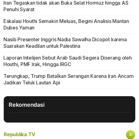
Iran Tegaskan tidak akan Buka Selat Hormuz hingga AS
Penuhi Syarat
Eskalasi Houthi Semakin Meluas, Begini Analisis Mantan
Dubes Yaman
Nasib Presenter Inggris Nadia Sawalha Dicopot karena
Suarakan Keadilan untuk Palestina
Laporan Intelijen Sebut Arab Saudi Segera Diserang oleh
Houthi, PMF Irak, Hingga IRGC
Terungkap, Trump Batalkan Serangan Karena Iran Ancam
Jadikan Teluk Lautan Api
Rekomendasi
>
Republika TV