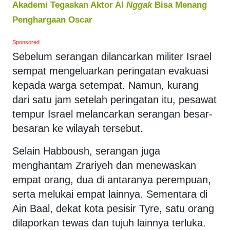
Akademi Tegaskan Aktor Al
Nggak
Bisa Menang
Penghargaan Oscar
Sponsored
Sebelum serangan dilancarkan militer Israel
sempat mengeluarkan peringatan evakuasi
kepada warga setempat. Namun, kurang
dari satu jam setelah peringatan itu, pesawat
tempur Israel melancarkan serangan besar-
besaran ke wilayah tersebut.
Selain Habboush, serangan juga
menghantam Zrariyeh dan menewaskan
empat orang, dua di antaranya perempuan,
serta melukai empat lainnya. Sementara di
Ain Baal, dekat kota pesisir Tyre, satu orang
dilaporkan tewas dan tujuh lainnya terluka.