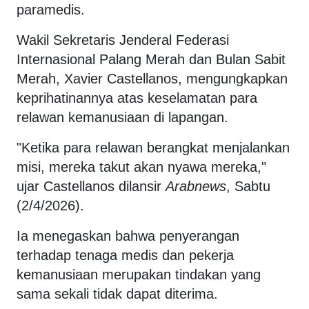
paramedis.
Wakil Sekretaris Jenderal Federasi
Internasional Palang Merah dan Bulan Sabit
Merah, Xavier Castellanos, mengungkapkan
keprihatinannya atas keselamatan para
relawan kemanusiaan di lapangan.
"Ketika para relawan berangkat menjalankan
misi, mereka takut akan nyawa mereka,"
ujar Castellanos dilansir
Arabnews
, Sabtu
(2/4/2026).
Ia menegaskan bahwa penyerangan
terhadap tenaga medis dan pekerja
kemanusiaan merupakan tindakan yang
sama sekali tidak dapat diterima.