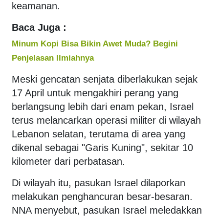
keamanan.
Baca Juga :
Minum Kopi Bisa Bikin Awet Muda? Begini
Penjelasan Ilmiahnya
Meski gencatan senjata diberlakukan sejak
17 April untuk mengakhiri perang yang
berlangsung lebih dari enam pekan, Israel
terus melancarkan operasi militer di wilayah
Lebanon selatan, terutama di area yang
dikenal sebagai "Garis Kuning", sekitar 10
kilometer dari perbatasan.
Di wilayah itu, pasukan Israel dilaporkan
melakukan penghancuran besar-besaran.
NNA menyebut, pasukan Israel meledakkan