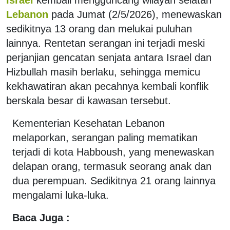
Lebanon
pada Jumat (2/5/2026), menewaskan
sedikitnya 13 orang dan melukai puluhan
lainnya. Rentetan serangan ini terjadi meski
perjanjian gencatan senjata antara Israel dan
Hizbullah masih berlaku, sehingga memicu
kekhawatiran akan pecahnya kembali konflik
berskala besar di kawasan tersebut.
Kementerian Kesehatan Lebanon
melaporkan, serangan paling mematikan
terjadi di kota Habboush, yang menewaskan
delapan orang, termasuk seorang anak dan
dua perempuan. Sedikitnya 21 orang lainnya
mengalami luka-luka.
Baca Juga :