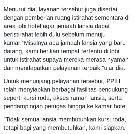
Menurut dia, layanan tersebut juga disertai
dengan pemberian ruang istirahat sementara di
area lobi hotel agar jemaah lansia dapat
beristirahat lebih dulu sebelum menuju
kamar.
“Misalnya ada jamaah lansia yang baru
datang, kami berikan tempat tertentu di lobi
untuk istirahat supaya mereka merasa nyaman
dan mendapatkan pelayanan terbaik,"ujar dia.
Untuk menunjang pelayanan tersebut, PPIH
telah menyiapkan berbagai fasilitas pendukung
seperti kursi roda, akses ramah lansia, serta
pendampingan petugas hingga ke kamar hotel.
"Tidak semua lansia membutuhkan kursi roda,
tetapi bagi yang membutuhkan, kami siapkan.