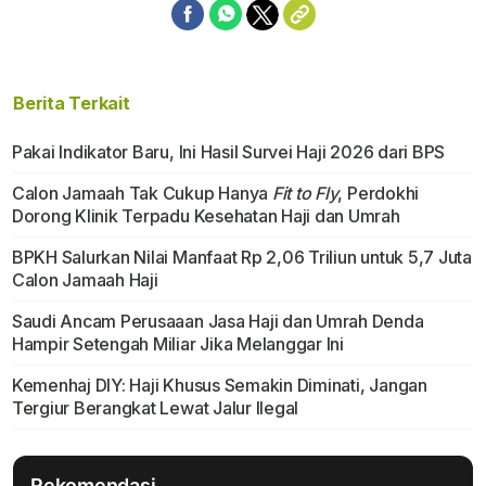
Berita Terkait
Pakai Indikator Baru, Ini Hasil Survei Haji 2026 dari BPS
Calon Jamaah Tak Cukup Hanya
Fit to Fly
, Perdokhi
Dorong Klinik Terpadu Kesehatan Haji dan Umrah
BPKH Salurkan Nilai Manfaat Rp 2,06 Triliun untuk 5,7 Juta
Calon Jamaah Haji
Saudi Ancam Perusaaan Jasa Haji dan Umrah Denda
Hampir Setengah Miliar Jika Melanggar Ini
Kemenhaj DIY: Haji Khusus Semakin Diminati, Jangan
Tergiur Berangkat Lewat Jalur Ilegal
Rekomendasi