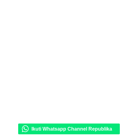
Ikuti Whatsapp Channel Republika