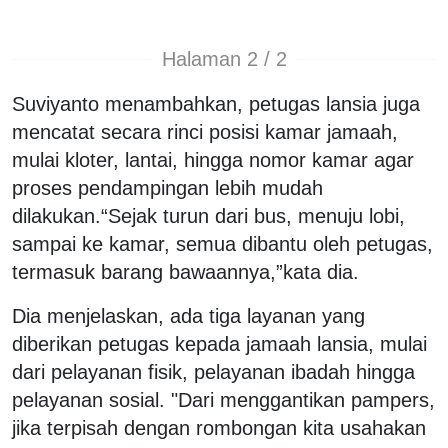
Halaman 2 / 2
Suviyanto menambahkan, petugas lansia juga
mencatat secara rinci posisi kamar jamaah,
mulai kloter, lantai, hingga nomor kamar agar
proses pendampingan lebih mudah
dilakukan.
“Sejak turun dari bus, menuju lobi,
sampai ke kamar, semua dibantu oleh petugas,
termasuk barang bawaannya,”kata dia.
Dia menjelaskan, ada tiga layanan yang
diberikan petugas kepada jamaah lansia, mulai
dari pelayanan fisik, pelayanan ibadah hingga
pelayanan sosial.
"Dari menggantikan pampers,
jika terpisah dengan rombongan kita usahakan