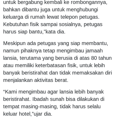
untuk bergabung kembali ke rombongannya,
bahkan dibantu juga untuk menghubungi
keluarga di rumah lewat telepon petugas.
Kebutuhan fisik sampai sosialnya, petugas
harus siap bantu,"kata dia.
Meskipun ada petugas yang siap membantu,
namun pihaknya tetap mengimbau jamaah
lansia, terutama yang berusia di atas 80 tahun
atau memiliki keterbatasan fisik, untuk lebih
banyak beristirahat dan tidak memaksakan diri
menjalankan aktivitas berat.
“Kami mengimbau agar lansia lebih banyak
beristirahat. Ibadah sunah bisa dilakukan di
tempat masing-masing, tidak harus selalu
keluar hotel,”ujar dia.