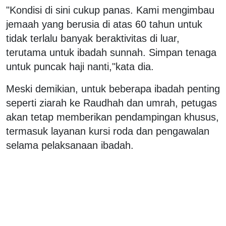
"Kondisi di sini cukup panas. Kami mengimbau
jemaah yang berusia di atas 60 tahun untuk
tidak terlalu banyak beraktivitas di luar,
terutama untuk ibadah sunnah. Simpan tenaga
untuk puncak haji nanti,"kata dia.
Meski demikian, untuk beberapa ibadah penting
seperti ziarah ke Raudhah dan umrah, petugas
akan tetap memberikan pendampingan khusus,
termasuk layanan kursi roda dan pengawalan
selama pelaksanaan ibadah.