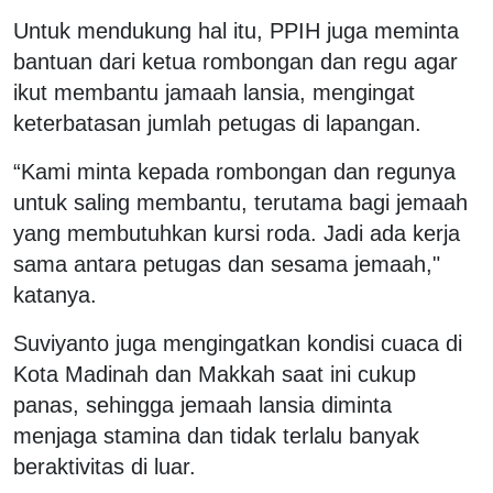
Untuk mendukung hal itu, PPIH juga meminta
bantuan dari ketua rombongan dan regu agar
ikut membantu jamaah lansia, mengingat
keterbatasan jumlah petugas di lapangan.
“Kami minta kepada rombongan dan regunya
untuk saling membantu, terutama bagi jemaah
yang membutuhkan kursi roda. Jadi ada kerja
sama antara petugas dan sesama jemaah,"
katanya.
Suviyanto juga mengingatkan kondisi cuaca di
Kota Madinah dan Makkah saat ini cukup
panas, sehingga jemaah lansia diminta
menjaga stamina dan tidak terlalu banyak
beraktivitas di luar.