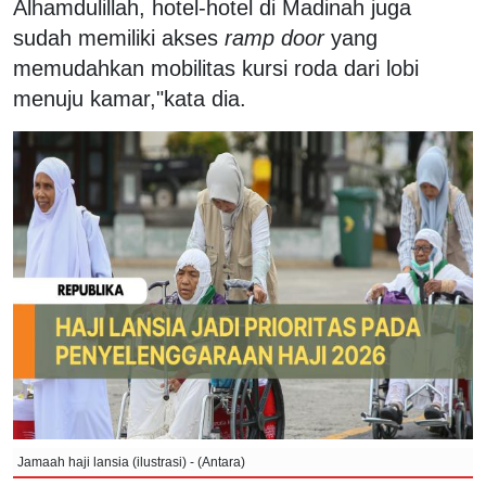
Alhamdulillah, hotel-hotel di Madinah juga
sudah memiliki akses
ramp door
yang
memudahkan mobilitas kursi roda dari lobi
menuju kamar,"kata dia.
Jamaah haji lansia (ilustrasi) - (Antara)