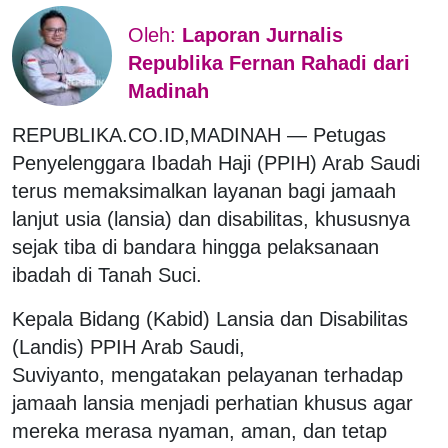
Oleh:
Laporan Jurnalis
Republika Fernan Rahadi dari
Madinah
REPUBLIKA.CO.ID,MADINAH — Petugas
Penyelenggara Ibadah Haji (PPIH) Arab Saudi
terus memaksimalkan layanan bagi jamaah
lanjut usia (lansia) dan disabilitas, khususnya
sejak tiba di bandara hingga pelaksanaan
ibadah di Tanah Suci.
Kepala Bidang (Kabid) Lansia dan Disabilitas
(Landis) PPIH Arab Saudi,
Suviyanto, mengatakan pelayanan terhadap
jamaah lansia menjadi perhatian khusus agar
mereka merasa nyaman, aman, dan tetap