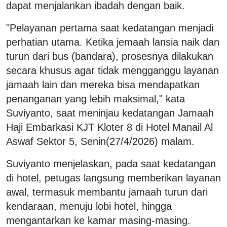
dapat menjalankan ibadah dengan baik.
"Pelayanan pertama saat kedatangan menjadi
perhatian utama. Ketika jemaah lansia naik dan
turun dari bus (bandara), prosesnya dilakukan
secara khusus agar tidak mengganggu layanan
jamaah lain dan mereka bisa mendapatkan
penanganan yang lebih maksimal," kata
Suviyanto, saat meninjau kedatangan Jamaah
Haji Embarkasi KJT Kloter 8 di Hotel Manail Al
Aswaf Sektor 5, Senin(27/4/2026) malam.
Suviyanto menjelaskan, pada saat kedatangan
di hotel, petugas langsung memberikan layanan
awal, termasuk membantu jamaah turun dari
kendaraan, menuju lobi hotel, hingga
mengantarkan ke kamar masing-masing.