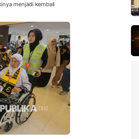
akinya menjadi kembali