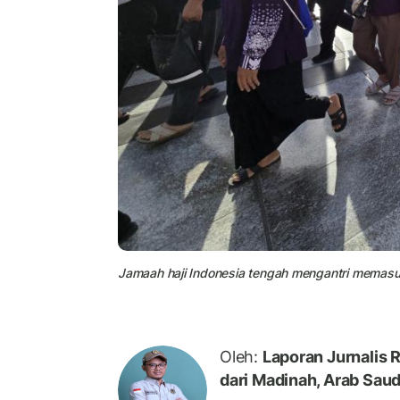
Jamaah haji Indonesia tengah mengantri memasu
Oleh:
Laporan Jurnalis 
dari Madinah, Arab Saud