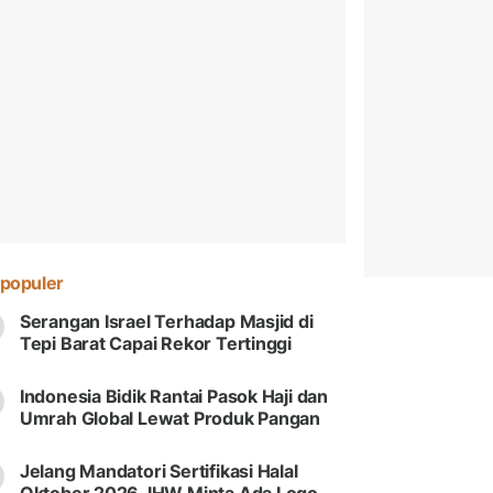
populer
Serangan Israel Terhadap Masjid di
Tepi Barat Capai Rekor Tertinggi
Indonesia Bidik Rantai Pasok Haji dan
Umrah Global Lewat Produk Pangan
Jelang Mandatori Sertifikasi Halal