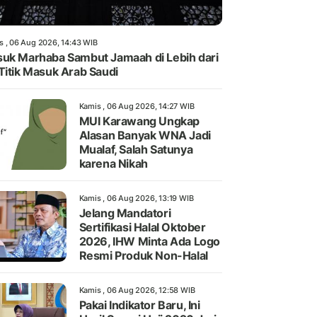
s , 06 Aug 2026, 14:43 WIB
uk Marhaba Sambut Jamaah di Lebih dari
Titik Masuk Arab Saudi
Kamis , 06 Aug 2026, 14:27 WIB
MUI Karawang Ungkap
Alasan Banyak WNA Jadi
Mualaf, Salah Satunya
karena Nikah
Kamis , 06 Aug 2026, 13:19 WIB
Jelang Mandatori
Sertifikasi Halal Oktober
2026, IHW Minta Ada Logo
Resmi Produk Non-Halal
Kamis , 06 Aug 2026, 12:58 WIB
Pakai Indikator Baru, Ini