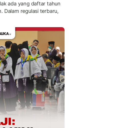
dak ada yang daftar tahun
. Dalam regulasi terbaru,