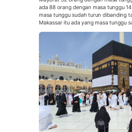
ada 88 orang dengan masa tunggu 14
masa tunggu sudah turun dibanding t
Makassar itu ada yang masa tunggu sa