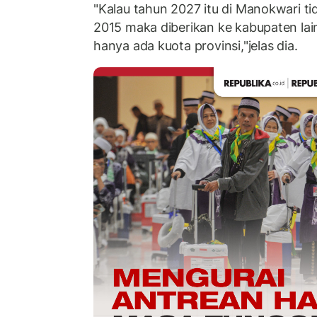
"Kalau tahun 2027 itu di Manokwari ti
2015 maka diberikan ke kabupaten lain
hanya ada kuota provinsi,"jelas dia.