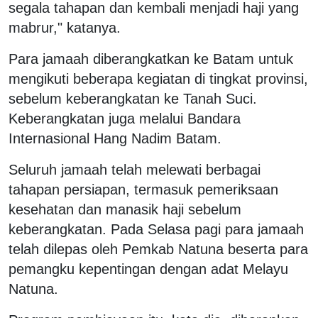
segala tahapan dan kembali menjadi haji yang
mabrur," katanya.
Para jamaah diberangkatkan ke Batam untuk
mengikuti beberapa kegiatan di tingkat provinsi,
sebelum keberangkatan ke Tanah Suci.
Keberangkatan juga melalui Bandara
Internasional Hang Nadim Batam.
Seluruh jamaah telah melewati berbagai
tahapan persiapan, termasuk pemeriksaan
kesehatan dan manasik haji sebelum
keberangkatan.
Pada Selasa pagi para jamaah
telah dilepas oleh Pemkab Natuna beserta para
pemangku kepentingan dengan adat Melayu
Natuna.