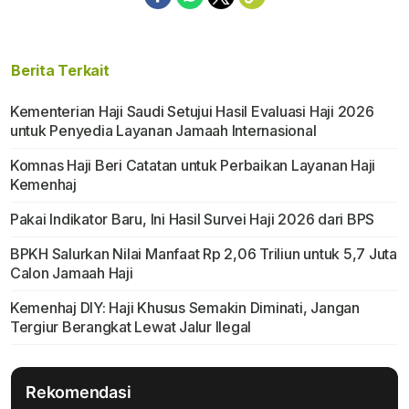
Berita Terkait
Kementerian Haji Saudi Setujui Hasil Evaluasi Haji 2026
untuk Penyedia Layanan Jamaah Internasional
Komnas Haji Beri Catatan untuk Perbaikan Layanan Haji
Kemenhaj
Pakai Indikator Baru, Ini Hasil Survei Haji 2026 dari BPS
BPKH Salurkan Nilai Manfaat Rp 2,06 Triliun untuk 5,7 Juta
Calon Jamaah Haji
Kemenhaj DIY: Haji Khusus Semakin Diminati, Jangan
Tergiur Berangkat Lewat Jalur Ilegal
Rekomendasi