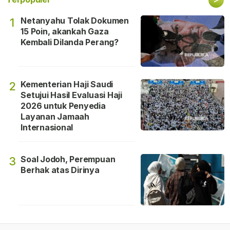
Netanyahu Tolak Dokumen
1
15 Poin, akankah Gaza
Kembali Dilanda Perang?
Kementerian Haji Saudi
2
Setujui Hasil Evaluasi Haji
2026 untuk Penyedia
Layanan Jamaah
Internasional
Soal Jodoh, Perempuan
3
Berhak atas Dirinya