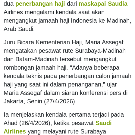
dua
penerbangan haji
dari
maskapai Saudia
Airlines mengalami kendala saat akan
mengangkut jamaah haji Indonesia ke Madinah,
Arab Saudi.
Juru Bicara Kementerian Haji, Maria Assegaf
mengatakan pesawat rute Surabaya-Madinah
dan Batam-Madinah tersebut mengangkut
rombongan jamaah haji. “Adanya beberapa
kendala teknis pada penerbangan calon jamaah
haji yang saat ini dalam penanganan,” ujar
Maria Assegaf dalam siaran konferensi pers di
Jakarta, Senin (27/4/2026).
Ia menjelaskan kendala pertama terjadi pada
Ahad (26/4/2026), ketika pesawat
Saudi
Airlines
yang melayani rute Surabaya–