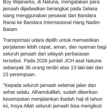
Boy Wijanarko, di Natuna, mengatakan para
jamaah dijadwalkan berangkat pada Selasa
siang menggunakan pesawat dari Bandara
Ranai ke Bandara Internasional Hang Nadim
Batam.
Transportasi udara dipilih untuk memastikan
perjalanan lebih cepat, aman, dan nyaman bagi
seluruh jamaah dari wilayah perbatasan
tersebut. Pada 2026 jumlah JCH asal Natuna
sebanyak 36 orang terdiri atas 13 laki-laki dan
23 perempuan.
"Kepada seluruh jamaah selamat jalan dan
sehat selalu. Alhamdulillah, sudah diberikan
kesempatan menjalankan ibadah haji di tahun
ini, Insya Allah seluruh jamaah bisa mengikuti