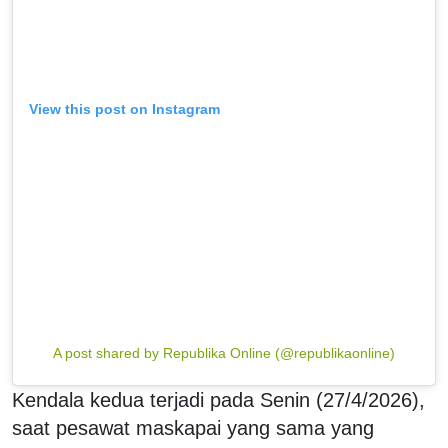
View this post on Instagram
A post shared by Republika Online (@republikaonline)
Kendala kedua terjadi pada Senin (27/4/2026),
saat pesawat maskapai yang sama yang