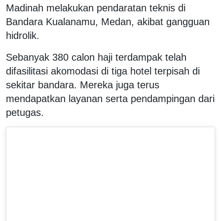
Madinah melakukan pendaratan teknis di
Bandara Kualanamu, Medan, akibat gangguan
hidrolik.
Sebanyak 380 calon haji terdampak telah
difasilitasi akomodasi di tiga hotel terpisah di
sekitar bandara. Mereka juga terus
mendapatkan layanan serta pendampingan dari
petugas.