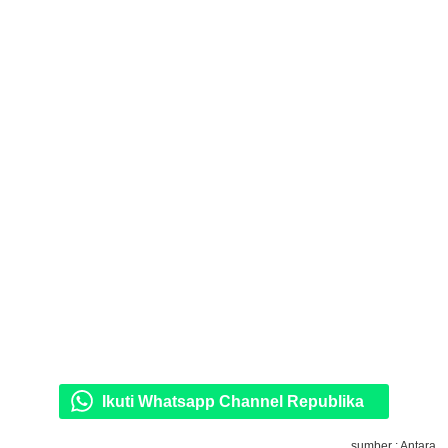
Ikuti Whatsapp Channel Republika
sumber : Antara