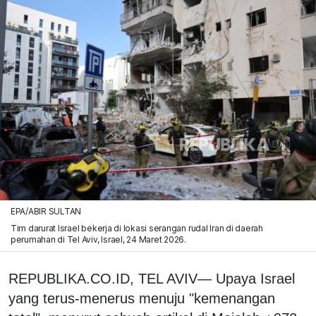
EPA/ABIR SULTAN
Tim darurat Israel bekerja di lokasi serangan rudal Iran di daerah
perumahan di Tel Aviv, Israel, 24 Maret 2026.
REPUBLIKA.CO.ID, TEL AVIV— Upaya Israel
yang terus-menerus menuju "kemenangan