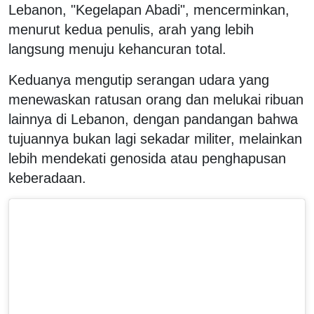
Lebanon, "Kegelapan Abadi", mencerminkan,
menurut kedua penulis, arah yang lebih
langsung menuju kehancuran total.
Keduanya mengutip serangan udara yang
menewaskan ratusan orang dan melukai ribuan
lainnya di Lebanon, dengan pandangan bahwa
tujuannya bukan lagi sekadar militer, melainkan
lebih mendekati genosida atau penghapusan
keberadaan.