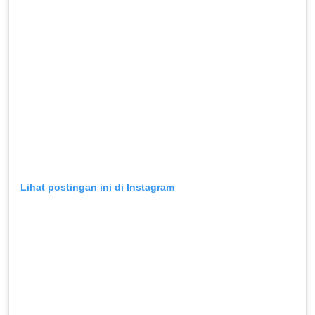
Lihat postingan ini di Instagram