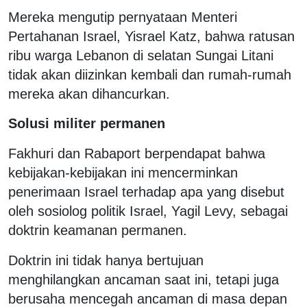
Mereka mengutip pernyataan Menteri
Pertahanan Israel, Yisrael Katz, bahwa ratusan
ribu warga Lebanon di selatan Sungai Litani
tidak akan diizinkan kembali dan rumah-rumah
mereka akan dihancurkan.
Solusi militer permanen
Fakhuri dan Rabaport berpendapat bahwa
kebijakan-kebijakan ini mencerminkan
penerimaan Israel terhadap apa yang disebut
oleh sosiolog politik Israel, Yagil Levy, sebagai
doktrin keamanan permanen.
Doktrin ini tidak hanya bertujuan
menghilangkan ancaman saat ini, tetapi juga
berusaha mencegah ancaman di masa depan