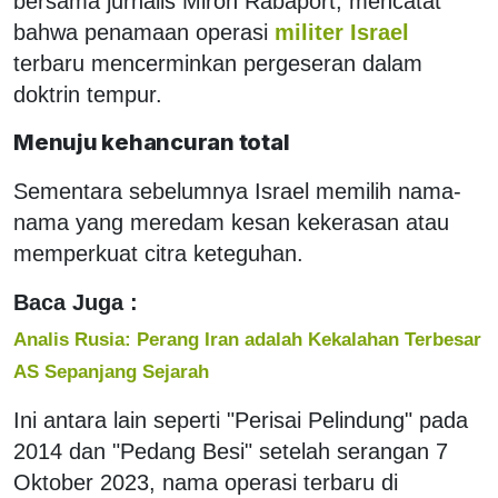
bersama jurnalis Miron Rabaport, mencatat
bahwa penamaan operasi
militer Israel
terbaru mencerminkan pergeseran dalam
doktrin tempur.
Menuju kehancuran total
Sementara sebelumnya Israel memilih nama-
nama yang meredam kesan kekerasan atau
memperkuat citra keteguhan.
Baca Juga :
Analis Rusia: Perang Iran adalah Kekalahan Terbesar
AS Sepanjang Sejarah
Ini antara lain seperti "Perisai Pelindung" pada
2014 dan "Pedang Besi" setelah serangan 7
Oktober 2023, nama operasi terbaru di