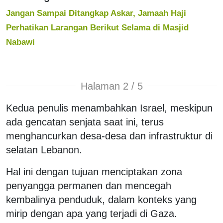
Jangan Sampai Ditangkap Askar, Jamaah Haji
Perhatikan Larangan Berikut Selama di Masjid
Nabawi
Halaman 2 / 5
Kedua penulis menambahkan Israel, meskipun
ada gencatan senjata saat ini, terus
menghancurkan desa-desa dan infrastruktur di
selatan Lebanon.
Hal ini dengan tujuan menciptakan zona
penyangga permanen dan mencegah
kembalinya penduduk, dalam konteks yang
mirip dengan apa yang terjadi di Gaza.