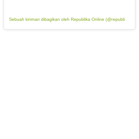
Sebuah kiriman dibagikan oleh Republika Online (@republikaonline)