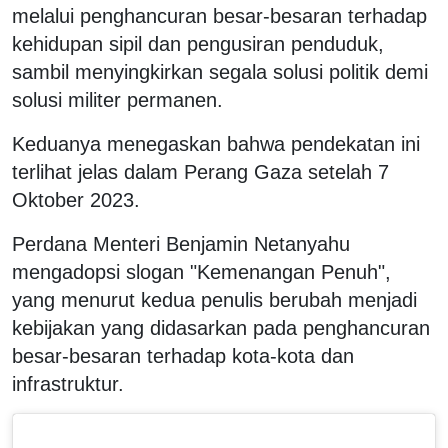
melalui penghancuran besar-besaran terhadap
kehidupan sipil dan pengusiran penduduk,
sambil menyingkirkan segala solusi politik demi
solusi militer permanen.
Keduanya menegaskan bahwa pendekatan ini
terlihat jelas dalam Perang Gaza setelah 7
Oktober 2023.
Perdana Menteri Benjamin Netanyahu
mengadopsi slogan "Kemenangan Penuh",
yang menurut kedua penulis berubah menjadi
kebijakan yang didasarkan pada penghancuran
besar-besaran terhadap kota-kota dan
infrastruktur.