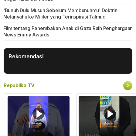
'Bunuh Dulu Musuh Sebelum Membunuhmu' Doktrin
Netanyahu ke Militer yang Terinspirasi Talmud
Film tentang Penembakan Anak di Gaza Raih Penghargaan
News Emmy Awards
Rekomendasi
>
Republika TV