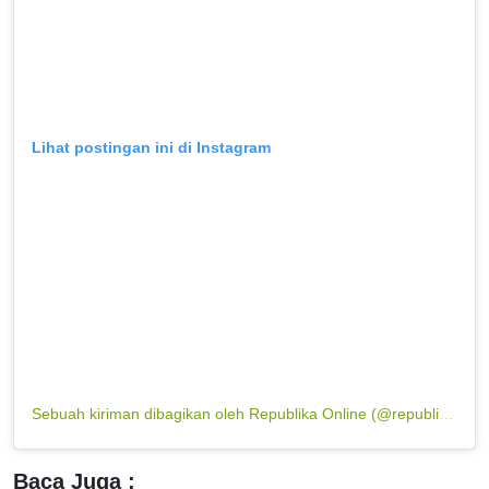
Lihat postingan ini di Instagram
Sebuah kiriman dibagikan oleh Republika Online (@republikaonline)
Baca Juga :