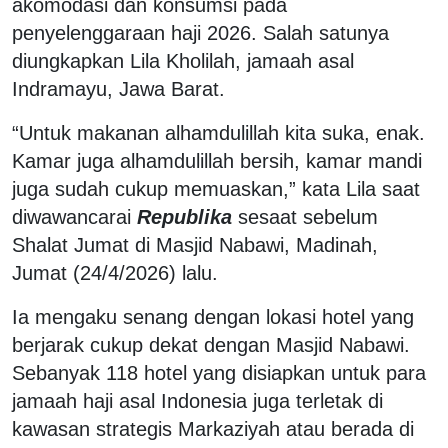
akomodasi dan konsumsi pada
penyelenggaraan haji 2026. Salah satunya
diungkapkan Lila Kholilah, jamaah asal
Indramayu, Jawa Barat.
“Untuk makanan alhamdulillah kita suka, enak.
Kamar juga alhamdulillah bersih, kamar mandi
juga sudah cukup memuaskan,” kata Lila saat
diwawancarai
Republika
sesaat sebelum
Shalat Jumat di Masjid Nabawi, Madinah,
Jumat (24/4/2026) lalu.
Ia mengaku senang dengan lokasi hotel yang
berjarak cukup dekat dengan Masjid Nabawi.
Sebanyak 118 hotel yang disiapkan untuk para
jamaah haji asal Indonesia juga terletak di
kawasan strategis Markaziyah atau berada di