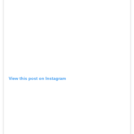
View this post on Instagram