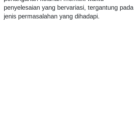
penyelesaian yang bervariasi, tergantung pada
jenis permasalahan yang dihadapi.