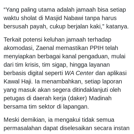
“Yang paling utama adalah jamaah bisa setiap
waktu sholat di Masjid Nabawi tanpa harus
bersusah payah, cukup berjalan kaki,” katanya.
Terkait potensi keluhan jamaah terhadap
akomodasi, Zaenal memastikan PPIH telah
menyiapkan berbagai kanal pengaduan, mulai
dari tim krisis, tim sigap, hingga layanan
berbasis digital seperti
WA Center
dan aplikasi
Kawal Haji. Ia menambahkan, setiap laporan
yang masuk akan segera ditindaklanjuti oleh
petugas di daerah kerja (daker) Madinah
bersama tim sektor di lapangan.
Meski demikian, ia mengakui tidak semua
permasalahan dapat diselesaikan secara instan