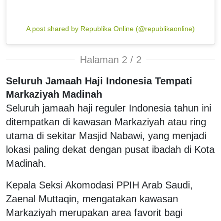
A post shared by Republika Online (@republikaonline)
Halaman 2 / 2
Seluruh Jamaah Haji Indonesia Tempati
Markaziyah Madinah
Seluruh jamaah haji reguler Indonesia tahun ini
ditempatkan di kawasan Markaziyah atau ring
utama di sekitar Masjid Nabawi, yang menjadi
lokasi paling dekat dengan pusat ibadah di Kota
Madinah.
Kepala Seksi Akomodasi PPIH Arab Saudi,
Zaenal Muttaqin, mengatakan kawasan
Markaziyah merupakan area favorit bagi