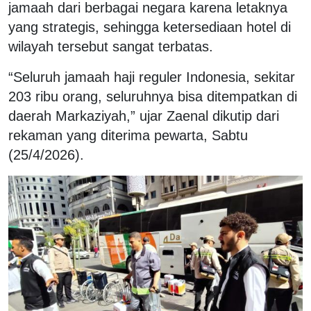
jamaah dari berbagai negara karena letaknya
yang strategis, sehingga ketersediaan hotel di
wilayah tersebut sangat terbatas.
“Seluruh jamaah haji reguler Indonesia, sekitar
203 ribu orang, seluruhnya bisa ditempatkan di
daerah Markaziyah,” ujar Zaenal dikutip dari
rekaman yang diterima pewarta, Sabtu
(25/4/2026).