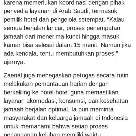
karena memerlukan koordinasi dengan pihak
penyedia layanan di Arab Saudi, termasuk
pemilik hotel dan pengelola setempat. “Kalau
semua berjalan lancar, proses penempatan
jamaah dari menerima kunci hingga masuk
kamar bisa selesai dalam 15 menit. Namun jika
ada kendala, tentu membutuhkan proses,”
ujarnya.
Zaenal juga menegaskan petugas secara rutin
melakukan pemantauan harian dengan
berkeliling ke hotel-hotel guna memastikan
layanan akomodasi, konsumsi, dan kesehatan
jamaah berjalan optimal. Ia pun meminta
masyarakat dan keluarga jamaah di Indonesia
untuk memahami bahwa setiap proses
penanganan keluhan memiliki waktu