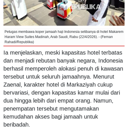
Petugas membawa koper jamaah haji Indonesia setibanya di hotel Makarem
Haram View Suites Madinah, Arab Saudi, Rabu (22/4/2026). - (Fernan
Rahadi/Republika)
Ia menjelaskan, meski kapasitas hotel terbatas
dan menjadi rebutan banyak negara, Indonesia
berhasil memperoleh alokasi penuh di kawasan
tersebut untuk seluruh jamaahnya. Menurut
Zaenal, karakter hotel di Markaziyah cukup
bervariasi, dengan kapasitas kamar mulai dari
dua hingga lebih dari empat orang. Namun,
penempatan tersebut mengutamakan
kemudahan akses bagi jamaah untuk
beribadah.