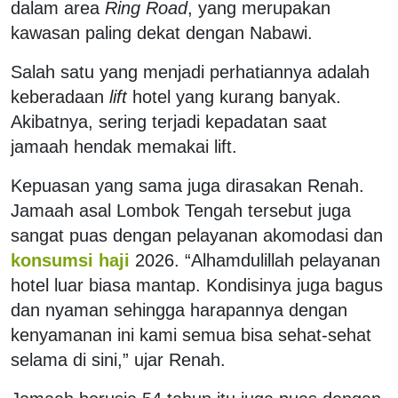
dalam area
Ring Road
, yang merupakan
kawasan paling dekat dengan Nabawi.
Salah satu yang menjadi perhatiannya adalah
keberadaan
lift
hotel yang kurang banyak.
Akibatnya, sering terjadi kepadatan saat
jamaah hendak memakai lift.
Kepuasan yang sama juga dirasakan Renah.
Jamaah asal Lombok Tengah tersebut juga
sangat puas dengan pelayanan akomodasi dan
konsumsi haji
2026. “Alhamdulillah pelayanan
hotel luar biasa mantap. Kondisinya juga bagus
dan nyaman sehingga harapannya dengan
kenyamanan ini kami semua bisa sehat-sehat
selama di sini,” ujar Renah.