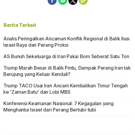
Berita Terkait
Analis Peringatkan Ancaman Konflik Regional di Balik Ilusi
Israel Raya dan Perang Proksi
AS Bunuh Sekeluarga di Iran Pakai Bom Seberat Satu Ton
Trump Marah Besar di Balik Pintu, Dampak Perang Iran tak
Berujung yang Keluar Kendali?
Trump TACO Usai Iran Ancam Kembalikan Timur Tengah
ke 'Zaman Batu' dan Lobi MBS
Konferensi Keamanan Nasional: 7 Kegagalan yang
Menghantui Israel dari Perang Bertubi-tubi