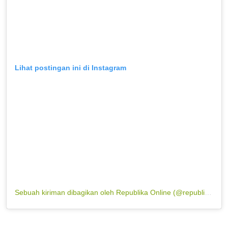
Lihat postingan ini di Instagram
Sebuah kiriman dibagikan oleh Republika Online (@republikaonline)