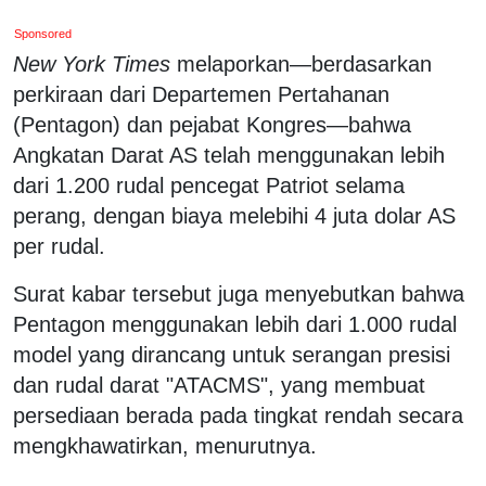
Sponsored
New York Times
melaporkan—berdasarkan
perkiraan dari Departemen Pertahanan
(Pentagon) dan pejabat Kongres—bahwa
Angkatan Darat AS telah menggunakan lebih
dari 1.200 rudal pencegat Patriot selama
perang, dengan biaya melebihi 4 juta dolar AS
per rudal.
Surat kabar tersebut juga menyebutkan bahwa
Pentagon menggunakan lebih dari 1.000 rudal
model yang dirancang untuk serangan presisi
dan rudal darat "ATACMS", yang membuat
persediaan berada pada tingkat rendah secara
mengkhawatirkan, menurutnya.