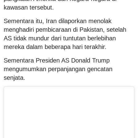
kawasan tersebut.
Sementara itu, Iran dilaporkan menolak
menghadiri pembicaraan di Pakistan, setelah
AS tidak mundur dari tuntutan berlebihan
mereka dalam beberapa hari terakhir.
Sementara Presiden AS Donald Trump
mengumumkan perpanjangan gencatan
senjata.