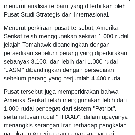
menurut analisis terbaru yang diterbitkan oleh
Pusat Studi Strategis dan Internasional.
Menurut perkiraan pusat tersebut, Amerika
Serikat telah menggunakan sekitar 1.000 rudal
jelajah Tomahawk dibandingkan dengan
persediaan sebelum perang yang diperkirakan
sebanyak 3.100, dan lebih dari 1.000 rudal
"JASM" dibandingkan dengan persediaan
sebelum perang yang berjumlah 4.400 rudal.
Pusat tersebut juga memperkirakan bahwa
Amerika Serikat telah menggunakan lebih dari
1.000 rudal pencegat dari sistem "Patriot",
serta ratusan rudal "THAAD", dalam upayanya
menangkis serangan Iran terhadap pangkalan-
pangkalan Amerika dan negara-negara di