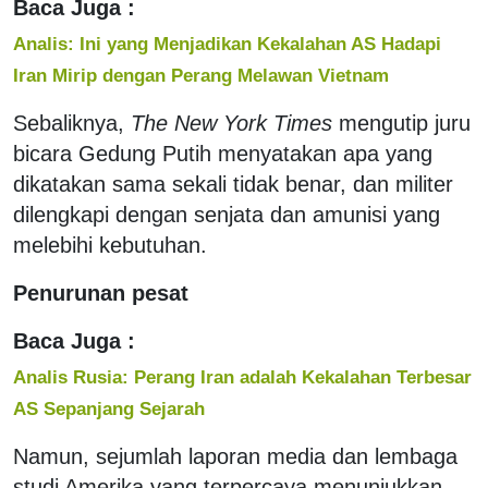
Baca Juga :
Analis: Ini yang Menjadikan Kekalahan AS Hadapi
Iran Mirip dengan Perang Melawan Vietnam
Sebaliknya,
The New York Times
mengutip juru
bicara Gedung Putih menyatakan apa yang
dikatakan sama sekali tidak benar, dan militer
dilengkapi dengan senjata dan amunisi yang
melebihi kebutuhan.
Penurunan pesat
Baca Juga :
Analis Rusia: Perang Iran adalah Kekalahan Terbesar
AS Sepanjang Sejarah
Namun, sejumlah laporan media dan lembaga
studi Amerika yang terpercaya menunjukkan