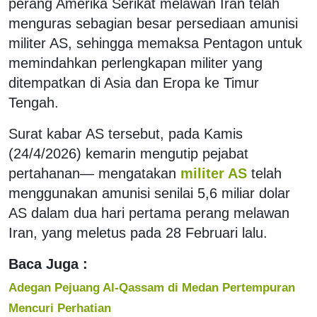
perang Amerika Serikat melawan Iran telah
menguras sebagian besar persediaan amunisi
militer AS, sehingga memaksa Pentagon untuk
memindahkan perlengkapan militer yang
ditempatkan di Asia dan Eropa ke Timur
Tengah.
Surat kabar AS tersebut, pada Kamis
(24/4/2026) kemarin mengutip pejabat
pertahanan— mengatakan
militer AS
telah
menggunakan amunisi senilai 5,6 miliar dolar
AS dalam dua hari pertama perang melawan
Iran, yang meletus pada 28 Februari lalu.
Baca Juga :
Adegan Pejuang Al-Qassam di Medan Pertempuran
Mencuri Perhatian