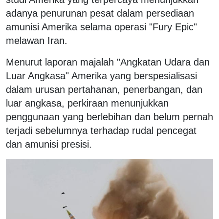
adanya penurunan pesat dalam persediaan
amunisi Amerika selama operasi "Fury Epic"
melawan Iran.
Menurut laporan majalah "Angkatan Udara dan
Luar Angkasa" Amerika yang berspesialisasi
dalam urusan pertahanan, penerbangan, dan
luar angkasa, perkiraan menunjukkan
penggunaan yang berlebihan dan belum pernah
terjadi sebelumnya terhadap rudal pencegat
dan amunisi presisi.