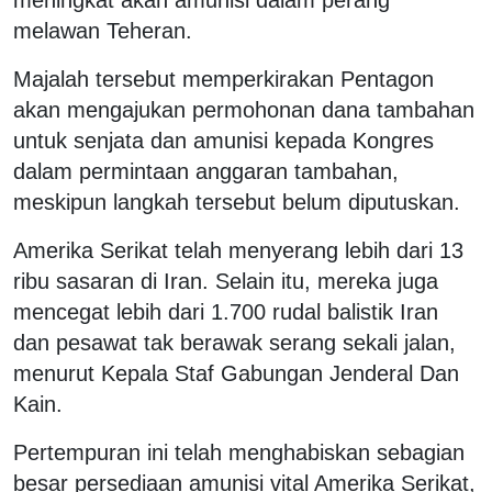
melawan Teheran.
Majalah tersebut memperkirakan Pentagon
akan mengajukan permohonan dana tambahan
untuk senjata dan amunisi kepada Kongres
dalam permintaan anggaran tambahan,
meskipun langkah tersebut belum diputuskan.
Amerika Serikat telah menyerang lebih dari 13
ribu sasaran di Iran. Selain itu, mereka juga
mencegat lebih dari 1.700 rudal balistik Iran
dan pesawat tak berawak serang sekali jalan,
menurut Kepala Staf Gabungan Jenderal Dan
Kain.
Pertempuran ini telah menghabiskan sebagian
besar persediaan amunisi vital Amerika Serikat,