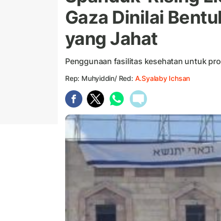
Gaza Dinilai Bentu
yang Jahat
Penggunaan fasilitas kesehatan untuk pro
Rep: Muhyiddin/ Red:
A.Syalaby Ichsan