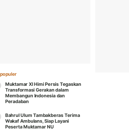
populer
Muktamar XI Himi Persis Tegaskan
Transformasi Gerakan dalam
Membangun Indonesia dan
Peradaban
Bahrul Ulum Tambakberas Terima
Wakaf Ambulans, Siap Layani
Peserta Muktamar NU