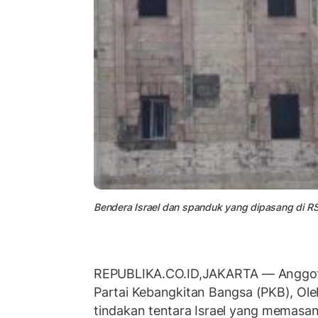
Bendera Israel dan spanduk yang dipasang di RS 
REPUBLIKA.CO.ID,JAKARTA — Anggota 
Partai Kebangkitan Bangsa (PKB), Ol
tindakan tentara Israel yang memasan