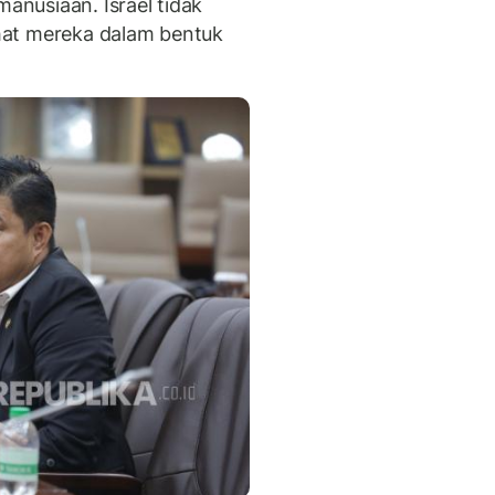
manusiaan. Israel tidak
hat mereka dalam bentuk