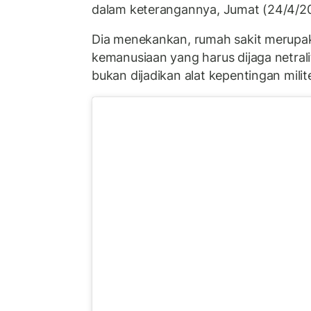
dalam keterangannya, Jumat (24/4/2
Dia menekankan, rumah sakit merupa
kemanusiaan yang harus dijaga netra
bukan dijadikan alat kepentingan milit