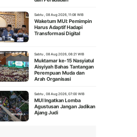
Sabtu , 08 Aug 2026, 11:08 WIB
Waketum MUI: Pemimpin
Harus Adaptif Hadapi
Transformasi Digital
Sabtu , 08 Aug 2026, 08:21 WIB
Muktamar ke-15 Nasyiatul
Aisyiyah Bahas Tantangan
Perempuan Muda dan
Arah Organisasi
Sabtu , 08 Aug 2026, 07:00 WIB
MUI Ingatkan Lomba
Agustusan Jangan Jadikan
Ajang Judi