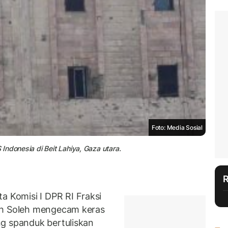
Foto: Media Sosial
Indonesia di Beit Lahiya, Gaza utara.
Komisi I DPR RI Fraksi
eh Soleh mengecam keras
g spanduk bertuliskan