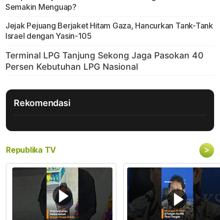
Semakin Menguap?
Jejak Pejuang Berjaket Hitam Gaza, Hancurkan Tank-Tank
Israel dengan Yasin-105
Rekomendasi
>
Republika TV