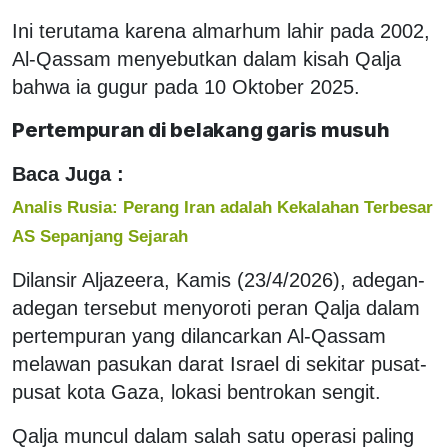
Ini terutama karena almarhum lahir pada 2002,
Al-Qassam menyebutkan dalam kisah Qalja
bahwa ia gugur pada 10 Oktober 2025.
Pertempuran di belakang garis musuh
Baca Juga :
Analis Rusia: Perang Iran adalah Kekalahan Terbesar
AS Sepanjang Sejarah
Dilansir Aljazeera, Kamis (23/4/2026), adegan-
adegan tersebut menyoroti peran Qalja dalam
pertempuran yang dilancarkan Al-Qassam
melawan pasukan darat Israel di sekitar pusat-
pusat kota Gaza, lokasi bentrokan sengit.
Qalja muncul dalam salah satu operasi paling