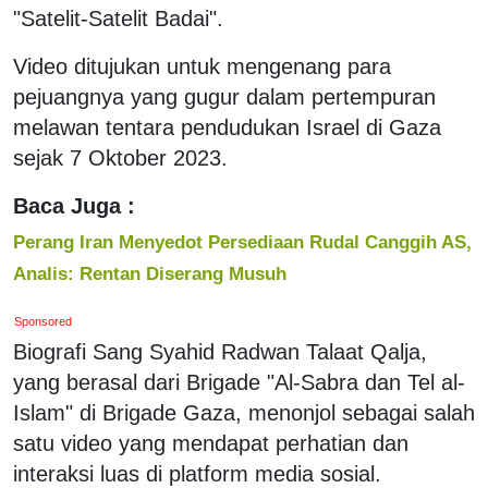
"Satelit-Satelit Badai".
Video ditujukan untuk mengenang para
pejuangnya yang gugur dalam pertempuran
melawan tentara pendudukan Israel di Gaza
sejak 7 Oktober 2023.
Baca Juga :
Perang Iran Menyedot Persediaan Rudal Canggih AS,
Analis: Rentan Diserang Musuh
Sponsored
Biografi Sang Syahid Radwan Talaat Qalja,
yang berasal dari Brigade "Al-Sabra dan Tel al-
Islam" di Brigade Gaza, menonjol sebagai salah
satu video yang mendapat perhatian dan
interaksi luas di platform media sosial.