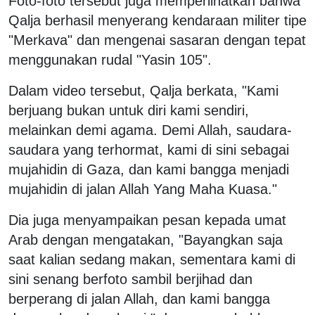
Foto-foto tersebut juga memperlihatkan bahwa
Qalja berhasil menyerang kendaraan militer tipe
"Merkava" dan mengenai sasaran dengan tepat
menggunakan rudal "Yasin 105".
Dalam video tersebut, Qalja berkata, "Kami
berjuang bukan untuk diri kami sendiri,
melainkan demi agama. Demi Allah, saudara-
saudara yang terhormat, kami di sini sebagai
mujahidin di Gaza, dan kami bangga menjadi
mujahidin di jalan Allah Yang Maha Kuasa."
Dia juga menyampaikan pesan kepada umat
Arab dengan mengatakan, "Bayangkan saja
saat kalian sedang makan, sementara kami di
sini senang berfoto sambil berjihad dan
berperang di jalan Allah, dan kami bangga