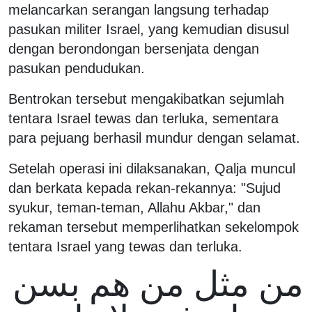
melancarkan serangan langsung terhadap
pasukan militer Israel, yang kemudian disusul
dengan berondongan bersenjata dengan
pasukan pendudukan.
Bentrokan tersebut mengakibatkan sejumlah
tentara Israel tewas dan terluka, sementara
para pejuang berhasil mundur dengan selamat.
Setelah operasi ini dilaksanakan, Qalja muncul
dan berkata kepada rekan-rekannya: "Sujud
syukur, teman-teman, Allahu Akbar," dan
rekaman tersebut memperlihatkan sekelompok
tentara Israel yang tewas dan terluka.
من مثل من هم بسن