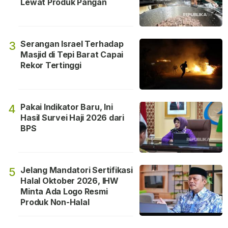
Lewat Produk Pangan
Serangan Israel Terhadap
3
Masjid di Tepi Barat Capai
Rekor Tertinggi
Pakai Indikator Baru, Ini
4
Hasil Survei Haji 2026 dari
BPS
Jelang Mandatori Sertifikasi
5
Halal Oktober 2026, IHW
Minta Ada Logo Resmi
Produk Non-Halal