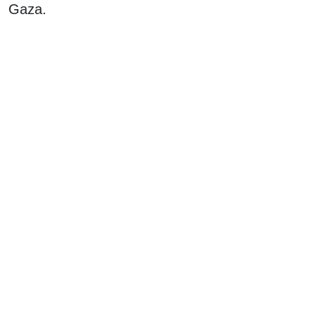
Gaza.