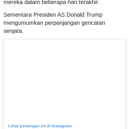
mereka dalam beberapa hari terakhir.
Sementara Presiden AS Donald Trump
mengumumkan perpanjangan gencatan
senjata.
Lihat postingan ini di Instagram