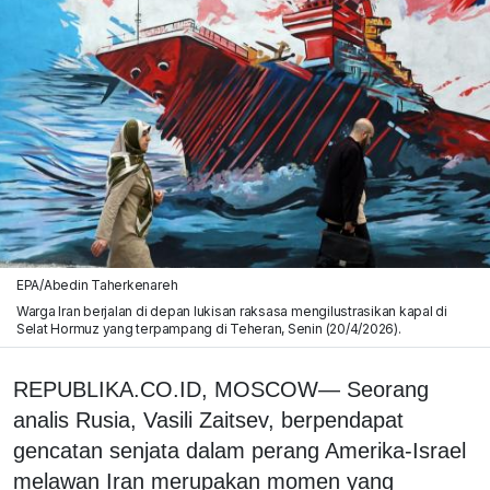
EPA/Abedin Taherkenareh
Warga Iran berjalan di depan lukisan raksasa mengilustrasikan kapal di
Selat Hormuz yang terpampang di Teheran, Senin (20/4/2026).
REPUBLIKA.CO.ID, MOSCOW— Seorang
analis Rusia, Vasili Zaitsev, berpendapat
gencatan senjata dalam perang Amerika-Israel
melawan Iran merupakan momen yang