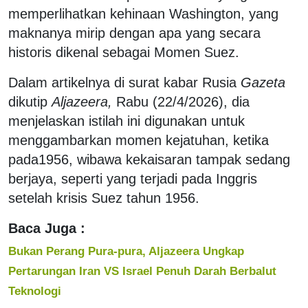
memperlihatkan kehinaan Washington, yang
maknanya mirip dengan apa yang secara
historis dikenal sebagai Momen Suez.
Dalam artikelnya di surat kabar Rusia
Gazeta
dikutip
Aljazeera,
Rabu (22/4/2026), dia
menjelaskan istilah ini digunakan untuk
menggambarkan momen kejatuhan, ketika
pada1956, wibawa kekaisaran tampak sedang
berjaya, seperti yang terjadi pada Inggris
setelah krisis Suez tahun 1956.
Baca Juga :
Bukan Perang Pura-pura, Aljazeera Ungkap
Pertarungan Iran VS Israel Penuh Darah Berbalut
Teknologi