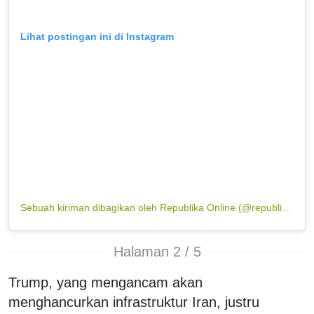
Lihat postingan ini di Instagram
Sebuah kiriman dibagikan oleh Republika Online (@republikaonline)
Halaman 2 / 5
Trump, yang mengancam akan
menghancurkan infrastruktur Iran, justru