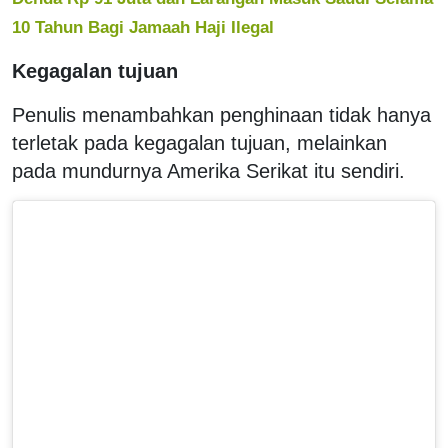
10 Tahun Bagi Jamaah Haji Ilegal
Kegagalan tujuan
Penulis menambahkan penghinaan tidak hanya
terletak pada kegagalan tujuan, melainkan
pada mundurnya Amerika Serikat itu sendiri.