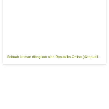
Sebuah kiriman dibagikan oleh Republika Online (@republikaonline)