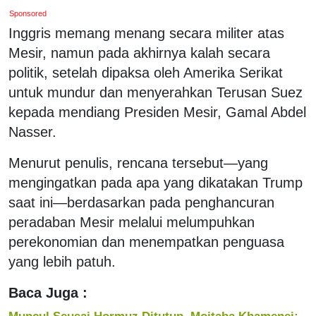
Sponsored
Inggris memang menang secara militer atas
Mesir, namun pada akhirnya kalah secara
politik, setelah dipaksa oleh Amerika Serikat
untuk mundur dan menyerahkan Terusan Suez
kepada mendiang Presiden Mesir, Gamal Abdel
Nasser.
Menurut penulis, rencana tersebut—yang
mengingatkan pada apa yang dikatakan Trump
saat ini—berdasarkan pada penghancuran
peradaban Mesir melalui melumpuhkan
perekonomian dan menempatkan penguasa
yang lebih patuh.
Baca Juga :
Muncul Seusai Hormuz Ditutup, Mojtaba Khamenei: