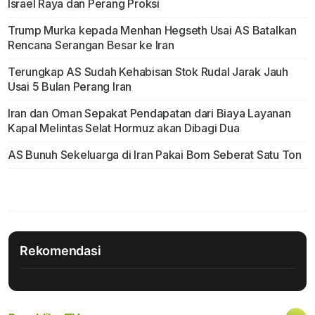
Israel Raya dan Perang Proksi
Trump Murka kepada Menhan Hegseth Usai AS Batalkan
Rencana Serangan Besar ke Iran
Terungkap AS Sudah Kehabisan Stok Rudal Jarak Jauh
Usai 5 Bulan Perang Iran
Iran dan Oman Sepakat Pendapatan dari Biaya Layanan
Kapal Melintas Selat Hormuz akan Dibagi Dua
AS Bunuh Sekeluarga di Iran Pakai Bom Seberat Satu Ton
Rekomendasi