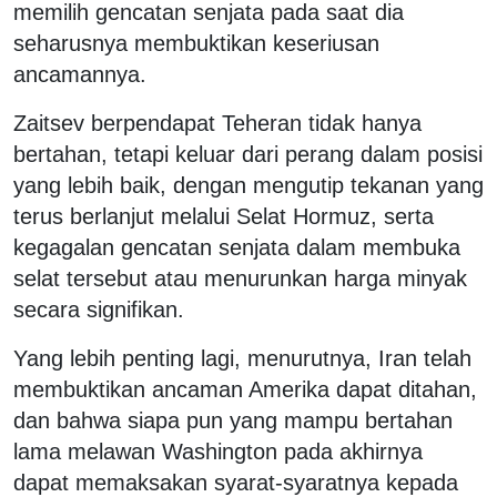
memilih gencatan senjata pada saat dia
seharusnya membuktikan keseriusan
ancamannya.
Zaitsev berpendapat Teheran tidak hanya
bertahan, tetapi keluar dari perang dalam posisi
yang lebih baik, dengan mengutip tekanan yang
terus berlanjut melalui Selat Hormuz, serta
kegagalan gencatan senjata dalam membuka
selat tersebut atau menurunkan harga minyak
secara signifikan.
Yang lebih penting lagi, menurutnya, Iran telah
membuktikan ancaman Amerika dapat ditahan,
dan bahwa siapa pun yang mampu bertahan
lama melawan Washington pada akhirnya
dapat memaksakan syarat-syaratnya kepada