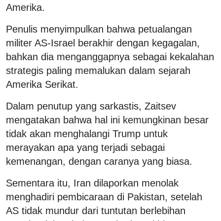
Amerika.
Penulis menyimpulkan bahwa petualangan
militer AS-Israel berakhir dengan kegagalan,
bahkan dia menganggapnya sebagai kekalahan
strategis paling memalukan dalam sejarah
Amerika Serikat.
Dalam penutup yang sarkastis, Zaitsev
mengatakan bahwa hal ini kemungkinan besar
tidak akan menghalangi Trump untuk
merayakan apa yang terjadi sebagai
kemenangan, dengan caranya yang biasa.
Sementara itu, Iran dilaporkan menolak
menghadiri pembicaraan di Pakistan, setelah
AS tidak mundur dari tuntutan berlebihan